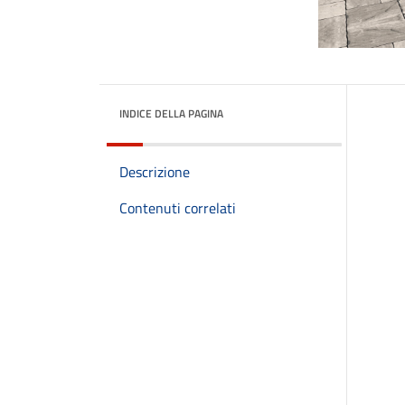
INDICE DELLA PAGINA
Descrizione
Contenuti correlati