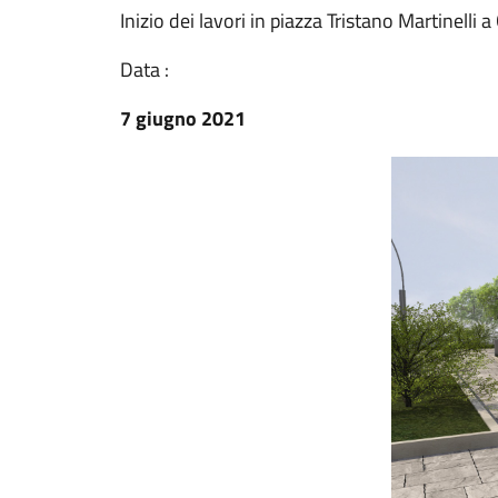
Inizio dei lavori in piazza Tristano Martinelli 
Data :
7 giugno 2021