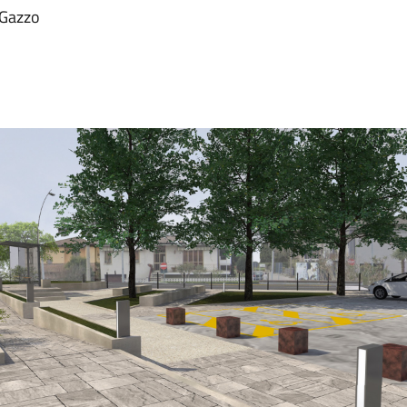
a Gazzo