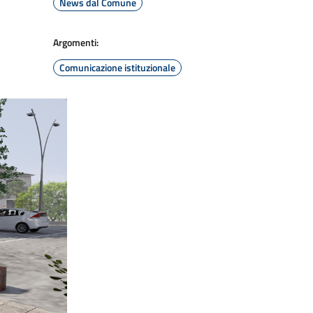
News dal Comune
Argomenti:
Comunicazione istituzionale