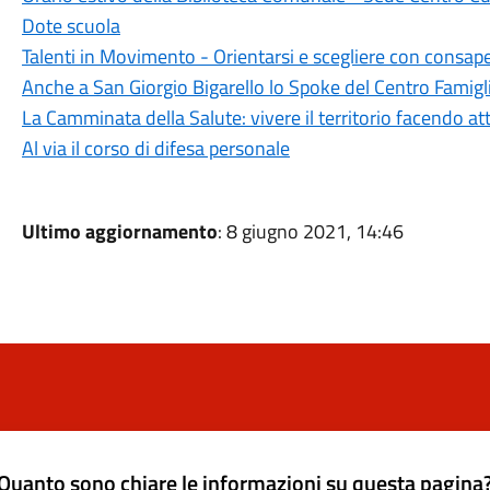
Dote scuola
Talenti in Movimento - Orientarsi e scegliere con consap
Anche a San Giorgio Bigarello lo Spoke del Centro Famigl
La Camminata della Salute: vivere il territorio facendo att
Al via il corso di difesa personale
Ultimo aggiornamento
: 8 giugno 2021, 14:46
Quanto sono chiare le informazioni su questa pagina