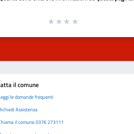
atta il comune
Leggi le domande frequenti
Richiedi Assistenza
Chiama il comune 0376 273111