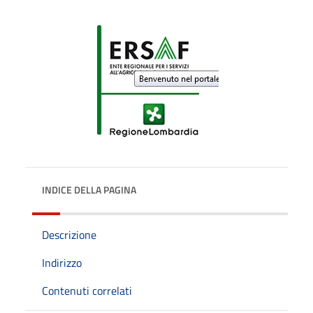
INDICE DELLA PAGINA
Descrizione
Indirizzo
Contenuti correlati