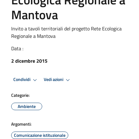
Mantova
Invito a tavoli territoriali del progetto Rete Ecologica
Regionale a Mantova
Data :
2 dicembre 2015
Condividi
Vedi azioni
Categorie:
Ambiente
Argomenti:
Comunicazione istituzionale