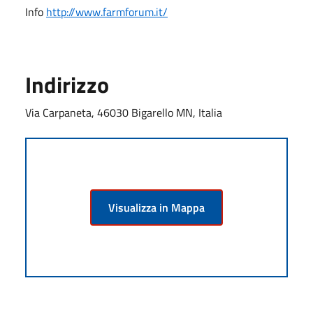
Info
http://www.farmforum.it/
Indirizzo
Via Carpaneta, 46030 Bigarello MN, Italia
Visualizza in Mappa