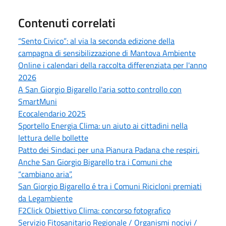
Contenuti correlati
“Sento Civico”: al via la seconda edizione della
campagna di sensibilizzazione di Mantova Ambiente
Online i calendari della raccolta differenziata per l'anno
2026
A San Giorgio Bigarello l'aria sotto controllo con
SmartMuni
Ecocalendario 2025
Sportello Energia Clima: un aiuto ai cittadini nella
lettura delle bollette
Patto dei Sindaci per una Pianura Padana che respiri.
Anche San Giorgio Bigarello tra i Comuni che
“cambiano aria”.
San Giorgio Bigarello é tra i Comuni Ricicloni premiati
da Legambiente
F2Click Obiettivo Clima: concorso fotografico
Servizio Fitosanitario Regionale / Organismi nocivi /