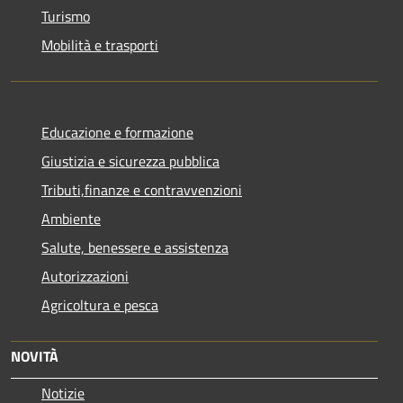
Turismo
Mobilità e trasporti
Educazione e formazione
Giustizia e sicurezza pubblica
Tributi,finanze e contravvenzioni
Ambiente
Salute, benessere e assistenza
Autorizzazioni
Agricoltura e pesca
NOVITÀ
Notizie