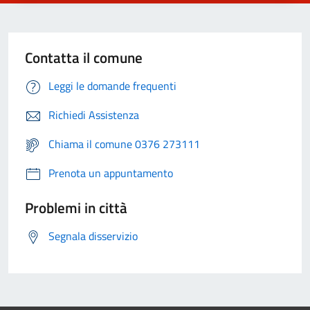
Contatta il comune
Leggi le domande frequenti
Richiedi Assistenza
Chiama il comune 0376 273111
Prenota un appuntamento
Problemi in città
Segnala disservizio