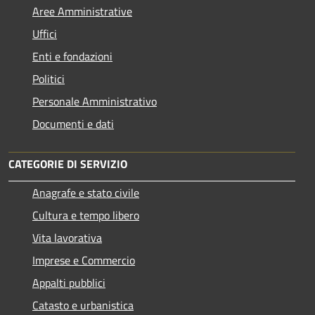
Aree Amministrative
Uffici
Enti e fondazioni
Politici
Personale Amministrativo
Documenti e dati
CATEGORIE DI SERVIZIO
Anagrafe e stato civile
Cultura e tempo libero
Vita lavorativa
Imprese e Commercio
Appalti pubblici
Catasto e urbanistica