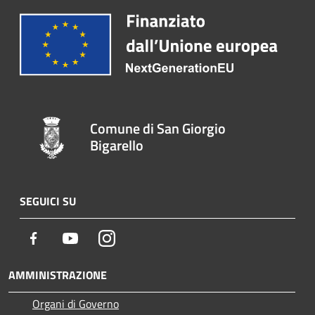
Comune di San Giorgio
Bigarello
SEGUICI SU
Facebook
Youtube
Instagram
AMMINISTRAZIONE
Organi di Governo