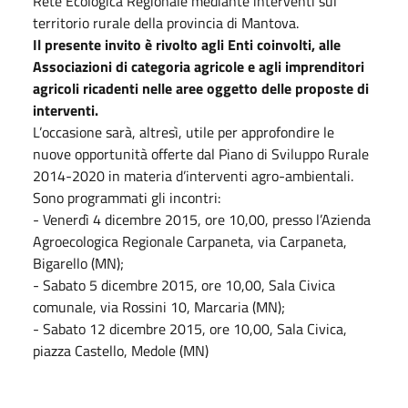
Rete Ecologica Regionale mediante interventi sul
territorio rurale della provincia di Mantova.
Il presente invito è rivolto agli Enti coinvolti, alle
Associazioni di categoria agricole e agli imprenditori
agricoli ricadenti nelle aree oggetto delle proposte di
interventi.
L’occasione sarà, altresì, utile per approfondire le
nuove opportunità offerte dal Piano di Sviluppo Rurale
2014-2020 in materia d’interventi agro-ambientali.
Sono programmati gli incontri:
- Venerdì 4 dicembre 2015, ore 10,00, presso l’Azienda
Agroecologica Regionale Carpaneta, via Carpaneta,
Bigarello (MN);
- Sabato 5 dicembre 2015, ore 10,00, Sala Civica
comunale, via Rossini 10, Marcaria (MN);
- Sabato 12 dicembre 2015, ore 10,00, Sala Civica,
piazza Castello, Medole (MN)