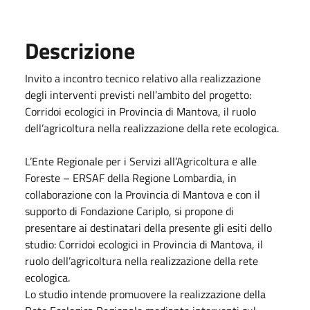
Descrizione
Invito a incontro tecnico relativo alla realizzazione
degli interventi previsti nell’ambito del progetto:
Corridoi ecologici in Provincia di Mantova, il ruolo
dell’agricoltura nella realizzazione della rete ecologica.
L’Ente Regionale per i Servizi all’Agricoltura e alle
Foreste – ERSAF della Regione Lombardia, in
collaborazione con la Provincia di Mantova e con il
supporto di Fondazione Cariplo, si propone di
presentare ai destinatari della presente gli esiti dello
studio: Corridoi ecologici in Provincia di Mantova, il
ruolo dell’agricoltura nella realizzazione della rete
ecologica.
Lo studio intende promuovere la realizzazione della