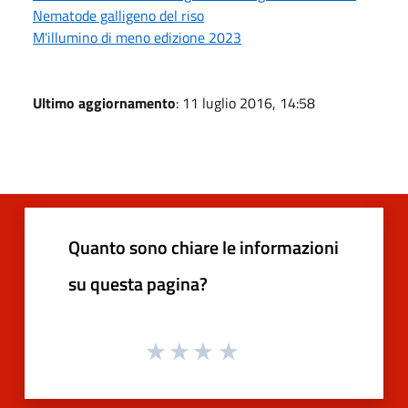
Nematode galligeno del riso
M'illumino di meno edizione 2023
Ultimo aggiornamento
: 11 luglio 2016, 14:58
Quanto sono chiare le informazioni
su questa pagina?