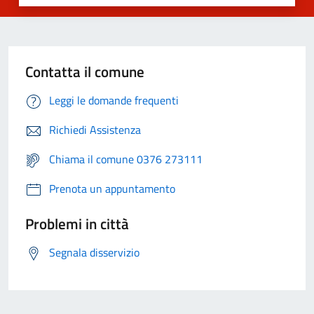
Contatta il comune
Leggi le domande frequenti
Richiedi Assistenza
Chiama il comune 0376 273111
Prenota un appuntamento
Problemi in città
Segnala disservizio