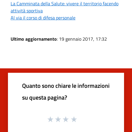
La Camminata della Salute: vivere il territorio facendo
attività sportiva
Al via il corso di difesa personale
Ultimo aggiornamento
: 19 gennaio 2017, 17:32
Quanto sono chiare le informazioni
su questa pagina?