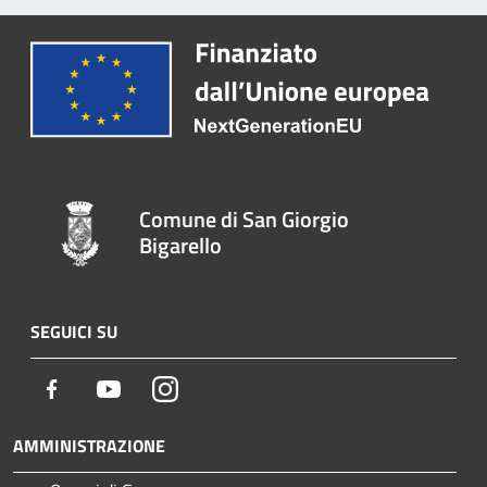
Comune di San Giorgio
Bigarello
SEGUICI SU
Facebook
Youtube
Instagram
AMMINISTRAZIONE