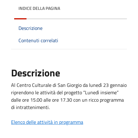
INDICE DELLA PAGINA
Descrizione
Contenuti correlati
Descrizione
Al Centro Culturale di San Giorgio da lunedì 23 gennaio
riprendono le attività del progetto “Lunedì insieme”
dalle ore 15.00 alle ore 17.30 con un ricco programma
di intrattenimenti.
Elenco delle attività in programma