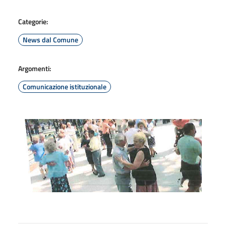
Categorie:
News dal Comune
Argomenti:
Comunicazione istituzionale