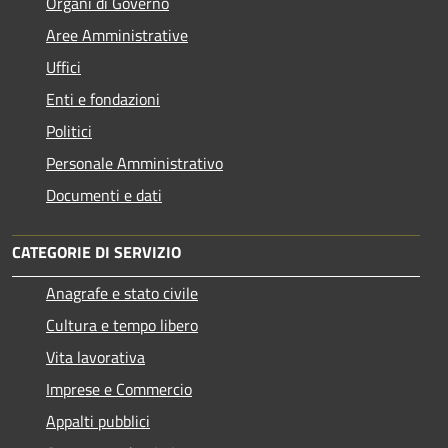
Organi di Governo
Aree Amministrative
Uffici
Enti e fondazioni
Politici
Personale Amministrativo
Documenti e dati
CATEGORIE DI SERVIZIO
Anagrafe e stato civile
Cultura e tempo libero
Vita lavorativa
Imprese e Commercio
Appalti pubblici