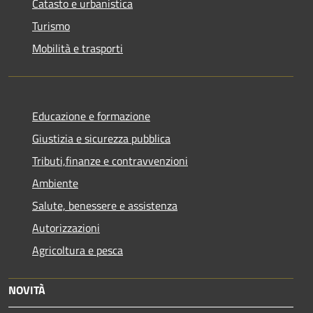
Catasto e urbanistica
Turismo
Mobilità e trasporti
Educazione e formazione
Giustizia e sicurezza pubblica
Tributi,finanze e contravvenzioni
Ambiente
Salute, benessere e assistenza
Autorizzazioni
Agricoltura e pesca
NOVITÀ