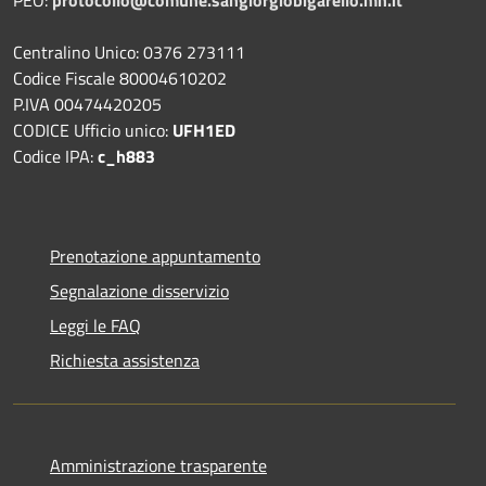
Centralino Unico: 0376 273111
Codice Fiscale 80004610202
P.IVA 00474420205
CODICE Ufficio unico:
UFH1ED
Codice IPA:
c_h883
Prenotazione appuntamento
Segnalazione disservizio
Leggi le FAQ
Richiesta assistenza
Amministrazione trasparente