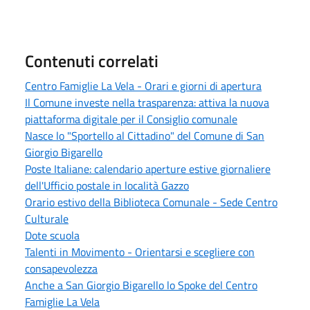
Contenuti correlati
Centro Famiglie La Vela - Orari e giorni di apertura
Il Comune investe nella trasparenza: attiva la nuova
piattaforma digitale per il Consiglio comunale
Nasce lo "Sportello al Cittadino" del Comune di San
Giorgio Bigarello
Poste Italiane: calendario aperture estive giornaliere
dell'Ufficio postale in località Gazzo
Orario estivo della Biblioteca Comunale - Sede Centro
Culturale
Dote scuola
Talenti in Movimento - Orientarsi e scegliere con
consapevolezza
Anche a San Giorgio Bigarello lo Spoke del Centro
Famiglie La Vela