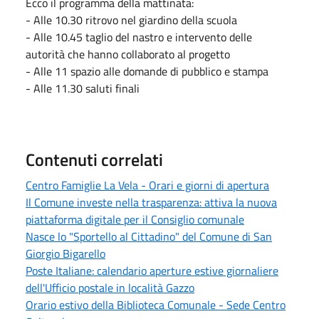
Ecco il programma della mattinata:
- Alle 10.30 ritrovo nel giardino della scuola
- Alle 10.45 taglio del nastro e intervento delle
autorità che hanno collaborato al progetto
- Alle 11 spazio alle domande di pubblico e stampa
- Alle 11.30 saluti finali
Contenuti correlati
Centro Famiglie La Vela - Orari e giorni di apertura
Il Comune investe nella trasparenza: attiva la nuova
piattaforma digitale per il Consiglio comunale
Nasce lo "Sportello al Cittadino" del Comune di San
Giorgio Bigarello
Poste Italiane: calendario aperture estive giornaliere
dell'Ufficio postale in località Gazzo
Orario estivo della Biblioteca Comunale - Sede Centro