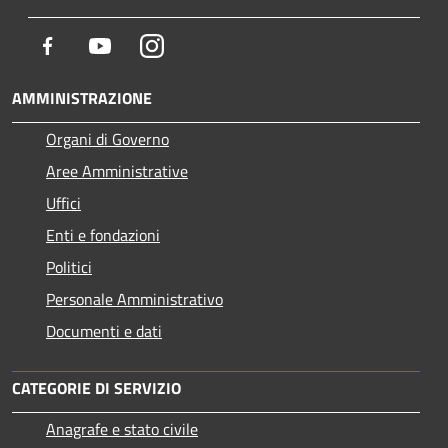
Facebook
Youtube
Instagram
AMMINISTRAZIONE
Organi di Governo
Aree Amministrative
Uffici
Enti e fondazioni
Politici
Personale Amministrativo
Documenti e dati
CATEGORIE DI SERVIZIO
Anagrafe e stato civile