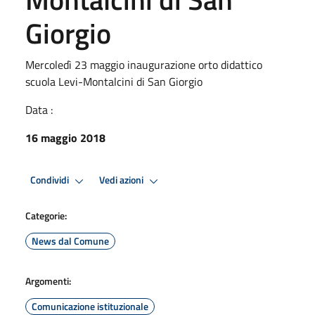
Giorgio
Mercoledì 23 maggio inaugurazione orto didattico
scuola Levi-Montalcini di San Giorgio
Data :
16 maggio 2018
Condividi
Vedi azioni
Categorie:
News dal Comune
Argomenti:
Comunicazione istituzionale