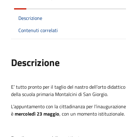
Descrizione
Contenuti correlati
Descrizione
E’ tutto pronto per il taglio del nastro dell’orto didattico
della scuola primaria Montalcini di San Giorgio.
L’appuntamento con la cittadinanza per l’inaugurazione
è
mercoledì 23 maggio
, con un momento istituzionale.