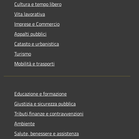
Cultura e tempo libero
Vita lavorativa
Imprese e Commercio
Appalti pubblici
Catasto e urbanistica
Turismo
Mobilità e trasporti
Educazione e formazione
Giustizia e sicurezza pubblica
Tributi,finanze e contravvenzioni
Ambiente
Salute, benessere e assistenza