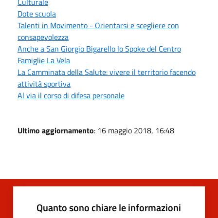
Culturale
Dote scuola
Talenti in Movimento - Orientarsi e scegliere con
consapevolezza
Anche a San Giorgio Bigarello lo Spoke del Centro
Famiglie La Vela
La Camminata della Salute: vivere il territorio facendo
attività sportiva
Al via il corso di difesa personale
Ultimo aggiornamento
: 16 maggio 2018, 16:48
Quanto sono chiare le informazioni