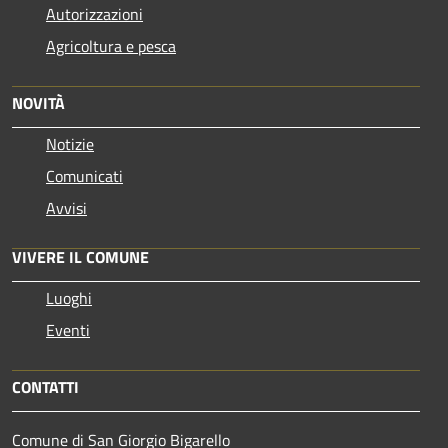
Autorizzazioni
Agricoltura e pesca
NOVITÀ
Notizie
Comunicati
Avvisi
VIVERE IL COMUNE
Luoghi
Eventi
CONTATTI
Comune di San Giorgio Bigarello