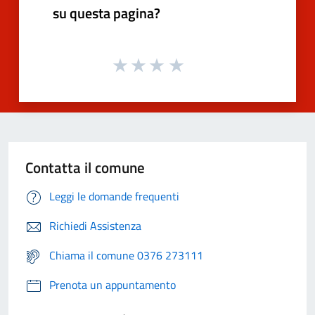
su questa pagina?
Contatta il comune
Leggi le domande frequenti
Richiedi Assistenza
Chiama il comune 0376 273111
Prenota un appuntamento