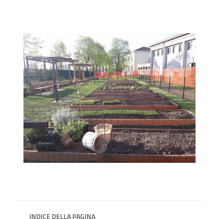
INDICE DELLA PAGINA