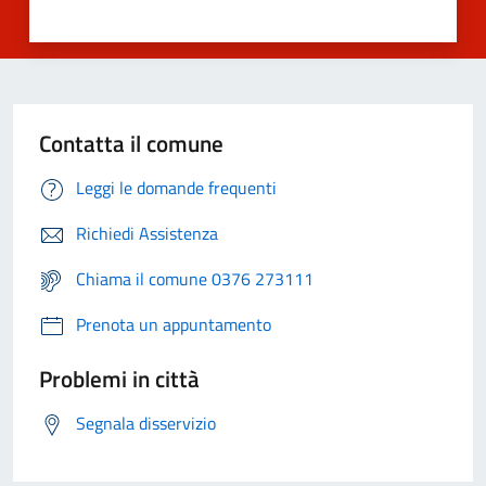
Contatta il comune
Leggi le domande frequenti
Richiedi Assistenza
Chiama il comune 0376 273111
Prenota un appuntamento
Problemi in città
Segnala disservizio