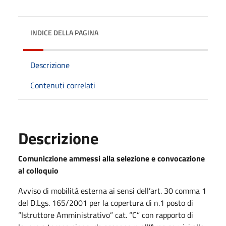
INDICE DELLA PAGINA
Descrizione
Contenuti correlati
Descrizione
Comuniczione ammessi alla selezione e convocazione
al colloquio
Avviso di mobilità esterna ai sensi dell’art. 30 comma 1
del D.Lgs. 165/2001 per la copertura di n.1 posto di
“Istruttore Amministrativo” cat. “C” con rapporto di