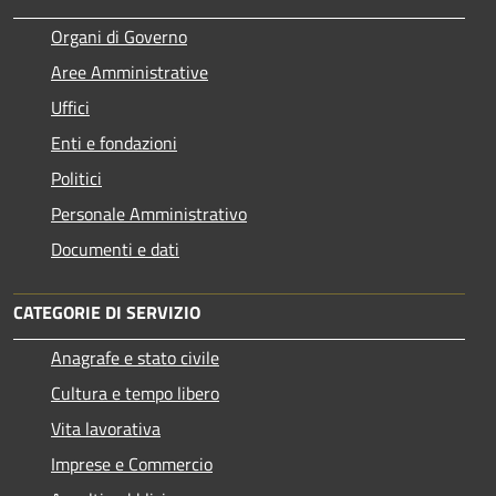
Organi di Governo
Aree Amministrative
Uffici
Enti e fondazioni
Politici
Personale Amministrativo
Documenti e dati
CATEGORIE DI SERVIZIO
Anagrafe e stato civile
Cultura e tempo libero
Vita lavorativa
Imprese e Commercio