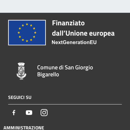
Comune di San Giorgio
Bigarello
SEGUICI SU
Facebook
Youtube
Instagram
AMMINISTRAZIONE