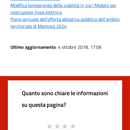
Modifica temporanea della viabilità in via I Maggio per
costruzione linea elettrica
Piano annuale dell’offerta abitativa pubblica dell’ambito
territoriale di Mantova 2024
Ultimo aggiornamento
: 4 ottobre 2018, 17:06
Quanto sono chiare le informazioni
su questa pagina?