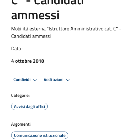
ammessi
Mobilità esterna "Istruttore Amministrativo cat. C" -
Candidati ammessi
Data :
4 ottobre 2018
Condividi
Vedi azioni
Categorie:
Avvisi dagli uffici
Argomenti:
Comunicazione istituzionale