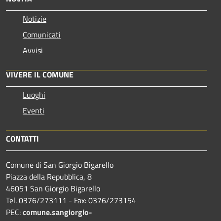
Notizie
Comunicati
Avvisi
VIVERE IL COMUNE
Luoghi
Eventi
CONTATTI
Comune di San Giorgio Bigarello
Piazza della Repubblica, 8
46051 San Giorgio Bigarello
Tel. 0376/273111 - Fax: 0376/273154
PEC:
comune.sangiorgio-