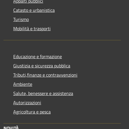
Appalti pubblici
Catasto e urbanistica
Turismo
Mobilità e trasporti
Educazione e formazione
Giustizia e sicurezza pubblica
Tributi,finanze e contravvenzioni
Ambiente
Salute, benessere e assistenza
Autorizzazioni
Agricoltura e pesca
NOVITÀ