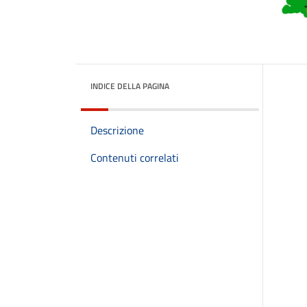
INDICE DELLA PAGINA
Descrizione
Contenuti correlati