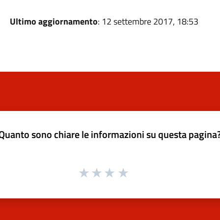
Ultimo aggiornamento
: 12 settembre 2017, 18:53
Quanto sono chiare le informazioni su questa pagina