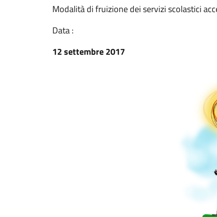
Modalità di fruizione dei servizi scolastici acc
Data :
12 settembre 2017