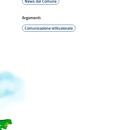
News dal Comune
Argomenti:
Comunicazione istituzionale