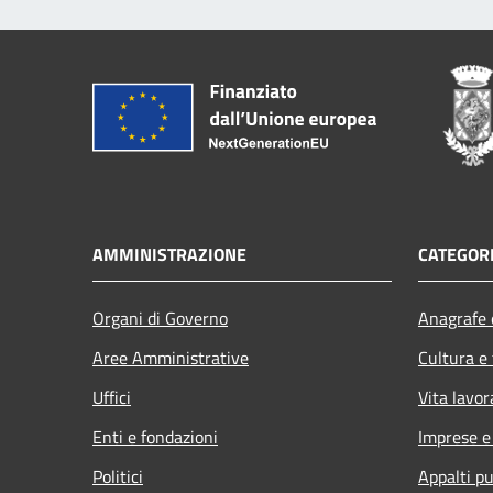
AMMINISTRAZIONE
CATEGORI
Organi di Governo
Anagrafe e
Aree Amministrative
Cultura e
Uffici
Vita lavor
Enti e fondazioni
Imprese 
Politici
Appalti pu