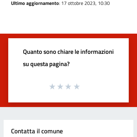
Ultimo aggiornamento
: 17 ottobre 2023, 10:30
Quanto sono chiare le informazioni
su questa pagina?
Contatta il comune