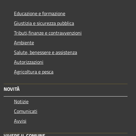
Educazione e formazione
Giustizia e sicurezza pubblica
Tributi,finanze e contravvenzioni
Ambiente
Salute, benessere e assistenza
Autorizzazioni
Agricoltura e pesca
NOVITÀ
Notizie
Comunicati
Avvisi
VIVERE IL COMUNE