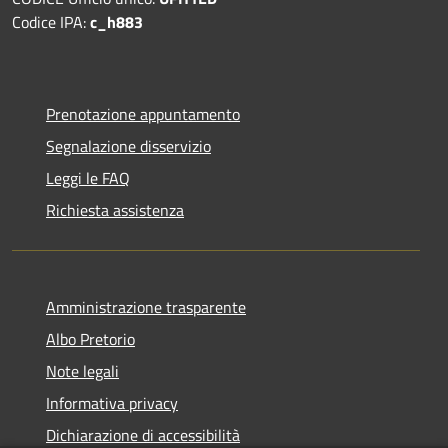
Codice IPA:
c_h883
Prenotazione appuntamento
Segnalazione disservizio
Leggi le FAQ
Richiesta assistenza
Amministrazione trasparente
Albo Pretorio
Note legali
Informativa privacy
Dichiarazione di accessibilità