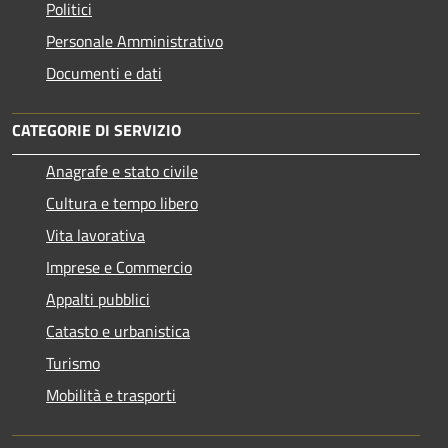
Politici
Personale Amministrativo
Documenti e dati
CATEGORIE DI SERVIZIO
Anagrafe e stato civile
Cultura e tempo libero
Vita lavorativa
Imprese e Commercio
Appalti pubblici
Catasto e urbanistica
Turismo
Mobilità e trasporti