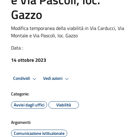
Gazzo
Modifica temporanea della viabilità in Via Carducci, Via
Montale e Via Pascoli, loc. Gazzo
Data :
14 ottobre 2023
Condividi
Vedi azioni
Categorie:
Avvisi dagli uffici
Viabilità
Argomenti:
Comunicazione istituzionale