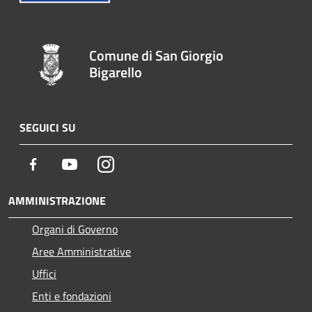
Comune di San Giorgio
Bigarello
SEGUICI SU
Facebook
Youtube
Instagram
AMMINISTRAZIONE
Organi di Governo
Aree Amministrative
Uffici
Enti e fondazioni