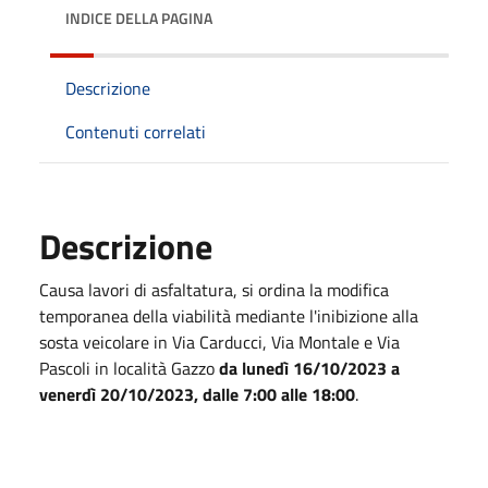
INDICE DELLA PAGINA
Descrizione
Contenuti correlati
Descrizione
Causa lavori di asfaltatura, si ordina la modifica
temporanea della viabilità mediante l'inibizione alla
sosta veicolare in Via Carducci, Via Montale e Via
Pascoli in località Gazzo
da lunedì 16/10/2023 a
venerdì 20/10/2023, dalle 7:00 alle 18:00
.