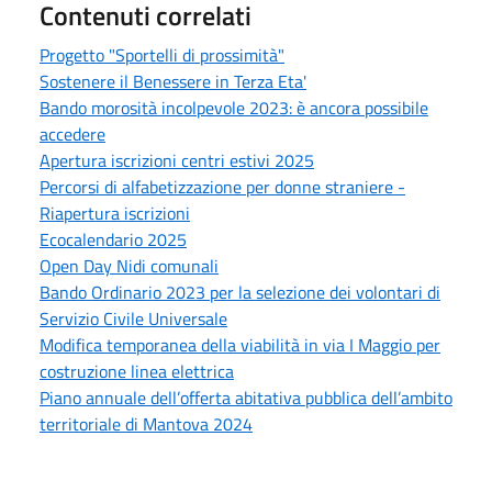
Contenuti correlati
Progetto "Sportelli di prossimità"
Sostenere il Benessere in Terza Eta'
Bando morosità incolpevole 2023: è ancora possibile
accedere
Apertura iscrizioni centri estivi 2025
Percorsi di alfabetizzazione per donne straniere -
Riapertura iscrizioni
Ecocalendario 2025
Open Day Nidi comunali
Bando Ordinario 2023 per la selezione dei volontari di
Servizio Civile Universale
Modifica temporanea della viabilità in via I Maggio per
costruzione linea elettrica
Piano annuale dell’offerta abitativa pubblica dell’ambito
territoriale di Mantova 2024