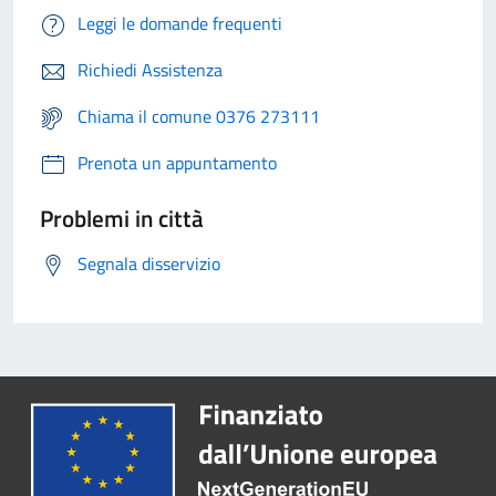
Leggi le domande frequenti
Richiedi Assistenza
Chiama il comune 0376 273111
Prenota un appuntamento
Problemi in città
Segnala disservizio