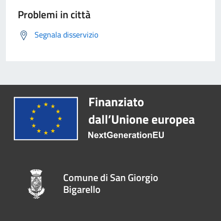
Problemi in città
Segnala disservizio
Comune di San Giorgio
Bigarello