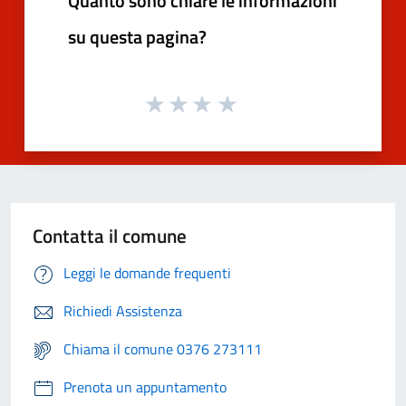
Quanto sono chiare le informazioni
su questa pagina?
Contatta il comune
Leggi le domande frequenti
Richiedi Assistenza
Chiama il comune 0376 273111
Prenota un appuntamento