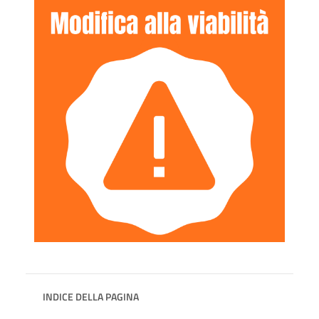
INDICE DELLA PAGINA