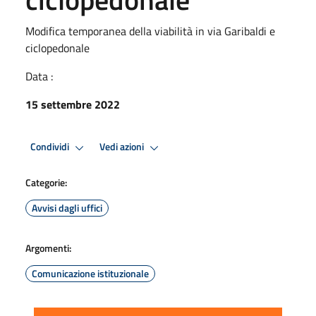
Modifica temporanea della viabilità in via Garibaldi e
ciclopedonale
Data :
15 settembre 2022
Condividi
Vedi azioni
Categorie:
Avvisi dagli uffici
Argomenti:
Comunicazione istituzionale