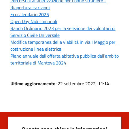
Percorsi di alfabetizzazione per donne straniere -
Riapertura iscrizioni
Ecocalendario 2025
Open Day Nidi comunali
Bando Ordinario 2023 per la selezione dei volontari di
Servizio Civile Universale
Modifica temporanea della viabilità in via I Maggio per
costruzione linea elettrica
Piano annuale dell’offerta abitativa pubblica dell’ambito
territoriale di Mantova 2024
Ultimo aggiornamento
: 22 settembre 2022, 11:14