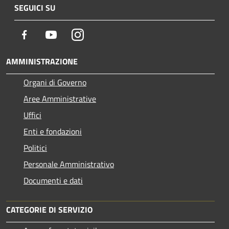
SEGUICI SU
Facebook
Youtube
Instagram
AMMINISTRAZIONE
Organi di Governo
Aree Amministrative
Uffici
Enti e fondazioni
Politici
Personale Amministrativo
Documenti e dati
CATEGORIE DI SERVIZIO