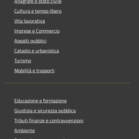
Anagrafe e stato civile
Cultura e tempo libero
Vita lavorativa
Imprese e Commercio
Appalti pubblici
Catasto e urbanistica
Turismo
Mobilità e trasporti
Educazione e formazione
Giustizia e sicurezza pubblica
Tributi,finanze e contravvenzioni
Ambiente