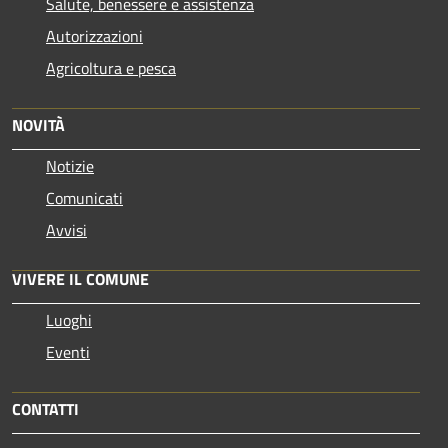
Salute, benessere e assistenza
Autorizzazioni
Agricoltura e pesca
NOVITÀ
Notizie
Comunicati
Avvisi
VIVERE IL COMUNE
Luoghi
Eventi
CONTATTI