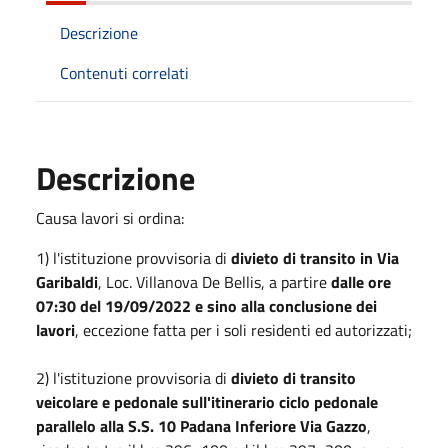
Descrizione
Contenuti correlati
Descrizione
Causa lavori si ordina:
1) l'istituzione provvisoria di
divieto di transito in Via
Garibaldi
, Loc. Villanova De Bellis, a partire
dalle ore
07:30 del 19/09/2022 e sino alla conclusione dei
lavori
, eccezione fatta per i soli residenti ed autorizzati;
2) l'istituzione provvisoria di
divieto di transito
veicolare e pedonale sull'itinerario ciclo pedonale
parallelo alla S.S. 10 Padana Inferiore Via Gazzo
,