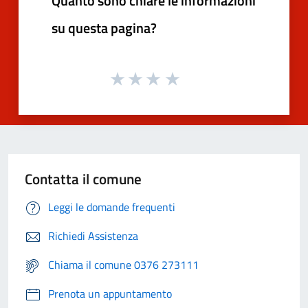
Quanto sono chiare le informazioni
su questa pagina?
Contatta il comune
Leggi le domande frequenti
Richiedi Assistenza
Chiama il comune 0376 273111
Prenota un appuntamento