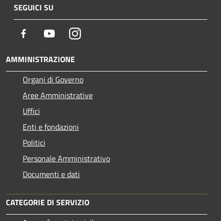
SEGUICI SU
Facebook
Youtube
Instagram
AMMINISTRAZIONE
Organi di Governo
Aree Amministrative
Uffici
Enti e fondazioni
Politici
Personale Amministrativo
Documenti e dati
CATEGORIE DI SERVIZIO