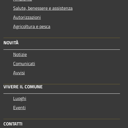
Salute, benessere e assistenza
Autorizzazioni
Agricoltura e pesca
NOVITÀ
Notizie
Comunicati
Avvisi
VIVERE IL COMUNE
Luoghi
Eventi
CONTATTI