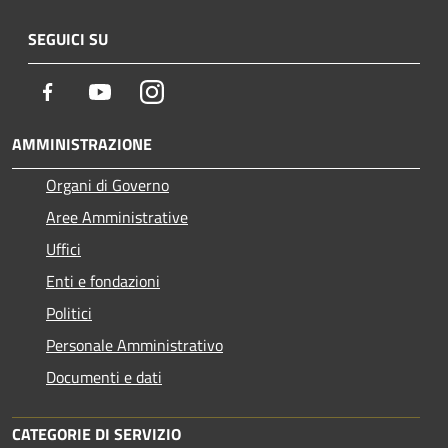
SEGUICI SU
Facebook
Youtube
Instagram
AMMINISTRAZIONE
Organi di Governo
Aree Amministrative
Uffici
Enti e fondazioni
Politici
Personale Amministrativo
Documenti e dati
CATEGORIE DI SERVIZIO