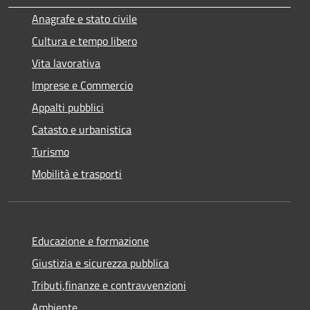
Anagrafe e stato civile
Cultura e tempo libero
Vita lavorativa
Imprese e Commercio
Appalti pubblici
Catasto e urbanistica
Turismo
Mobilità e trasporti
Educazione e formazione
Giustizia e sicurezza pubblica
Tributi,finanze e contravvenzioni
Ambiente