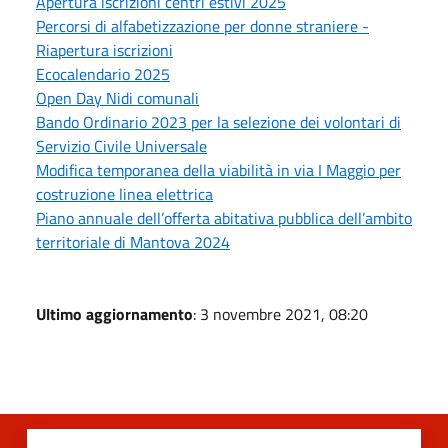
Apertura iscrizioni centri estivi 2025
Percorsi di alfabetizzazione per donne straniere -
Riapertura iscrizioni
Ecocalendario 2025
Open Day Nidi comunali
Bando Ordinario 2023 per la selezione dei volontari di
Servizio Civile Universale
Modifica temporanea della viabilità in via I Maggio per
costruzione linea elettrica
Piano annuale dell’offerta abitativa pubblica dell’ambito
territoriale di Mantova 2024
Ultimo aggiornamento
: 3 novembre 2021, 08:20