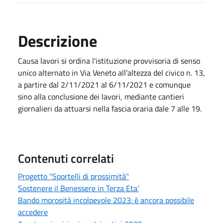
Descrizione
Causa lavori si ordina l'istituzione provvisoria di senso
unico alternato in Via Veneto all'altezza del civico n. 13,
a partire dal 2/11/2021 al 6/11/2021 e comunque
sino alla conclusione dei lavori, mediante cantieri
giornalieri da attuarsi nella fascia oraria dale 7 alle 19.
Contenuti correlati
Progetto "Sportelli di prossimità"
Sostenere il Benessere in Terza Eta'
Bando morosità incolpevole 2023: è ancora possibile
accedere