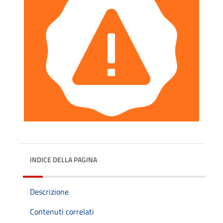
INDICE DELLA PAGINA
Descrizione
Contenuti correlati