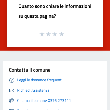
Quanto sono chiare le informazioni
su questa pagina?
Contatta il comune
Leggi le domande frequenti
Richiedi Assistenza
Chiama il comune 0376 273111