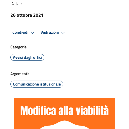
Data :
26 ottobre 2021
Condividi
Vedi azioni
Categorie:
Avvisi dagli uffici
Argomenti:
Comunicazione istituzionale