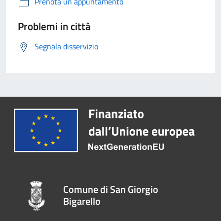
Prenota un appuntamento
Problemi in città
Segnala disservizio
Comune di San Giorgio
Bigarello