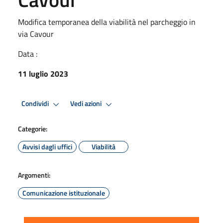
Modifica temporanea della viabilità nel parcheggio in
via Cavour
Data :
11 luglio 2023
Condividi
Vedi azioni
Categorie:
Avvisi dagli uffici
Viabilità
Argomenti:
Comunicazione istituzionale