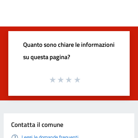
Quanto sono chiare le informazioni
su questa pagina?
Contatta il comune
Leggi le domande frequenti