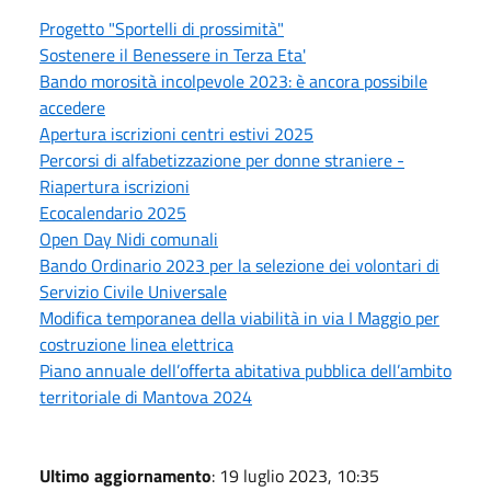
Progetto "Sportelli di prossimità"
Sostenere il Benessere in Terza Eta'
Bando morosità incolpevole 2023: è ancora possibile
accedere
Apertura iscrizioni centri estivi 2025
Percorsi di alfabetizzazione per donne straniere -
Riapertura iscrizioni
Ecocalendario 2025
Open Day Nidi comunali
Bando Ordinario 2023 per la selezione dei volontari di
Servizio Civile Universale
Modifica temporanea della viabilità in via I Maggio per
costruzione linea elettrica
Piano annuale dell’offerta abitativa pubblica dell’ambito
territoriale di Mantova 2024
Ultimo aggiornamento
: 19 luglio 2023, 10:35