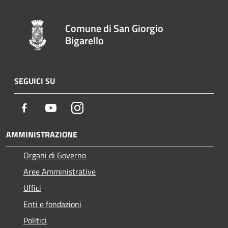
Comune di San Giorgio
Bigarello
SEGUICI SU
Facebook
Youtube
Instagram
AMMINISTRAZIONE
Organi di Governo
Aree Amministrative
Uffici
Enti e fondazioni
Politici