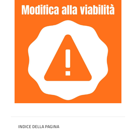
INDICE DELLA PAGINA