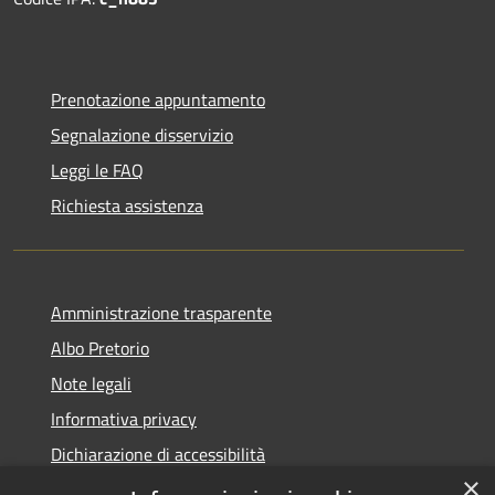
Prenotazione appuntamento
Segnalazione disservizio
Leggi le FAQ
Richiesta assistenza
Amministrazione trasparente
Albo Pretorio
Note legali
Informativa privacy
Dichiarazione di accessibilità
×
Obiettivi di accessibilità