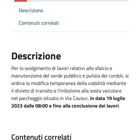
Descrizione
Contenuti correlati
Descrizione
Per lo svolgimento di lavori relativi allo sfalcio e
manutenzione del verde pubblico e pulizia dei cordoli, si
ordina la modifica temporanea della viabilità mediante
il divieto di transito e l'inibizione alla sosta veicolare
nel parcheggio situato in Via Cavour,
in data
19 luglio
2023 dalle 08:00 e fino alla conclusione dei lavori
.
Contenuti correlati