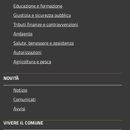
Educazione e formazione
Giustizia e sicurezza pubblica
Tributi,finanze e contravvenzioni
Ambiente
Salute, benessere e assistenza
Autorizzazioni
Agricoltura e pesca
NOVITÀ
Notizie
Comunicati
Avvisi
VIVERE IL COMUNE