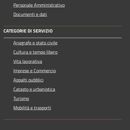
Personale Amministrativo
Documenti e dati
CATEGORIE DI SERVIZIO
Anagrafe e stato civile
Cultura e tempo libero
Vita lavorativa
Imprese e Commercio
Appalti pubblici
Catasto e urbanistica
Turismo
Mobilità e trasporti