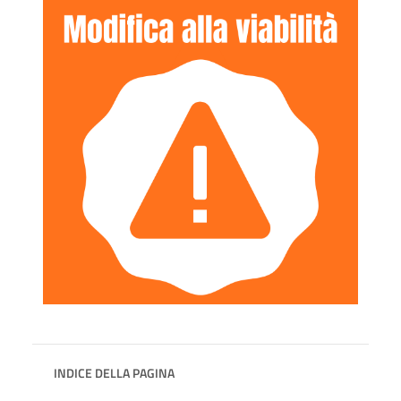
INDICE DELLA PAGINA