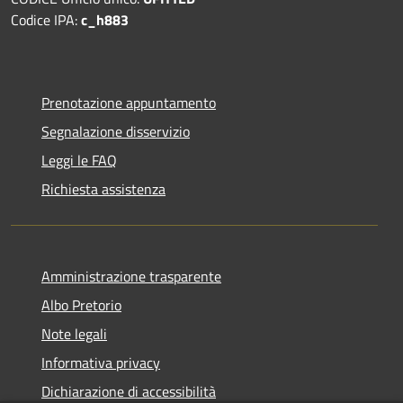
Codice IPA:
c_h883
Prenotazione appuntamento
Segnalazione disservizio
Leggi le FAQ
Richiesta assistenza
Amministrazione trasparente
Albo Pretorio
Note legali
Informativa privacy
Dichiarazione di accessibilità