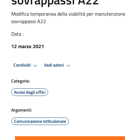
Modifica temporanea della viabilità per manutenzione
sovrappassi A22
Data :
12 marzo 2021
Condividi
Vedi azioni
Categorie:
Avvisi dagli uffici
Argomenti:
Comunicazione istituzionale