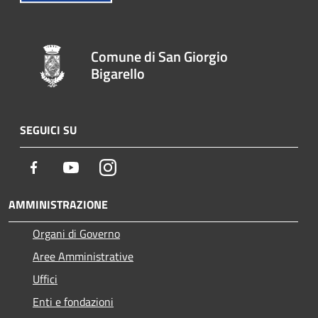
Comune di San Giorgio
Bigarello
SEGUICI SU
Facebook
Youtube
Instagram
AMMINISTRAZIONE
Organi di Governo
Aree Amministrative
Uffici
Enti e fondazioni