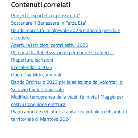
Contenuti correlati
Progetto "Sportelli di prossimità"
Sostenere il Benessere in Terza Eta'
Bando morosità incolpevole 2023: è ancora possibile
accedere
Apertura iscrizioni centri estivi 2025
Percorsi di alfabetizzazione per donne straniere -
Riapertura iscrizioni
Ecocalendario 2025
Open Day Nidi comunali
Bando Ordinario 2023 per la selezione dei volontari di
Servizio Civile Universale
Modifica temporanea della viabilità in via I Maggio per
costruzione linea elettrica
Piano annuale dell’offerta abitativa pubblica dell’ambito
territoriale di Mantova 2024