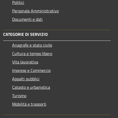
Politici
Personale Amministrativo
Documenti e dati
CATEGORIE DI SERVIZIO
Anagrafe e stato civile
Cultura e tempo libero
Vita lavorativa
Imprese e Commercio
Appalti pubblici
Catasto e urbanistica
Turismo
Mobilità e trasporti