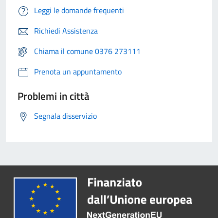
Leggi le domande frequenti
Richiedi Assistenza
Chiama il comune 0376 273111
Prenota un appuntamento
Problemi in città
Segnala disservizio