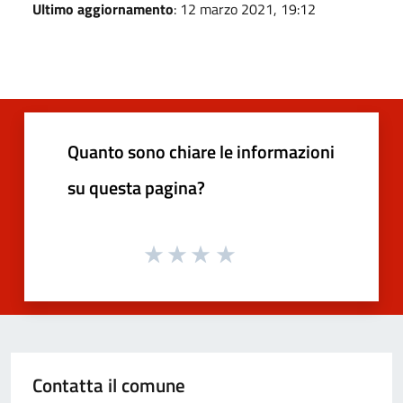
Ultimo aggiornamento
: 12 marzo 2021, 19:12
Quanto sono chiare le informazioni
su questa pagina?
Contatta il comune