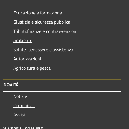
Educazione e formazione
Giustizia e sicurezza pubblica
Tributi,finanze e contravvenzioni
Ambiente
Salute, benessere e assistenza
Autorizzazioni
Agricoltura e pesca
NOVITÀ
Notizie
Comunicati
Avvisi
VIVERE IL COMUNE