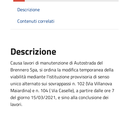
Descrizione
Contenuti correlati
Descrizione
Causa lavori di manutenzione di Autostrada del
Brennero Spa, si ordina la modifica temporanea della
viabilità mediante l'istituzione provvisoria di senso
unico alternato sui sovrappassi n. 102 (Via Villanova
Maiardina) e n. 104 ( Via Caselle), a partire dalle ore 7
del giorno 15/03/2021, e sino alla conclusione dei
lavori.