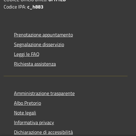
Codice IPA:
c_h883
Prenotazione appuntamento
Segnalazione disservizio
Leggi le FAQ
Richiesta assistenza
Amministrazione trasparente
Albo Pretorio
Note legali
Informativa privacy
Dichiarazione di accessibilità