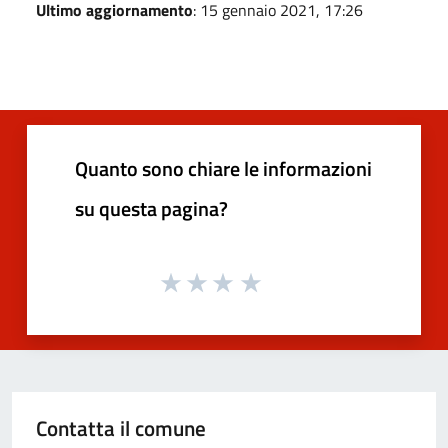
Ultimo aggiornamento
: 15 gennaio 2021, 17:26
Quanto sono chiare le informazioni
su questa pagina?
Contatta il comune