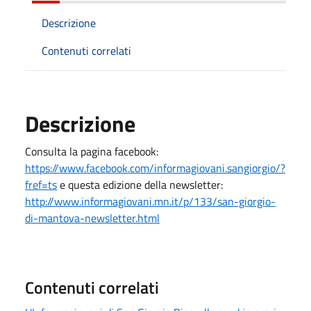
Descrizione
Contenuti correlati
Descrizione
Consulta la pagina facebook:
https://www.facebook.com/informagiovani.sangiorgio/?
fref=ts
e questa edizione della newsletter:
http://www.informagiovani.mn.it/p/133/san-giorgio-
di-mantova-newsletter.html
Contenuti correlati