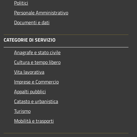
Politici
Personale Amministrativo
Documenti e dati
CATEGORIE DI SERVIZIO
Anagrafe e stato civile
Cultura e tempo libero
Vita lavorativa
Imprese e Commercio
Appalti pubblici
Catasto e urbanistica
Turismo
Mobilità e trasporti