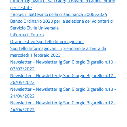
L'Informagiovani di San Giorgio Bigarello cambia orario
per l'estate
18plus: il battesimo della cittadinanza 2006>2024
Bando Ordinario 2023 per la selezione dei volontari di
Servizio Civile Universale
InForma il Futuro
Orario estivo Sportello Informagiovani
Sportello Informagiovani: riprendono le attività da
mercoledì 1 febbraio 2023
Newsletter - Newsletter Ig San Giorgio Bigarello n.19 -
07/07/2022
Newsletter - Newsletter Ig San Giorgio Bigarello n.17 -
26/05/2022
Newsletter - Newsletter Ig San Giorgio Bigarello n.13 -
21/04/2022
Newsletter - Newsletter Ig San Giorgio Bigarello n.12 -
14/04/2022