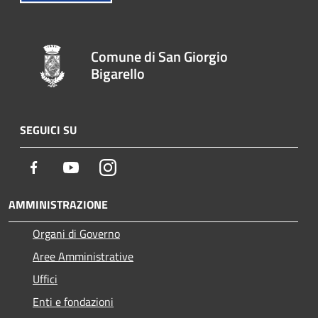
Comune di San Giorgio
Bigarello
SEGUICI SU
Facebook
Youtube
Instagram
AMMINISTRAZIONE
Organi di Governo
Aree Amministrative
Uffici
Enti e fondazioni