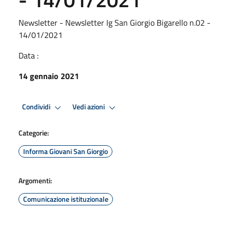
Newsletter - Newsletter Ig San Giorgio Bigarello n.02 -
14/01/2021
Data :
14 gennaio 2021
Condividi
Vedi azioni
Categorie:
Informa Giovani San Giorgio
Argomenti:
Comunicazione istituzionale