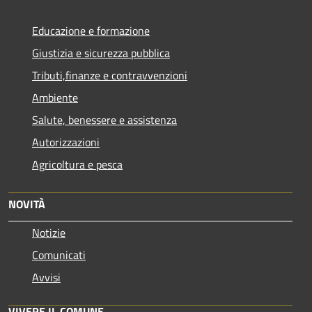
Educazione e formazione
Giustizia e sicurezza pubblica
Tributi,finanze e contravvenzioni
Ambiente
Salute, benessere e assistenza
Autorizzazioni
Agricoltura e pesca
NOVITÀ
Notizie
Comunicati
Avvisi
VIVERE IL COMUNE