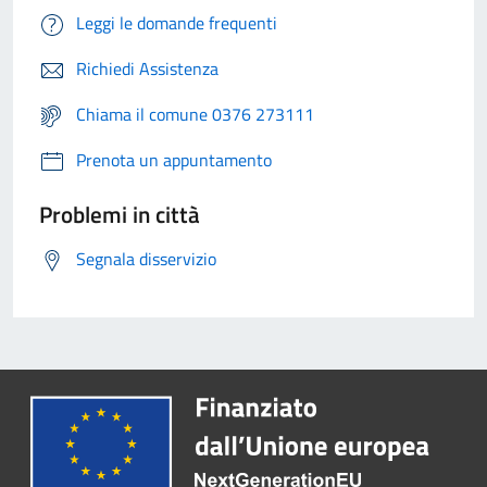
Leggi le domande frequenti
Richiedi Assistenza
Chiama il comune 0376 273111
Prenota un appuntamento
Problemi in città
Segnala disservizio