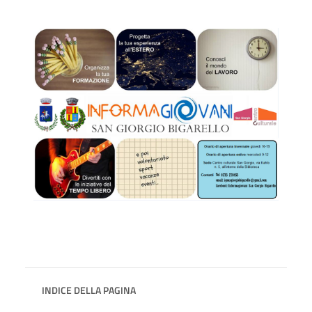
INDICE DELLA PAGINA