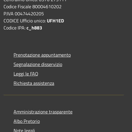
Codice Fiscale 80004610202
P.IVA 00474420205
CODICE Ufficio unico:
UFH1ED
Codice IPA:
c_h883
Prenotazione appuntamento
Segnalazione disservizio
Leggi le FAQ
Richiesta assistenza
Amministrazione trasparente
Albo Pretorio
Note legali