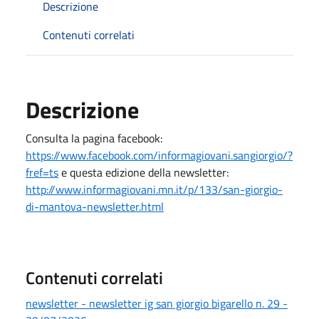
Descrizione
Contenuti correlati
Descrizione
Consulta la pagina facebook:
https://www.facebook.com/informagiovani.sangiorgio/?
fref=ts
e questa edizione della newsletter:
http://www.informagiovani.mn.it/p/133/san-giorgio-
di-mantova-newsletter.html
Contenuti correlati
newsletter - newsletter ig san giorgio bigarello n. 29 -