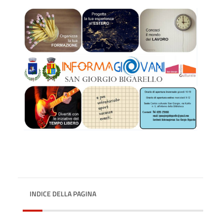
INDICE DELLA PAGINA