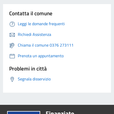
Contatta il comune
Leggi le domande frequenti
Richiedi Assistenza
Chiama il comune 0376 273111
Prenota un appuntamento
Problemi in città
Segnala disservizio