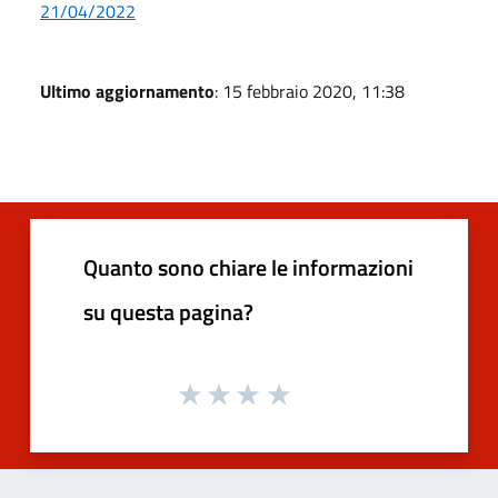
21/04/2022
Ultimo aggiornamento
: 15 febbraio 2020, 11:38
Quanto sono chiare le informazioni
su questa pagina?