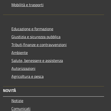
Mobilità e trasporti
Educazione e formazione
Giustizia e sicurezza pubblica
Tributi,finanze e contravvenzioni
Ambiente
Salute, benessere e assistenza
Autorizzazioni
Agricoltura e pesca
NOVITÀ
Notizie
Comunicati