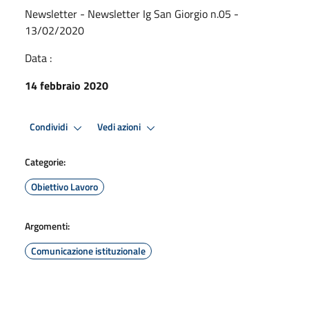
Newsletter - Newsletter Ig San Giorgio n.05 -
13/02/2020
Data :
14 febbraio 2020
Condividi
Vedi azioni
Categorie:
Obiettivo Lavoro
Argomenti:
Comunicazione istituzionale