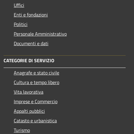
Uffici
Enti e fondazioni
Politici
Personale Amministrativo
Documenti e dati
CATEGORIE DI SERVIZIO
Anagrafe e stato civile
Cultura e tempo libero
Vita lavorativa
Imprese e Commercio
Appalti pubblici
Catasto e urbanistica
Turismo