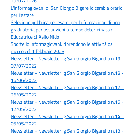
29/07/2026
L'Informagiovani di San Giorgio Bigarello cambia orario
per l'estate
Selezione pubblica per esami per la formazione di una
graduatoria per assunzioni a tempo determinato di
Educatrice di Asilo Nido
Sportello Informagiovani: riprendono le attività da
mercoledì 1 febbraio 2023
Newsletter - Newsletter Ig San Giorgio Bigarello n.19 -
07/07/2022
Newsletter - Newsletter Ig San Giorgio Bigarello n.18 -
16/06/2022
Newsletter - Newsletter Ig San Giorgio Bigarello n.17 -
26/05/2022
Newsletter - Newsletter Ig San Giorgio Bigarello n.15 -
12/05/2022
Newsletter - Newsletter Ig San Giorgio Bigarello n.14 -
05/05/2022
Newsletter - Newsletter Ig San Giorgio Bigarello n.13 -