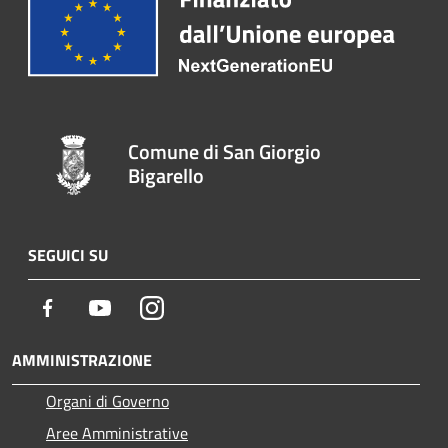
Comune di San Giorgio
Bigarello
SEGUICI SU
Facebook
Youtube
Instagram
AMMINISTRAZIONE
Organi di Governo
Aree Amministrative