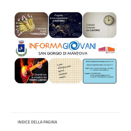
INDICE DELLA PAGINA