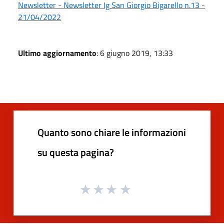
Newsletter - Newsletter Ig San Giorgio Bigarello n.13 -
21/04/2022
Ultimo aggiornamento
: 6 giugno 2019, 13:33
Quanto sono chiare le informazioni
su questa pagina?