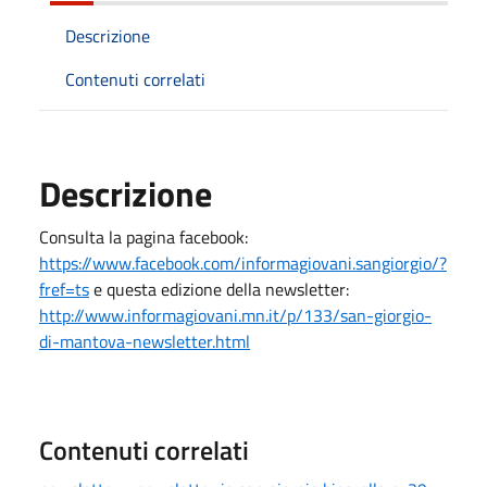
Descrizione
Contenuti correlati
Descrizione
Consulta la pagina facebook:
https://www.facebook.com/informagiovani.sangiorgio/?
fref=ts
e questa edizione della newsletter:
http://www.informagiovani.mn.it/p/133/san-giorgio-
di-mantova-newsletter.html
Contenuti correlati