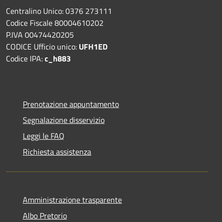
Centralino Unico: 0376 273111
Codice Fiscale 80004610202
P.IVA 00474420205
CODICE Ufficio unico:
UFH1ED
Codice IPA:
c_h883
Prenotazione appuntamento
Segnalazione disservizio
Leggi le FAQ
Richiesta assistenza
Amministrazione trasparente
Albo Pretorio