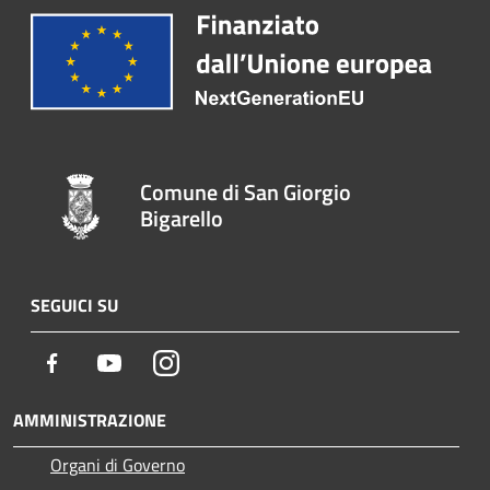
Comune di San Giorgio
Bigarello
SEGUICI SU
Facebook
Youtube
Instagram
AMMINISTRAZIONE
Organi di Governo