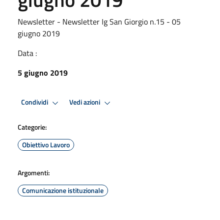
Newsletter - Newsletter Ig San Giorgio n.15 - 05
giugno 2019
Data :
5 giugno 2019
Condividi
Vedi azioni
Categorie:
Obiettivo Lavoro
Argomenti:
Comunicazione istituzionale