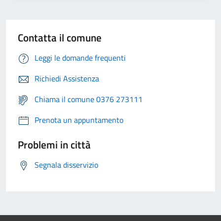
Contatta il comune
Leggi le domande frequenti
Richiedi Assistenza
Chiama il comune 0376 273111
Prenota un appuntamento
Problemi in città
Segnala disservizio