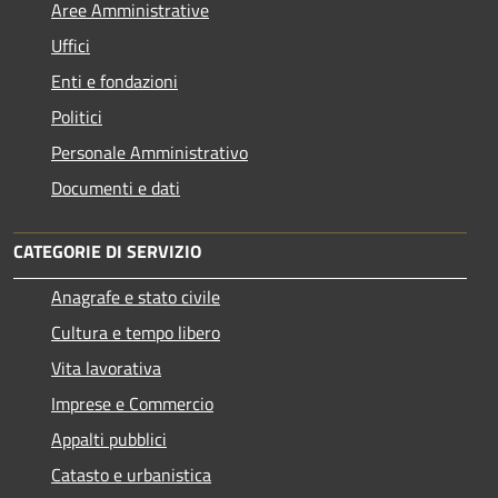
Aree Amministrative
Uffici
Enti e fondazioni
Politici
Personale Amministrativo
Documenti e dati
CATEGORIE DI SERVIZIO
Anagrafe e stato civile
Cultura e tempo libero
Vita lavorativa
Imprese e Commercio
Appalti pubblici
Catasto e urbanistica