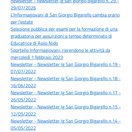
newsletter - newsletter ig san giorgio bigarello n. 29 -
29/07/2026
L'Informagiovani di San Giorgio Bigarello cambia orario
per l'estate
Selezione pubblica per esami per la formazione di una
graduatoria per assunzioni a tempo determinato di
Educatrice di Asilo Nido
Sportello Informagiovani: riprendono le attività da
mercoledì 1 febbraio 2023
Newsletter - Newsletter Ig San Giorgio Bigarello n.19 -
07/07/2022
Newsletter - Newsletter Ig San Giorgio Bigarello n.18 -
16/06/2022
Newsletter - Newsletter Ig San Giorgio Bigarello n.17 -
26/05/2022
Newsletter - Newsletter Ig San Giorgio Bigarello n.15 -
12/05/2022
Newsletter - Newsletter Ig San Giorgio Bigarello n.14 -
05/05/2022