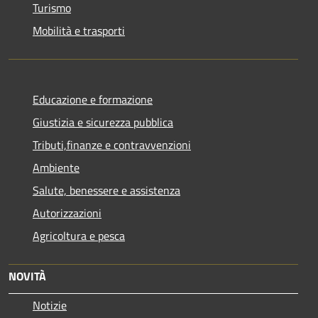
Turismo
Mobilità e trasporti
Educazione e formazione
Giustizia e sicurezza pubblica
Tributi,finanze e contravvenzioni
Ambiente
Salute, benessere e assistenza
Autorizzazioni
Agricoltura e pesca
NOVITÀ
Notizie