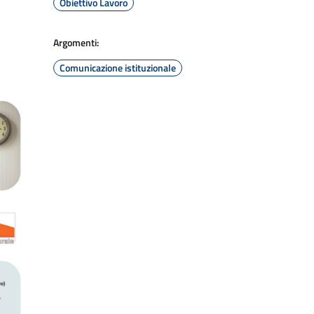
Obiettivo Lavoro
Argomenti:
Comunicazione istituzionale