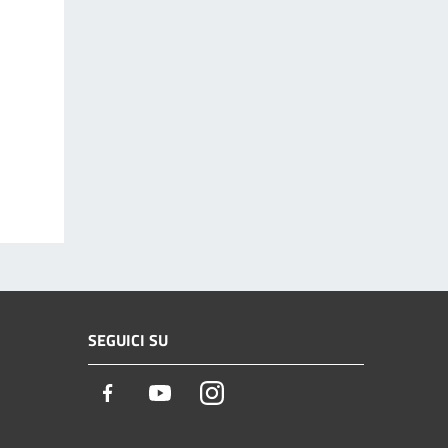
SEGUICI SU
Facebook
Youtube
Instagram