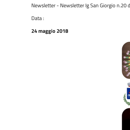
Newsletter - Newsletter Ig San Giorgio n.20
Data :
24 maggio 2018