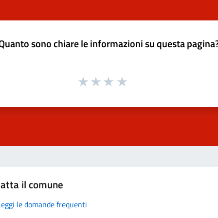
Quanto sono chiare le informazioni su questa pagina
atta il comune
Leggi le domande frequenti