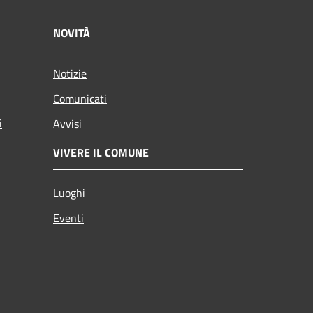
NOVITÀ
Notizie
Comunicati
i
Avvisi
VIVERE IL COMUNE
Luoghi
Eventi