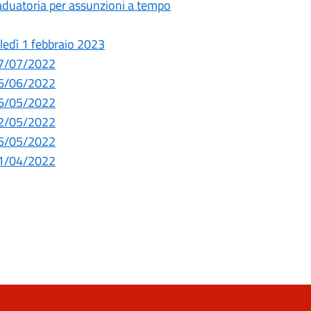
raduatoria per assunzioni a tempo
oledì 1 febbraio 2023
 07/07/2022
 16/06/2022
 26/05/2022
 12/05/2022
 05/05/2022
 21/04/2022