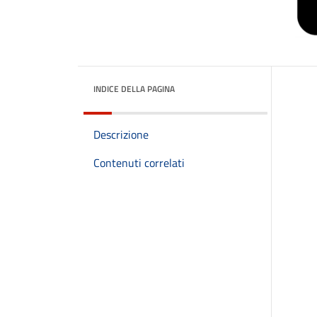
INDICE DELLA PAGINA
Descrizione
Contenuti correlati