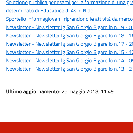
Selezione pubblica per esami per la formazione di una g
determinato di Educatrice di Asilo Nido
Sportello Informagiovani: riprendono le attività da merc
Newsletter - Newsletter Ig San Giorgio Bigarello n.19 -
Newsletter - Newsletter Ig San Giorgio Bigarello n.18 -
Newsletter - Newsletter Ig San Giorgio Bigarello n.17 -
Newsletter - Newsletter Ig San Giorgio Bigarello n.15 -
Newsletter - Newsletter Ig San Giorgio Bigarello n.14 -
Newsletter - Newsletter Ig San Giorgio Bigarello n.13 -
Ultimo aggiornamento
: 25 maggio 2018, 11:49