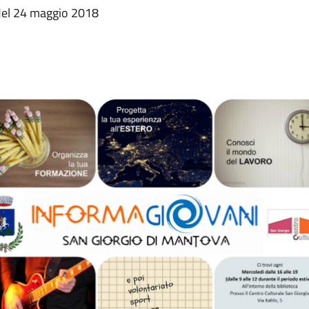
 del 24 maggio 2018