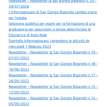
newsletter - newsletter ig san giorgio bigarello n. 29 -
29/07/2026
L'Informagiovani di San Giorgio Bigarello cambia orario
per l'estate
Selezione pubblica per esami per la formazione di una
graduatoria per assunzioni a tempo determinato di
Educatrice di Asilo Nido
Sportello Informagiovani: riprendono le attività da
mercoledì 1 febbraio 2023
Newsletter - Newsletter Ig San Giorgio Bigarello n.19 -
07/07/2022
Newsletter - Newsletter Ig San Giorgio Bigarello n.18 -
16/06/2022
Newsletter - Newsletter Ig San Giorgio Bigarello n.17 -
26/05/2022
Newsletter - Newsletter Ig San Giorgio Bigarello n.15 -
12/05/2022
Newsletter - Newsletter Ig San Giorgio Bigarello n.14 -
05/05/2022