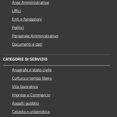
Aree Amministrative
Uffici
Enti e fondazioni
Politici
Personale Amministrativo
Documenti e dati
CATEGORIE DI SERVIZIO
Anagrafe e stato civile
Cultura e tempo libero
Vita lavorativa
Imprese e Commercio
Appalti pubblici
Catasto e urbanistica