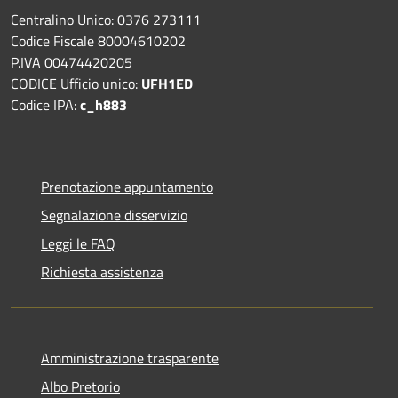
Centralino Unico: 0376 273111
Codice Fiscale 80004610202
P.IVA 00474420205
CODICE Ufficio unico:
UFH1ED
Codice IPA:
c_h883
Prenotazione appuntamento
Segnalazione disservizio
Leggi le FAQ
Richiesta assistenza
Amministrazione trasparente
Albo Pretorio