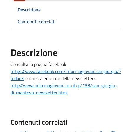
Descrizione
Contenuti correlati
Descrizione
Consulta la pagina facebook:
https://www.facebook.com/informagiovani.sangiorgio/?
fref=ts
e questa edizione della newsletter:
http://www.informagiovani.mn.it/p/133/san-giorgio-
di-mantova-newsletter.html
Contenuti correlati