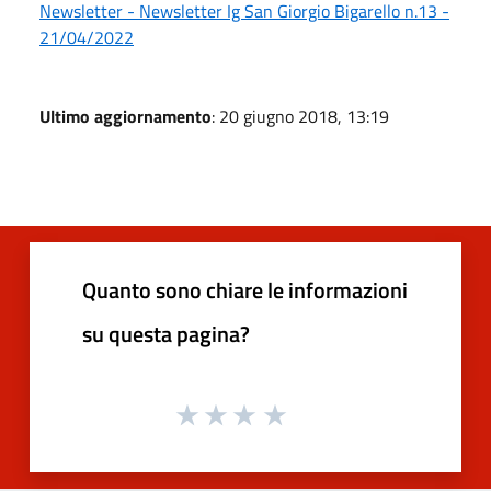
Newsletter - Newsletter Ig San Giorgio Bigarello n.13 -
21/04/2022
Ultimo aggiornamento
: 20 giugno 2018, 13:19
Quanto sono chiare le informazioni
su questa pagina?