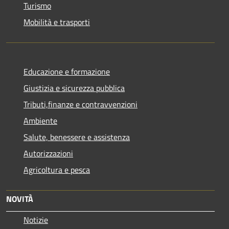
Turismo
Mobilità e trasporti
Educazione e formazione
Giustizia e sicurezza pubblica
Tributi,finanze e contravvenzioni
Ambiente
Salute, benessere e assistenza
Autorizzazioni
Agricoltura e pesca
NOVITÀ
Notizie