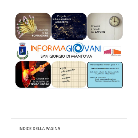
INDICE DELLA PAGINA