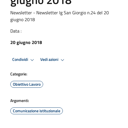
Newsletter - Newsletter Ig San Giorgio n.24 del 20
giugno 2018
Data :
20 giugno 2018
Condividi
Vedi azioni
Categorie:
Obiettivo Lavoro
Argomenti:
Comunicazione istituzionale