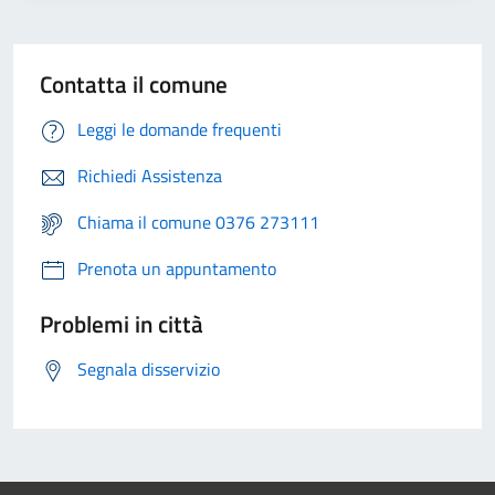
Contatta il comune
Leggi le domande frequenti
Richiedi Assistenza
Chiama il comune 0376 273111
Prenota un appuntamento
Problemi in città
Segnala disservizio