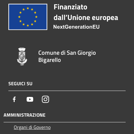
Comune di San Giorgio
Bigarello
SEGUICI SU
Facebook
Youtube
Instagram
AMMINISTRAZIONE
Organi di Governo