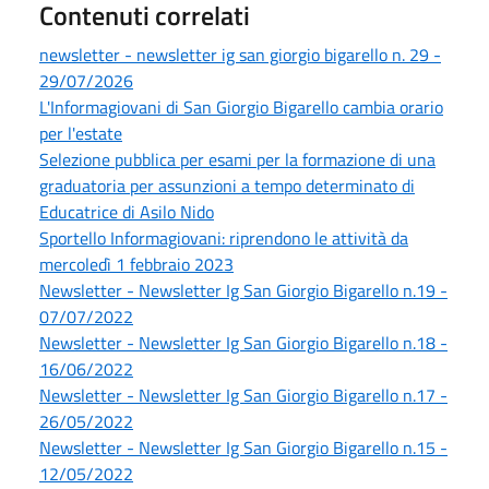
Contenuti correlati
newsletter - newsletter ig san giorgio bigarello n. 29 -
29/07/2026
L'Informagiovani di San Giorgio Bigarello cambia orario
per l'estate
Selezione pubblica per esami per la formazione di una
graduatoria per assunzioni a tempo determinato di
Educatrice di Asilo Nido
Sportello Informagiovani: riprendono le attività da
mercoledì 1 febbraio 2023
Newsletter - Newsletter Ig San Giorgio Bigarello n.19 -
07/07/2022
Newsletter - Newsletter Ig San Giorgio Bigarello n.18 -
16/06/2022
Newsletter - Newsletter Ig San Giorgio Bigarello n.17 -
26/05/2022
Newsletter - Newsletter Ig San Giorgio Bigarello n.15 -
12/05/2022