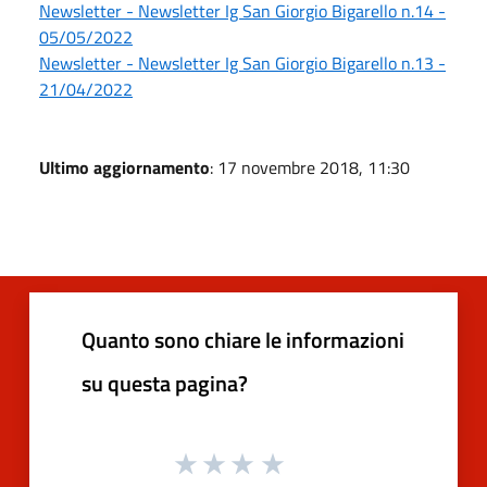
Newsletter - Newsletter Ig San Giorgio Bigarello n.14 -
05/05/2022
Newsletter - Newsletter Ig San Giorgio Bigarello n.13 -
21/04/2022
Ultimo aggiornamento
: 17 novembre 2018, 11:30
Quanto sono chiare le informazioni
su questa pagina?