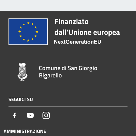
Comune di San Giorgio
Bigarello
SEGUICI SU
Facebook
Youtube
Instagram
AMMINISTRAZIONE