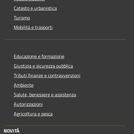
Catasto e urbanistica
Turismo
Mobilità e trasporti
Educazione e formazione
Giustizia e sicurezza pubblica
Tributi,finanze e contravvenzioni
Ambiente
Salute, benessere e assistenza
Autorizzazioni
Agricoltura e pesca
NOVITÀ