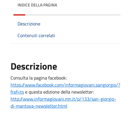
INDICE DELLA PAGINA
Descrizione
Contenuti correlati
Descrizione
Consulta la pagina facebook:
https://www.facebook.com/informagiovani.sangiorgio/?
fref=ts
e questa edizione della newsletter:
http://www.informagiovani.mn.it/p/133/san-giorgio-
di-mantova-newsletter.html