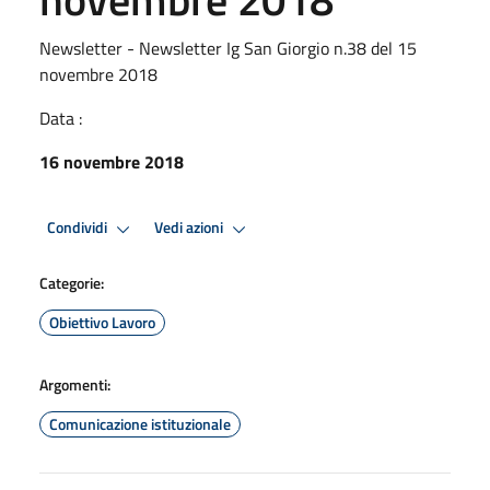
Newsletter - Newsletter Ig San Giorgio n.38 del 15
novembre 2018
Data :
16 novembre 2018
Condividi
Vedi azioni
Categorie:
Obiettivo Lavoro
Argomenti:
Comunicazione istituzionale