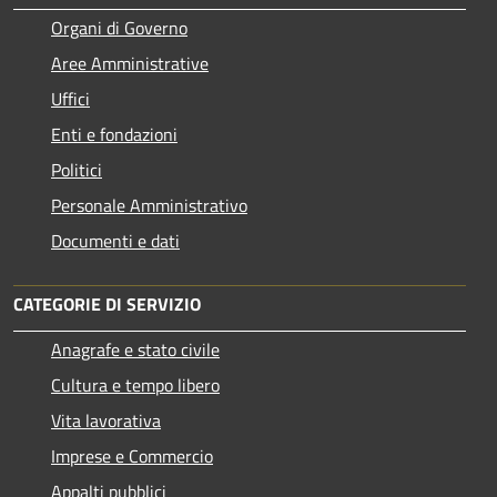
Organi di Governo
Aree Amministrative
Uffici
Enti e fondazioni
Politici
Personale Amministrativo
Documenti e dati
CATEGORIE DI SERVIZIO
Anagrafe e stato civile
Cultura e tempo libero
Vita lavorativa
Imprese e Commercio
Appalti pubblici