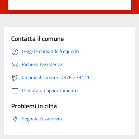
Contatta il comune
Leggi le domande frequenti
Richiedi Assistenza
Chiama il comune 0376 273111
Prenota un appuntamento
Problemi in città
Segnala disservizio