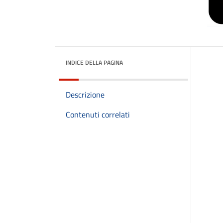
INDICE DELLA PAGINA
Descrizione
Contenuti correlati