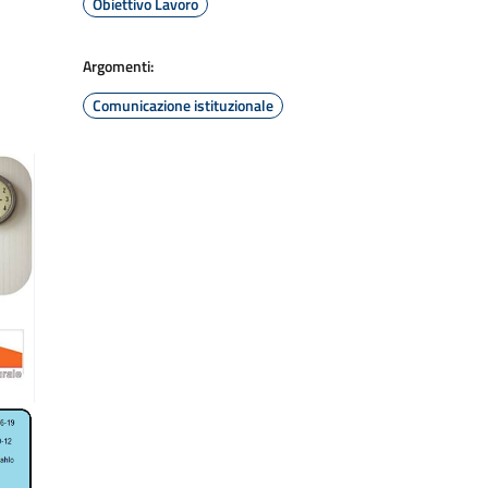
Obiettivo Lavoro
Argomenti:
Comunicazione istituzionale