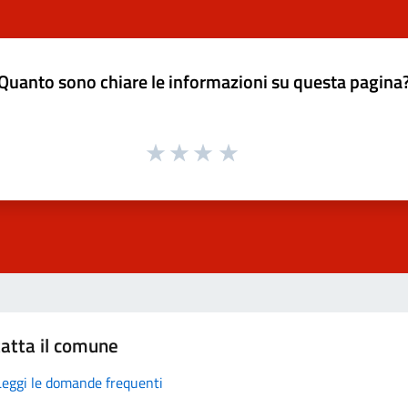
Quanto sono chiare le informazioni su questa pagina
atta il comune
Leggi le domande frequenti