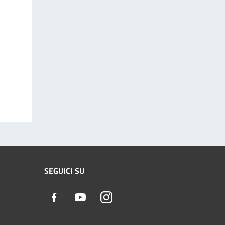
SEGUICI SU
Facebook
Youtube
Instagram