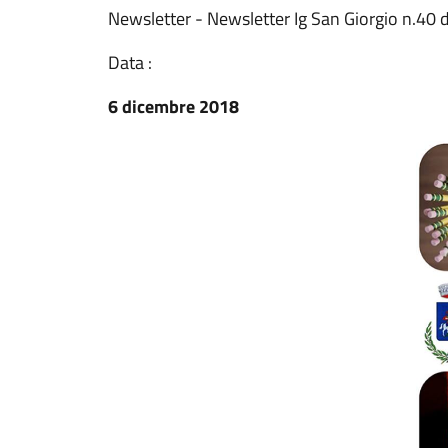
Newsletter - Newsletter Ig San Giorgio n.40
Data :
6 dicembre 2018