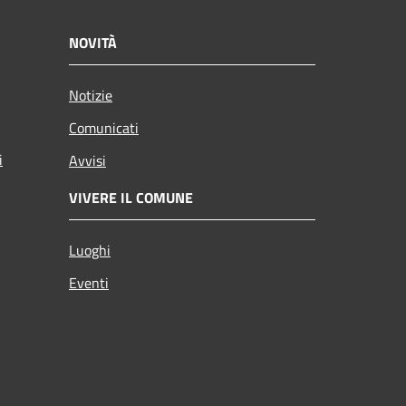
NOVITÀ
Notizie
Comunicati
i
Avvisi
VIVERE IL COMUNE
Luoghi
Eventi