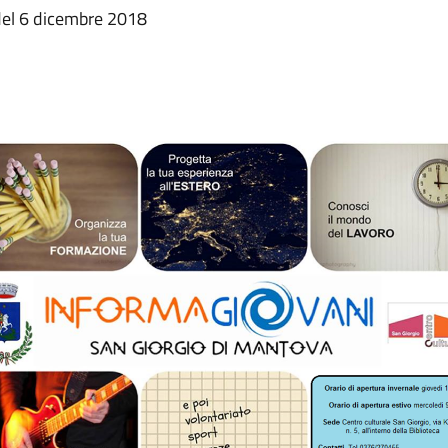
 del 6 dicembre 2018