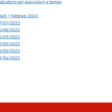
raduatoria per assunzioni a tempo
oledì 1 febbraio 2023
 07/07/2022
 16/06/2022
 26/05/2022
 12/05/2022
 05/05/2022
 21/04/2022