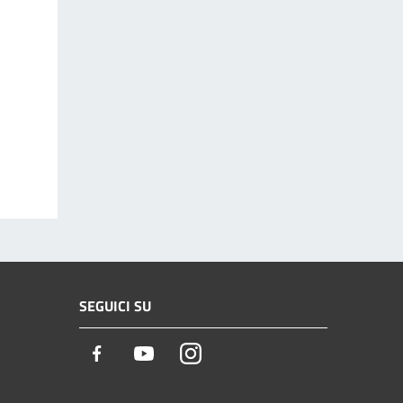
SEGUICI SU
Facebook
Youtube
Instagram