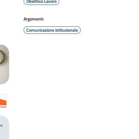
Obiettivo Lavoro
Argomenti:
Comunicazione istituzionale