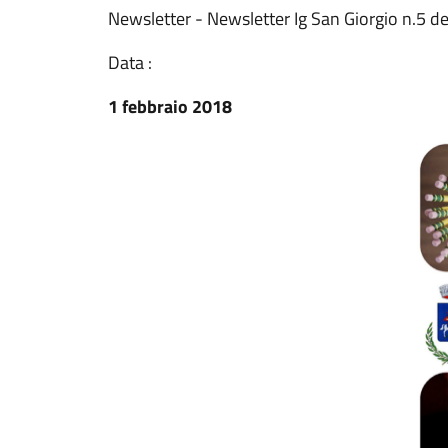
Newsletter - Newsletter Ig San Giorgio n.5 d
Data :
1 febbraio 2018