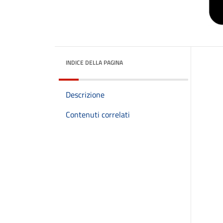
INDICE DELLA PAGINA
Descrizione
Contenuti correlati