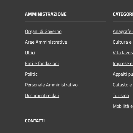
AMMINISTRAZIONE
CATEGORI
Organi di Governo
Anagrafe e
Aree Amministrative
Cultura e
Uffici
Vita lavor
Enti e fondazioni
Imprese 
Politici
Appalti pu
Personale Amministrativo
Catasto e
Documenti e dati
Turismo
Mobilità e
CONTATTI