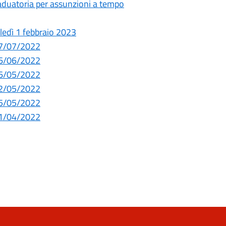
raduatoria per assunzioni a tempo
oledì 1 febbraio 2023
 07/07/2022
 16/06/2022
 26/05/2022
 12/05/2022
 05/05/2022
 21/04/2022