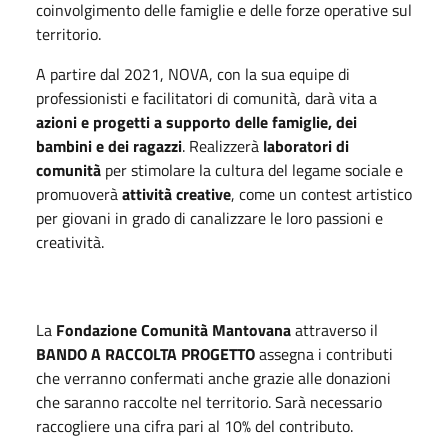
coinvolgimento delle famiglie e delle forze operative sul
territorio.
A partire dal 2021, NOVA, con la sua equipe di
professionisti e facilitatori di comunità, darà vita a
azioni e progetti a supporto delle famiglie, dei
bambini e dei ragazzi
. Realizzerà
laboratori di
comunità
per stimolare la cultura del legame sociale e
promuoverà
attività creative
, come un contest artistico
per giovani in grado di canalizzare le loro passioni e
creatività.
La
Fondazione Comunità Mantovana
attraverso il
BANDO A RACCOLTA PROGETTO
assegna i contributi
che verranno confermati anche grazie alle donazioni
che saranno raccolte nel territorio. Sarà necessario
raccogliere una cifra pari al 10% del contributo.