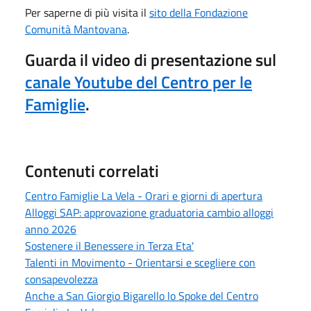
Per saperne di più visita il
sito della Fondazione
Comunità Mantovana
.
Guarda il video di presentazione sul
canale Youtube del Centro per le
Famiglie
.
Contenuti correlati
Centro Famiglie La Vela - Orari e giorni di apertura
Alloggi SAP: approvazione graduatoria cambio alloggi
anno 2026
Sostenere il Benessere in Terza Eta'
Talenti in Movimento - Orientarsi e scegliere con
consapevolezza
Anche a San Giorgio Bigarello lo Spoke del Centro