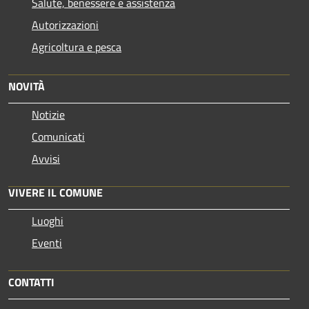
Salute, benessere e assistenza
Autorizzazioni
Agricoltura e pesca
NOVITÀ
Notizie
Comunicati
Avvisi
VIVERE IL COMUNE
Luoghi
Eventi
CONTATTI