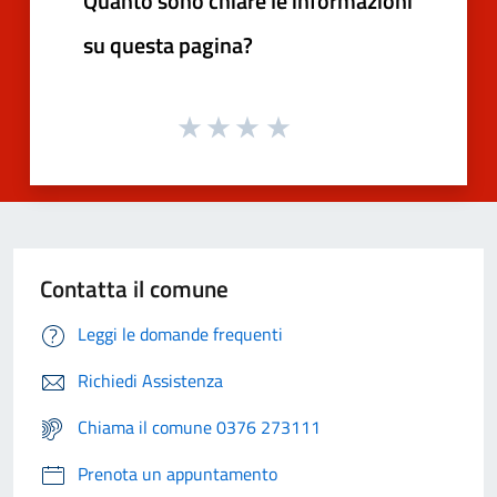
Quanto sono chiare le informazioni
su questa pagina?
Contatta il comune
Leggi le domande frequenti
Richiedi Assistenza
Chiama il comune 0376 273111
Prenota un appuntamento