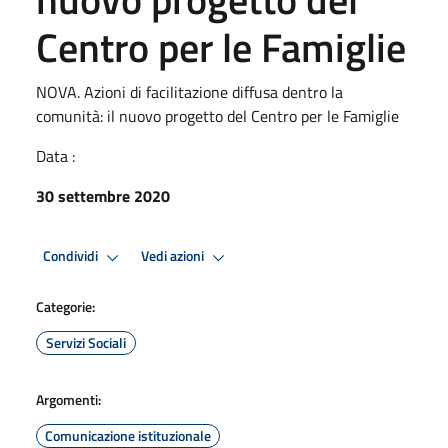
Centro per le Famiglie
NOVA. Azioni di facilitazione diffusa dentro la
comunità: il nuovo progetto del Centro per le Famiglie
Data :
30 settembre 2020
Condividi
Vedi azioni
Categorie:
Servizi Sociali
Argomenti:
Comunicazione istituzionale