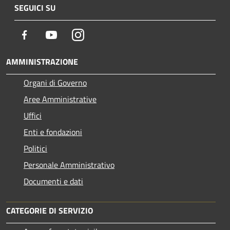
SEGUICI SU
Facebook
Youtube
Instagram
AMMINISTRAZIONE
Organi di Governo
Aree Amministrative
Uffici
Enti e fondazioni
Politici
Personale Amministrativo
Documenti e dati
CATEGORIE DI SERVIZIO