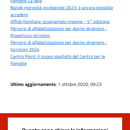
Famiglie La Vela
Bando morosità incolpevole 2023: è ancora possibile
accedere
Affido familiare: scopriamolo insieme - 5° edizione
Percorsi di alfabetizzazione per donne straniere -
Riapertura iscrizioni
Percorsi di alfabetizzazione per donne straniere -
Iscrizioni 2024
Centro Point: il nuovo sportello del Centro per le
Famiglie
Ultimo aggiornamento
: 1 ottobre 2020, 09:23