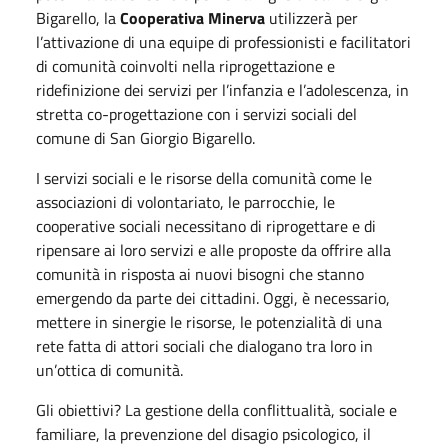
Bigarello, la
Cooperativa Minerva
utilizzerà per
l’attivazione di una equipe di professionisti e facilitatori
di comunità coinvolti nella riprogettazione e
ridefinizione dei servizi per l’infanzia e l’adolescenza, in
stretta co-progettazione con i servizi sociali del
comune di San Giorgio Bigarello.
I servizi sociali e le risorse della comunità come le
associazioni di volontariato, le parrocchie, le
cooperative sociali necessitano di riprogettare e di
ripensare ai loro servizi e alle proposte da offrire alla
comunità in risposta ai nuovi bisogni che stanno
emergendo da parte dei cittadini. Oggi, è necessario,
mettere in sinergie le risorse, le potenzialità di una
rete fatta di attori sociali che dialogano tra loro in
un’ottica di comunità.
Gli obiettivi? La gestione della conflittualità, sociale e
familiare, la prevenzione del disagio psicologico, il