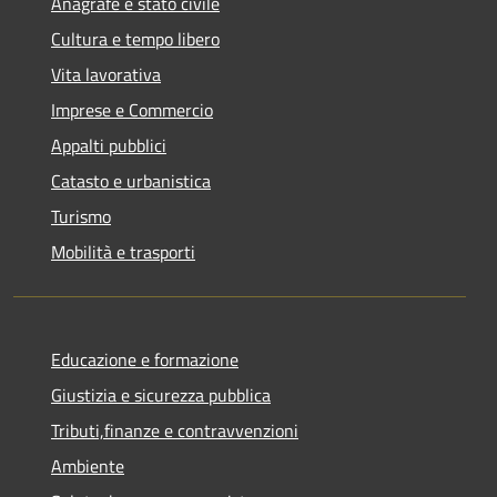
Anagrafe e stato civile
Cultura e tempo libero
Vita lavorativa
Imprese e Commercio
Appalti pubblici
Catasto e urbanistica
Turismo
Mobilità e trasporti
Educazione e formazione
Giustizia e sicurezza pubblica
Tributi,finanze e contravvenzioni
Ambiente