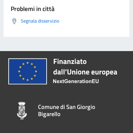
Problemi in città
Segnala disservizio
Comune di San Giorgio
Bigarello