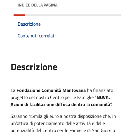
INDICE DELLA PAGINA
Descrizione
Contenuti correlati
Descrizione
La
Fondazione Comunità Mantovana
ha finanziato il
progetto del nostro Centro per le Famiglie “
NOVA.
Azioni di facilitazione diffusa dentro la comunità
”.
Saranno 15mila gli euro a nostra disposizione che, in
un’ottica di potenziamento delle attività e delle
potenzialità del Centro per le Famiglie di San Giorgio