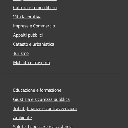
Cultura e tempo libero
Vita lavorativa
Imprese e Commercio
Appalti pubblici
Catasto e urbanistica
Turismo
Mobilità e trasporti
Educazione e formazione
Giustizia e sicurezza pubblica
Tributi,finanze e contravvenzioni
Ambiente
Salute, benessere e assistenza