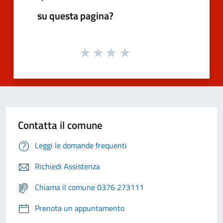
su questa pagina?
Contatta il comune
Leggi le domande frequenti
Richiedi Assistenza
Chiama il comune 0376 273111
Prenota un appuntamento