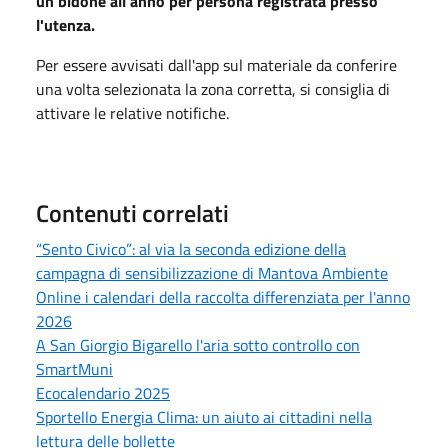
un bidone all'anno per persona registrata presso
l'utenza.
Per essere avvisati dall'app sul materiale da conferire
una volta selezionata la zona corretta, si consiglia di
attivare le relative notifiche.
Contenuti correlati
“Sento Civico”: al via la seconda edizione della
campagna di sensibilizzazione di Mantova Ambiente
Online i calendari della raccolta differenziata per l'anno
2026
A San Giorgio Bigarello l'aria sotto controllo con
SmartMuni
Ecocalendario 2025
Sportello Energia Clima: un aiuto ai cittadini nella
lettura delle bollette