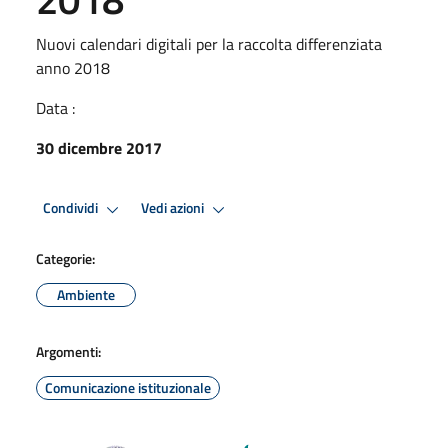
Nuovi calendari digitali per la raccolta differenziata
anno 2018
Data :
30 dicembre 2017
Condividi
Vedi azioni
Categorie:
Ambiente
Argomenti:
Comunicazione istituzionale