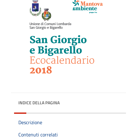
INDICE DELLA PAGINA
Descrizione
Contenuti correlati