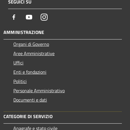
SEGUICI SU
Facebook
Youtube
Instagram
AMMINISTRAZIONE
Organi di Governo
Aree Amministrative
Uffici
Enti e fondazioni
Politici
Personale Amministrativo
Documenti e dati
CATEGORIE DI SERVIZIO
Anagrafe e stato civile