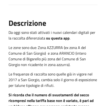
Descrizione
Da oggi sono stati attivati i nuovi calendari digitali per
la raccolta diferenziata
su questa app
.
Le zone sono due: Zona AZZURRA (ex zona A del
Comune di San Giorgio) e zona ARANCIO (intero
Comune di Bigarello più zona del Comune di San
Giorgio non ricadente in zona azzurra).
Le frequenze di raccolta sono quelle già in vigore nel
2017 a San Giorgio, cambia solo il giorno di esposizione
per talune tipologie di rifiuti.
Si ricorda che il numero di svuotamenti del secco
ricompresi nella tariffa base non è variato, è pari ad