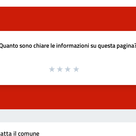
Quanto sono chiare le informazioni su questa pagina
atta il comune