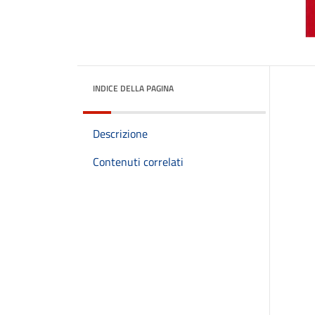
INDICE DELLA PAGINA
Descrizione
Contenuti correlati