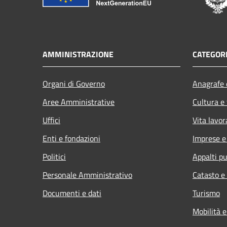
AMMINISTRAZIONE
CATEGORI
Organi di Governo
Anagrafe e
Aree Amministrative
Cultura e
Uffici
Vita lavor
Enti e fondazioni
Imprese 
Politici
Appalti pu
Personale Amministrativo
Catasto e
Documenti e dati
Turismo
Mobilità e