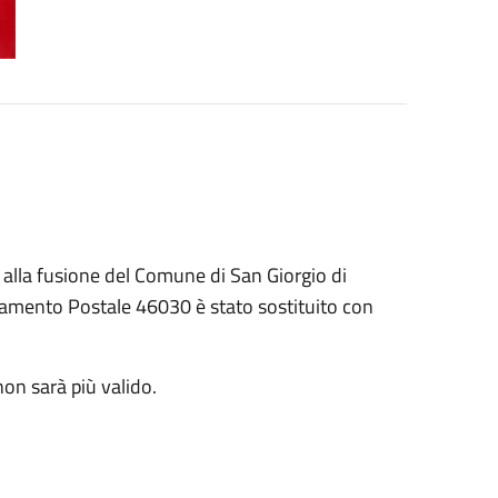
 alla fusione del Comune di San Giorgio di
viamento Postale 46030 è stato sostituito con
non sarà più valido.