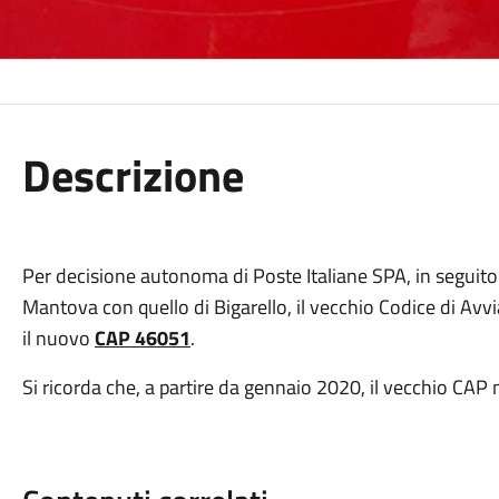
Descrizione
Per decisione autonoma di Poste Italiane SPA, in seguito
Mantova con quello di Bigarello, il vecchio Codice di Av
il nuovo
CAP 46051
.
Si ricorda che, a partire da gennaio 2020, il vecchio CAP 