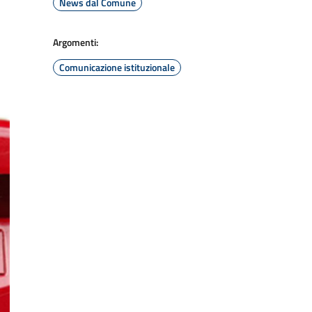
News dal Comune
Argomenti:
Comunicazione istituzionale