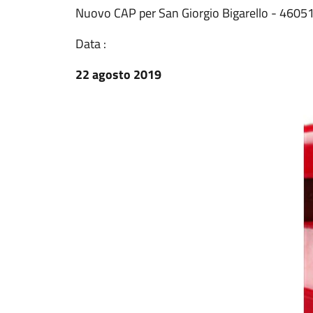
Nuovo CAP per San Giorgio Bigarello - 4605
Data :
22 agosto 2019