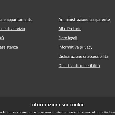
ione appuntamento
Amministrazione trasparente
one disservizio
Albo Pretorio
FAQ
Note legali
 assistenza
Informativa privacy
Dichiarazione di accessibilità
Obiettivi di accessibilità
Informazioni sui cookie
web utilizza cookie tecnici e assimilati strettamente necessari al corretto fu