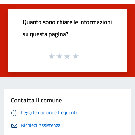
Quanto sono chiare le informazioni
su questa pagina?
Contatta il comune
Leggi le domande frequenti
Richiedi Assistenza