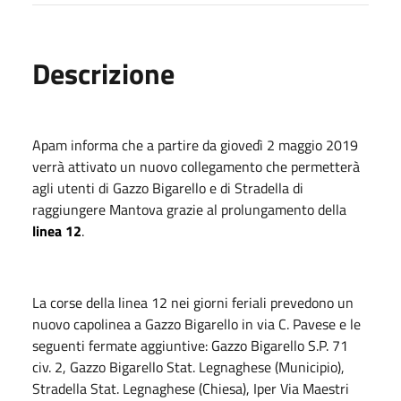
Descrizione
Apam informa che a partire da giovedì 2 maggio 2019
verrà attivato un nuovo collegamento che permetterà
agli utenti di Gazzo Bigarello e di Stradella di
raggiungere Mantova grazie al prolungamento della
linea 12
.
La corse della linea 12 nei giorni feriali prevedono un
nuovo capolinea a Gazzo Bigarello in via C. Pavese e le
seguenti fermate aggiuntive: Gazzo Bigarello S.P. 71
civ. 2, Gazzo Bigarello Stat. Legnaghese (Municipio),
Stradella Stat. Legnaghese (Chiesa), Iper Via Maestri