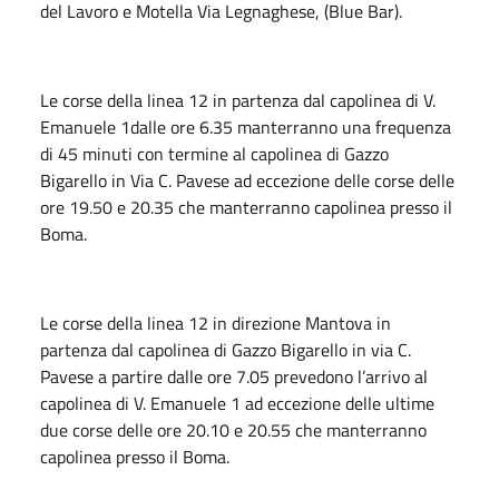
del Lavoro e Motella Via Legnaghese, (Blue Bar).
Le corse della linea 12 in partenza dal capolinea di V.
Emanuele 1dalle ore 6.35 manterranno una frequenza
di 45 minuti con termine al capolinea di Gazzo
Bigarello in Via C. Pavese ad eccezione delle corse delle
ore 19.50 e 20.35 che manterranno capolinea presso il
Boma.
Le corse della linea 12 in direzione Mantova in
partenza dal capolinea di Gazzo Bigarello in via C.
Pavese a partire dalle ore 7.05 prevedono l’arrivo al
capolinea di V. Emanuele 1 ad eccezione delle ultime
due corse delle ore 20.10 e 20.55 che manterranno
capolinea presso il Boma.