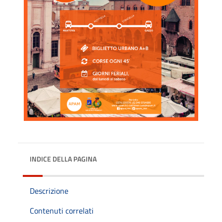
INDICE DELLA PAGINA
Descrizione
Contenuti correlati