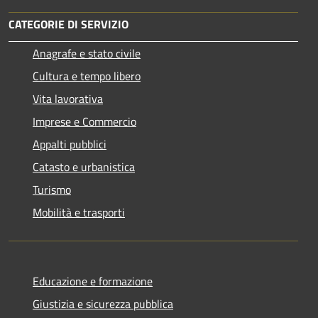
CATEGORIE DI SERVIZIO
Anagrafe e stato civile
Cultura e tempo libero
Vita lavorativa
Imprese e Commercio
Appalti pubblici
Catasto e urbanistica
Turismo
Mobilità e trasporti
Educazione e formazione
Giustizia e sicurezza pubblica