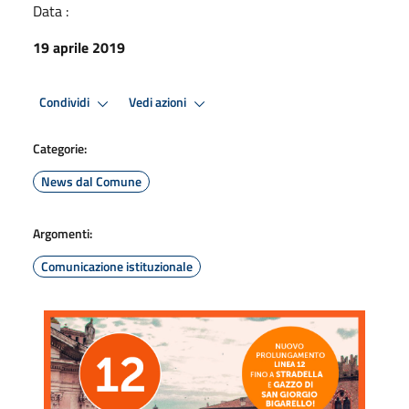
Data :
19 aprile 2019
Condividi
Vedi azioni
Categorie:
News dal Comune
Argomenti:
Comunicazione istituzionale