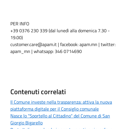
PER INFO
+39 0376 230 339 (dal lunedì alla domenica 7.30 -
19.00)
customer.care@apam.it | facebook: apam.mn | twitter:
apam_mn | whatsapp: 346 0714690
Contenuti correlati
Il Comune investe nella trasparenza: attiva la nuova
piattaforma digitale per il Consiglio comunale
Nasce lo "Sportello al Cittadino" del Comune di San
Giorgio Bigarello