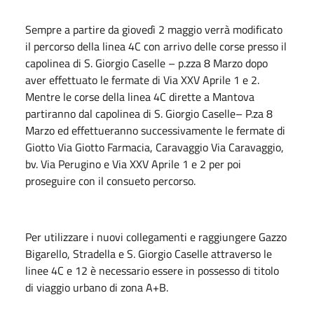
Sempre a partire da giovedì 2 maggio verrà modificato
il percorso della linea 4C con arrivo delle corse presso il
capolinea di S. Giorgio Caselle – p.zza 8 Marzo dopo
aver effettuato le fermate di Via XXV Aprile 1 e 2.
Mentre le corse della linea 4C dirette a Mantova
partiranno dal capolinea di S. Giorgio Caselle– P.za 8
Marzo ed effettueranno successivamente le fermate di
Giotto Via Giotto Farmacia, Caravaggio Via Caravaggio,
bv. Via Perugino e Via XXV Aprile 1 e 2 per poi
proseguire con il consueto percorso.
Per utilizzare i nuovi collegamenti e raggiungere Gazzo
Bigarello, Stradella e S. Giorgio Caselle attraverso le
linee 4C e 12 è necessario essere in possesso di titolo
di viaggio urbano di zona A+B.