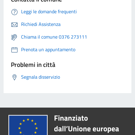
Leggi le domande frequenti
Richiedi Assistenza
Chiama il comune 0376 273111
Prenota un appuntamento
Problemi in città
Segnala disservizio