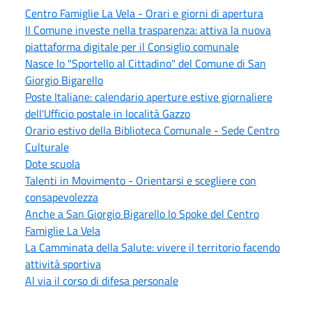
Centro Famiglie La Vela - Orari e giorni di apertura
Il Comune investe nella trasparenza: attiva la nuova
piattaforma digitale per il Consiglio comunale
Nasce lo "Sportello al Cittadino" del Comune di San
Giorgio Bigarello
Poste Italiane: calendario aperture estive giornaliere
dell'Ufficio postale in località Gazzo
Orario estivo della Biblioteca Comunale - Sede Centro
Culturale
Dote scuola
Talenti in Movimento - Orientarsi e scegliere con
consapevolezza
Anche a San Giorgio Bigarello lo Spoke del Centro
Famiglie La Vela
La Camminata della Salute: vivere il territorio facendo
attività sportiva
Al via il corso di difesa personale