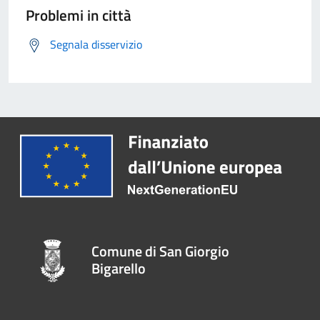
Problemi in città
Segnala disservizio
Comune di San Giorgio
Bigarello