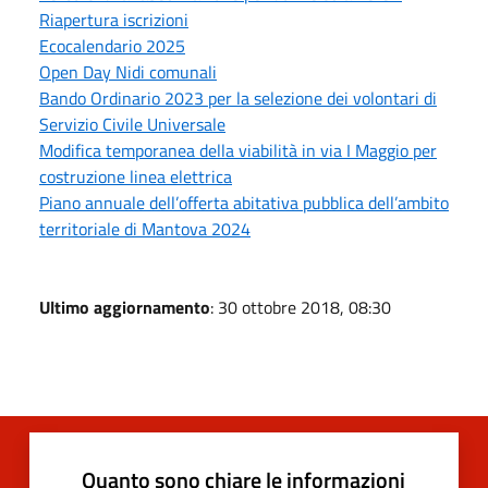
Riapertura iscrizioni
Ecocalendario 2025
Open Day Nidi comunali
Bando Ordinario 2023 per la selezione dei volontari di
Servizio Civile Universale
Modifica temporanea della viabilità in via I Maggio per
costruzione linea elettrica
Piano annuale dell’offerta abitativa pubblica dell’ambito
territoriale di Mantova 2024
Ultimo aggiornamento
: 30 ottobre 2018, 08:30
Quanto sono chiare le informazioni