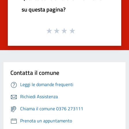
su questa pagina?
Contatta il comune
Leggi le domande frequenti
Richiedi Assistenza
Chiama il comune 0376 273111
Prenota un appuntamento