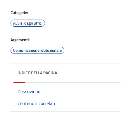
Categorie:
Avvisi dagli uffici
Argomenti:
Comunicazione istituzionale
INDICE DELLA PAGINA
Descrizione
Contenuti correlati