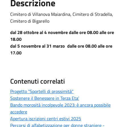
Descrizione
Cimitero di Villanova Maiardina, Cimitero di Stradella,
Cimitero di Bigarello
dal 28 ottobre al 4 novembre dalle ore 08.00 alle ore
18.00
dal 5 novembre al 31 marzo dalle ore 08.00 alle ore
17.00
Contenuti correlati
Progetto "Sportelli di prossimità"
Sostenere il Benessere in Terza Eta'
Bando morosità incolpevole 2023: è ancora possibile
accedere
Apertura iscrizioni centri estivi 2025
Percorsi di alfabetizzazione per donne straniere -