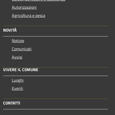
Autorizzazioni
Agricoltura e pesca
NOVITÀ
Notizie
Comunicati
Avvisi
VIVERE IL COMUNE
Luoghi
Eventi
CONTATTI