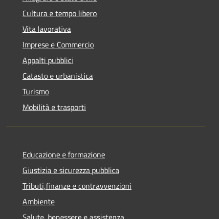
Cultura e tempo libero
Vita lavorativa
Imprese e Commercio
Appalti pubblici
Catasto e urbanistica
Turismo
Mobilità e trasporti
Educazione e formazione
Giustizia e sicurezza pubblica
Tributi,finanze e contravvenzioni
Ambiente
Salute, benessere e assistenza