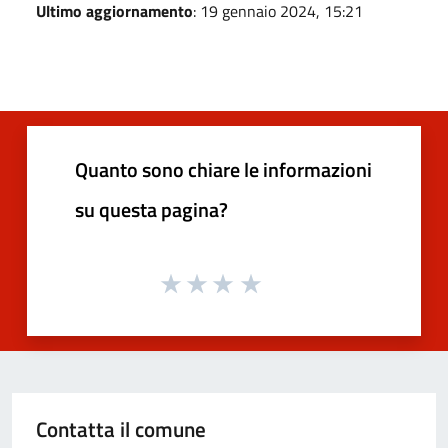
Ultimo aggiornamento
: 19 gennaio 2024, 15:21
Quanto sono chiare le informazioni
su questa pagina?
Contatta il comune