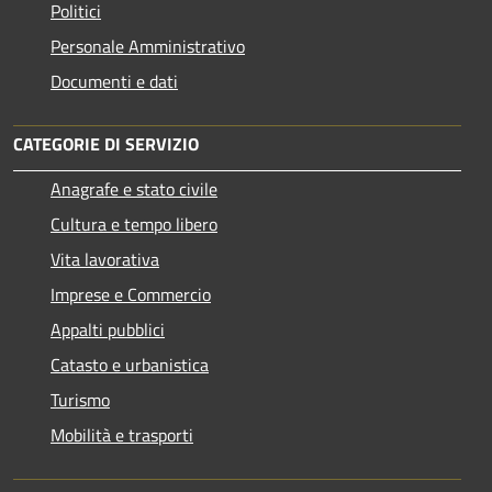
Politici
Personale Amministrativo
Documenti e dati
CATEGORIE DI SERVIZIO
Anagrafe e stato civile
Cultura e tempo libero
Vita lavorativa
Imprese e Commercio
Appalti pubblici
Catasto e urbanistica
Turismo
Mobilità e trasporti