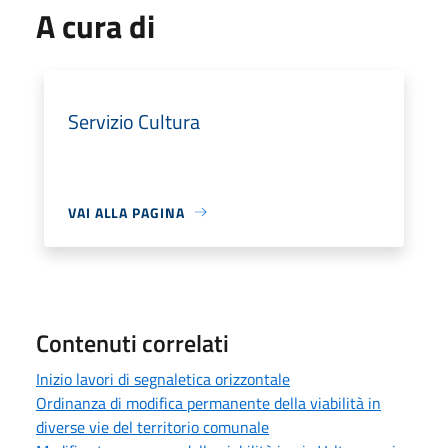
A cura di
Servizio Cultura
VAI ALLA PAGINA
Contenuti correlati
Inizio lavori di segnaletica orizzontale
Ordinanza di modifica permanente della viabilità in
diverse vie del territorio comunale