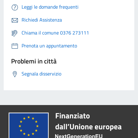
Leggi le domande frequenti
Richiedi Assistenza
Chiama il comune 0376 273111
Prenota un appuntamento
Problemi in città
Segnala disservizio