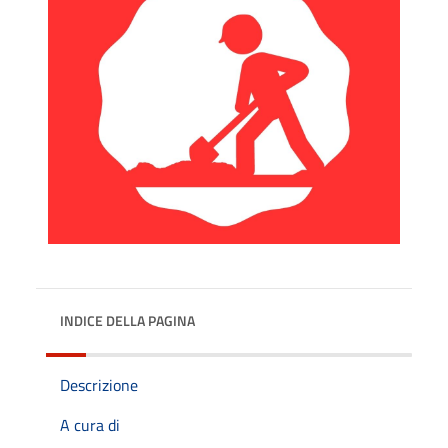
INDICE DELLA PAGINA
Descrizione
A cura di