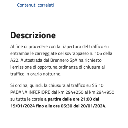
Contenuti correlati
Descrizione
Al fine di procedere con la riapertura del traffico su
entrambe le carreggiate del sovrappasso n. 106 della
A22, Autostrada del Brennero SpA ha richiesto
l'emissione di opportuna ordinanza di chiusura al
traffico in orario notturno.
Si ordina, quindi, la chiusura al traffico su SS 10
PADANA INFERIORE dal km 294+250 al km 294+950
su tutte le corsie
a partire dalle ore 21:00 del
19/01/2024 fino alle ore 05:30 del 20/01/2024
.