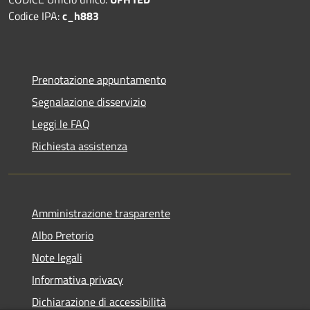
Codice IPA:
c_h883
Prenotazione appuntamento
Segnalazione disservizio
Leggi le FAQ
Richiesta assistenza
Amministrazione trasparente
Albo Pretorio
Note legali
Informativa privacy
Dichiarazione di accessibilità