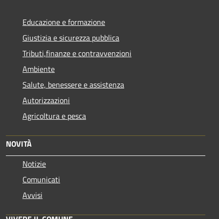
Educazione e formazione
Giustizia e sicurezza pubblica
Tributi,finanze e contravvenzioni
Ambiente
Salute, benessere e assistenza
Autorizzazioni
Agricoltura e pesca
NOVITÀ
Notizie
Comunicati
Avvisi
VIVERE IL COMUNE