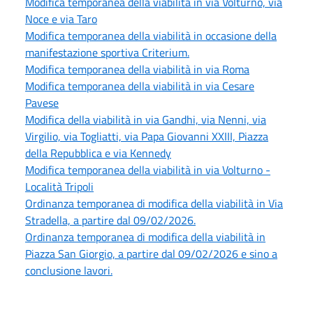
Modifica temporanea della viabilità in via Volturno, via
Noce e via Taro
Modifica temporanea della viabilità in occasione della
manifestazione sportiva Criterium.
Modifica temporanea della viabilità in via Roma
Modifica temporanea della viabilità in via Cesare
Pavese
Modifica della viabilità in via Gandhi, via Nenni, via
Virgilio, via Togliatti, via Papa Giovanni XXIII, Piazza
della Repubblica e via Kennedy
Modifica temporanea della viabilità in via Volturno -
Località Tripoli
Ordinanza temporanea di modifica della viabilità in Via
Stradella, a partire dal 09/02/2026.
Ordinanza temporanea di modifica della viabilità in
Piazza San Giorgio, a partire dal 09/02/2026 e sino a
conclusione lavori.