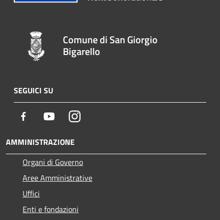
Comune di San Giorgio
Bigarello
SEGUICI SU
Facebook
Youtube
Instagram
AMMINISTRAZIONE
Organi di Governo
Aree Amministrative
Uffici
Enti e fondazioni