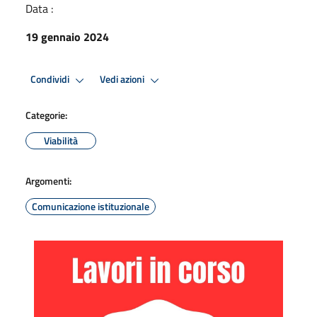
Data :
19 gennaio 2024
Condividi
Vedi azioni
Categorie:
Viabilità
Argomenti:
Comunicazione istituzionale