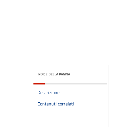
INDICE DELLA PAGINA
Descrizione
Contenuti correlati