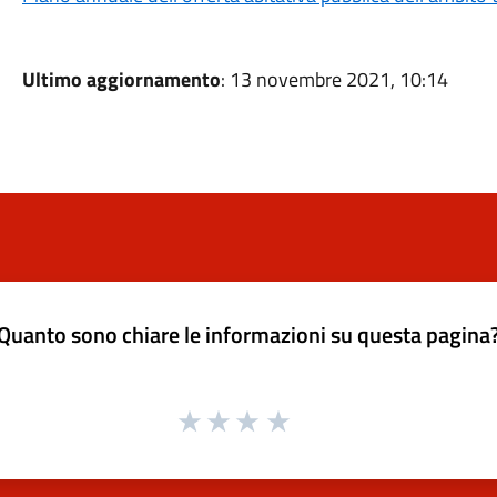
Ultimo aggiornamento
: 13 novembre 2021, 10:14
Quanto sono chiare le informazioni su questa pagina