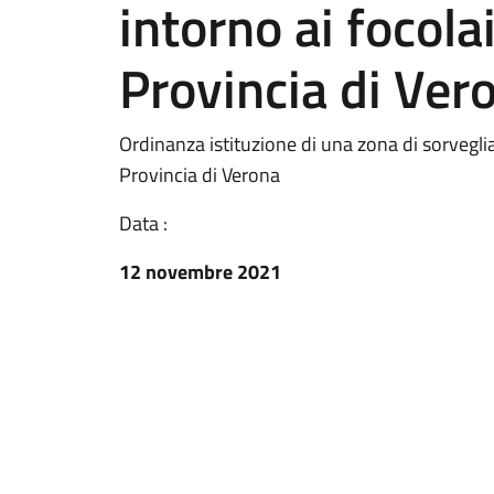
intorno ai focolai 
Provincia di Ver
Ordinanza istituzione di una zona di sorveglian
Provincia di Verona
Data :
12 novembre 2021