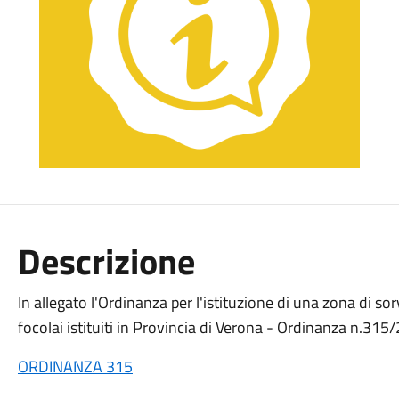
Descrizione
In allegato l'Ordinanza per l'istituzione di una zona di so
focolai istituiti in Provincia di Verona - Ordinanza n.31
ORDINANZA 315