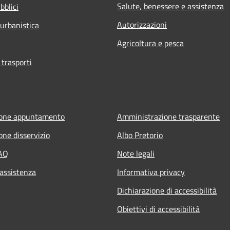
Salute, benessere e assistenza
bblici
Autorizzazioni
 urbanistica
Agricoltura e pesca
 trasporti
ione appuntamento
Amministrazione trasparente
one disservizio
Albo Pretorio
FAQ
Note legali
 assistenza
Informativa privacy
Dichiarazione di accessibilità
Obiettivi di accessibilità