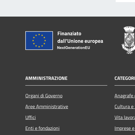
AMMINISTRAZIONE
CATEGORI
Organi di Governo
Anagrafe e
Aree Amministrative
Cultura e
Uffici
Vita lavor
Enti e fondazioni
Imprese 