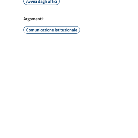
Avvisi dagli uffici
Argomenti:
Comunicazione istituzionale