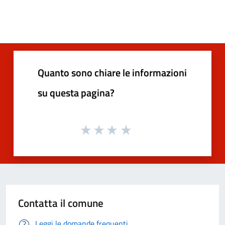
Quanto sono chiare le informazioni
su questa pagina?
Contatta il comune
Leggi le domande frequenti