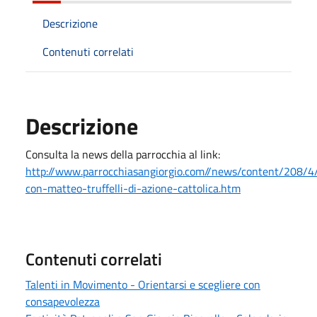
Descrizione
Contenuti correlati
Descrizione
Consulta la news della parrocchia al link:
http://www.parrocchiasangiorgio.com//news/content/208/4
con-matteo-truffelli-di-azione-cattolica.htm
Contenuti correlati
Talenti in Movimento - Orientarsi e scegliere con
consapevolezza