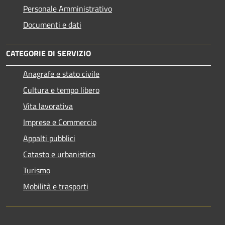
Personale Amministrativo
Documenti e dati
CATEGORIE DI SERVIZIO
Anagrafe e stato civile
Cultura e tempo libero
Vita lavorativa
Imprese e Commercio
Appalti pubblici
Catasto e urbanistica
Turismo
Mobilità e trasporti