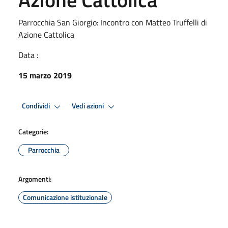
Parrocchia San Giorgio: Incontro con Matteo Truffelli di
Azione Cattolica
Data :
15 marzo 2019
Condividi
Vedi azioni
Categorie:
Parrocchia
Argomenti:
Comunicazione istituzionale