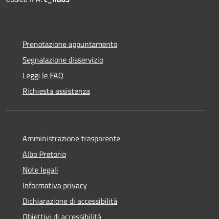
Prenotazione appuntamento
Segnalazione disservizio
Leggi le FAQ
Richiesta assistenza
Amministrazione trasparente
Albo Pretorio
Note legali
Informativa privacy
Dichiarazione di accessibilità
Obiettivi di accessibilità