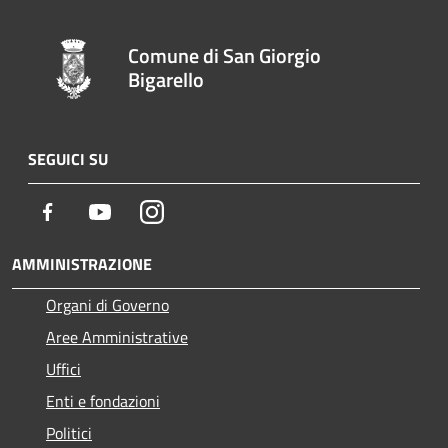
Comune di San Giorgio
Bigarello
SEGUICI SU
Facebook
Youtube
Instagram
AMMINISTRAZIONE
Organi di Governo
Aree Amministrative
Uffici
Enti e fondazioni
Politici