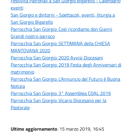
Festività Patronali a San Giorgio Bigarello - Calendario
eventi
San Giorgio e dintorni - Spettacoli, eventi, liturgia a
San Giorgio Bigarello
Parrocchia San Giorgio: Così ricordiamo don Gianni
Grandi nostro parroco
Parrocchia San Giorgio: SETTIMANA della CHIESA
MANTOVANA 2020
Parrocchia San Giorgio: 2020 Avvisi Diocesani
Parrocchia San Giorgio: 2019 Festa degli Anniversari di
matrimonio
Parrocchia San Giorgio: L'Annuncio del Futuro è Buona
Notizia
Parrocchia San Giorgio: 3° Assemblea CDAL 2019
Parrocchia San Giorgio: Vicario Diocesano per la
Pastorale
Ultimo aggiornamento
: 15 marzo 2019, 16:45