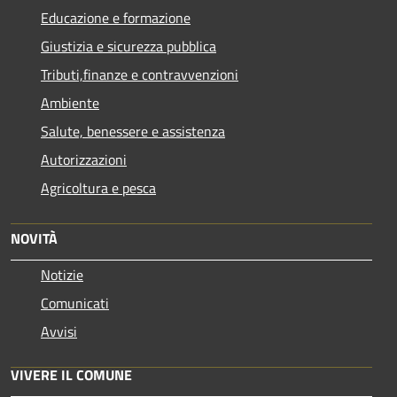
Educazione e formazione
Giustizia e sicurezza pubblica
Tributi,finanze e contravvenzioni
Ambiente
Salute, benessere e assistenza
Autorizzazioni
Agricoltura e pesca
NOVITÀ
Notizie
Comunicati
Avvisi
VIVERE IL COMUNE