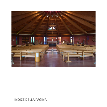
INDICE DELLA PAGINA