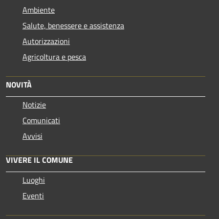
Ambiente
Salute, benessere e assistenza
Autorizzazioni
Agricoltura e pesca
NOVITÀ
Notizie
Comunicati
Avvisi
VIVERE IL COMUNE
Luoghi
Eventi