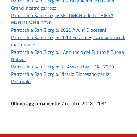
Parrocchia San Giorgio: Così ricordiamo don Gianni
Grandi nostro parroco
Parrocchia San Giorgio: SETTIMANA della CHIESA
MANTOVANA 2020
Parrocchia San Giorgio: 2020 Avvisi Diocesani
Parrocchia San Giorgio: 2019 Festa degli Anniversari di
matrimonio
Parrocchia San Giorgio: L'Annuncio del Futuro è Buona
Notizia
Parrocchia San Giorgio: 3° Assemblea CDAL 2019
Parrocchia San Giorgio: Vicario Diocesano per la
Pastorale
Ultimo aggiornamento
: 7 ottobre 2018, 21:31