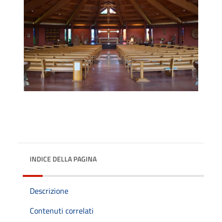
INDICE DELLA PAGINA
Descrizione
Contenuti correlati