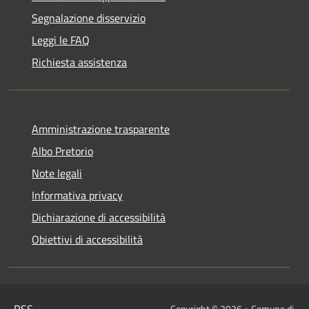
Segnalazione disservizio
Leggi le FAQ
Richiesta assistenza
Amministrazione trasparente
Albo Pretorio
Note legali
Informativa privacy
Dichiarazione di accessibilità
Obiettivi di accessibilità
RSS
Copyright © 2026 • Comune di