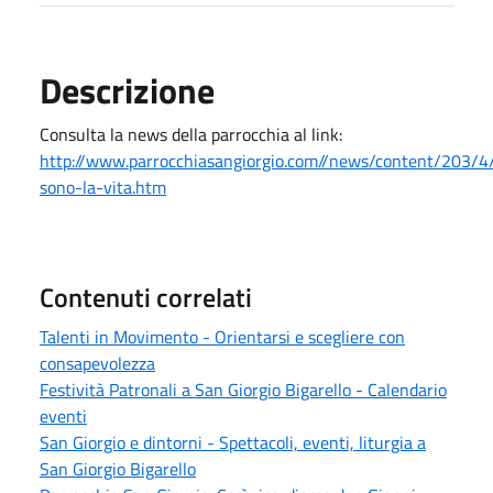
Descrizione
Consulta la news della parrocchia al link:
http://www.parrocchiasangiorgio.com//news/content/203/4/
sono-la-vita.htm
Contenuti correlati
Talenti in Movimento - Orientarsi e scegliere con
consapevolezza
Festività Patronali a San Giorgio Bigarello - Calendario
eventi
San Giorgio e dintorni - Spettacoli, eventi, liturgia a
San Giorgio Bigarello