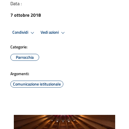
Data :
7 ottobre 2018
Condividi
Vedi azioni
Categorie:
Parrocchia
Argomenti:
Comunicazione istituzionale