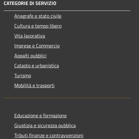
CATEGORIE DI SERVIZIO
Anagrafe e stato civile
Cultura e tempo libero
Vita lavorativa
Imprese e Commercio
Appalti pubblici
Catasto e urbanistica
Turismo
Mobilità e trasporti
Educazione e formazione
Giustizia e sicurezza pubblica
Tributi,finanze e contravvenzioni