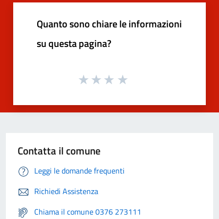
Quanto sono chiare le informazioni
su questa pagina?
Contatta il comune
Leggi le domande frequenti
Richiedi Assistenza
Chiama il comune 0376 273111