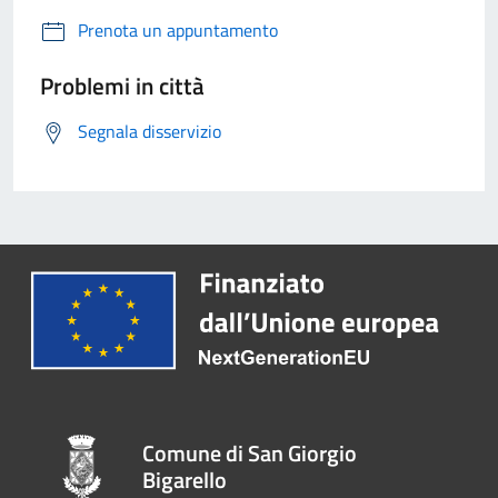
Prenota un appuntamento
Problemi in città
Segnala disservizio
Comune di San Giorgio
Bigarello