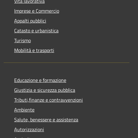
Vita lavorativa
Imprese e Commercio
Appalti pubblici
Catasto e urbanistica
Turismo
Mobilità e trasporti
Educazione e formazione
Giustizia e sicurezza pubblica
Tributi,finanze e contravvenzioni
Ambiente
Salute, benessere e assistenza
Autorizzazioni