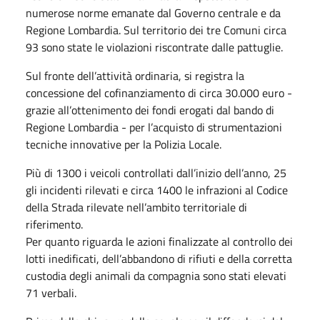
numerose norme emanate dal Governo centrale e da
Regione Lombardia. Sul territorio dei tre Comuni circa
93 sono state le violazioni riscontrate dalle pattuglie.
Sul fronte dell’attività ordinaria, si registra la
concessione del cofinanziamento di circa 30.000 euro -
grazie all’ottenimento dei fondi erogati dal bando di
Regione Lombardia - per l’acquisto di strumentazioni
tecniche innovative per la Polizia Locale.
Più di 1300 i veicoli controllati dall’inizio dell’anno, 25
gli incidenti rilevati e circa 1400 le infrazioni al Codice
della Strada rilevate nell’ambito territoriale di
riferimento.
Per quanto riguarda le azioni finalizzate al controllo dei
lotti inedificati, dell’abbandono di rifiuti e della corretta
custodia degli animali da compagnia sono stati elevati
71 verbali.