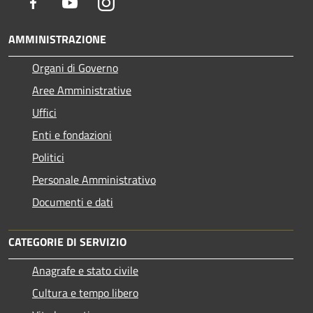
Facebook
Youtube
Instagram
AMMINISTRAZIONE
Organi di Governo
Aree Amministrative
Uffici
Enti e fondazioni
Politici
Personale Amministrativo
Documenti e dati
CATEGORIE DI SERVIZIO
Anagrafe e stato civile
Cultura e tempo libero