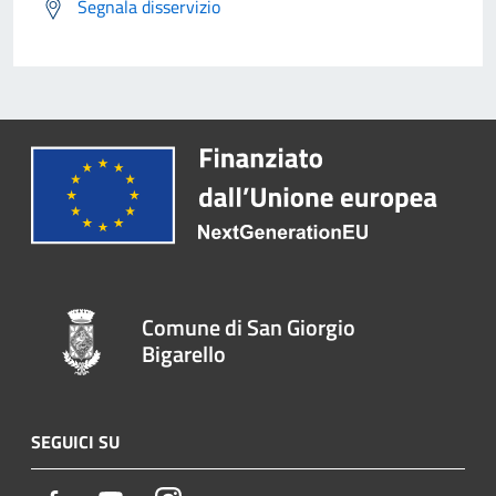
Segnala disservizio
Comune di San Giorgio
Bigarello
SEGUICI SU