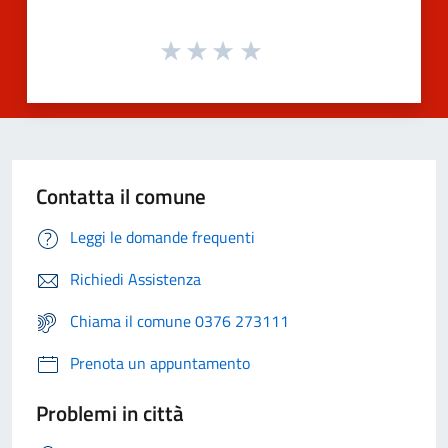
Contatta il comune
Leggi le domande frequenti
Richiedi Assistenza
Chiama il comune 0376 273111
Prenota un appuntamento
Problemi in città