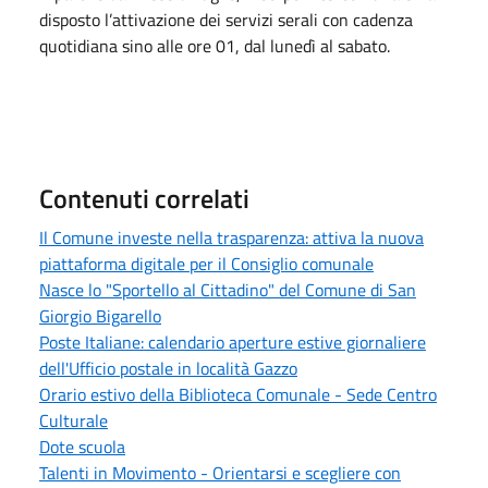
disposto l’attivazione dei servizi serali con cadenza
quotidiana sino alle ore 01, dal lunedì al sabato.
Contenuti correlati
Il Comune investe nella trasparenza: attiva la nuova
piattaforma digitale per il Consiglio comunale
Nasce lo "Sportello al Cittadino" del Comune di San
Giorgio Bigarello
Poste Italiane: calendario aperture estive giornaliere
dell'Ufficio postale in località Gazzo
Orario estivo della Biblioteca Comunale - Sede Centro
Culturale
Dote scuola
Talenti in Movimento - Orientarsi e scegliere con