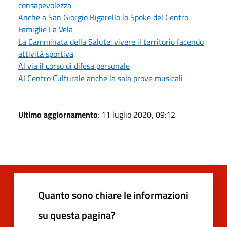
consapevolezza
Anche a San Giorgio Bigarello lo Spoke del Centro
Famiglie La Vela
La Camminata della Salute: vivere il territorio facendo
attività sportiva
Al via il corso di difesa personale
Al Centro Culturale anche la sala prove musicali
Ultimo aggiornamento
: 11 luglio 2020, 09:12
Quanto sono chiare le informazioni
su questa pagina?