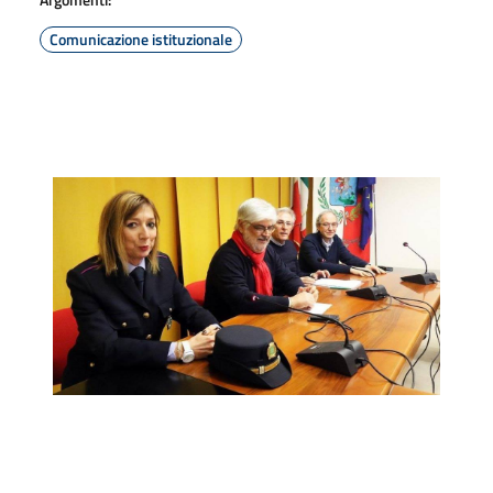
Comunicazione istituzionale