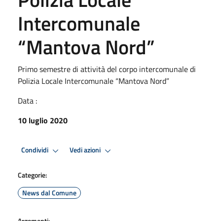
Intercomunale
“Mantova Nord”
Primo semestre di attività del corpo intercomunale di
Polizia Locale Intercomunale “Mantova Nord”
Data :
10 luglio 2020
Condividi
Vedi azioni
Categorie:
News dal Comune
Argomenti: