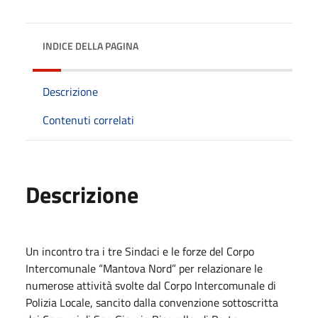
INDICE DELLA PAGINA
Descrizione
Contenuti correlati
Descrizione
Un incontro tra i tre Sindaci e le forze del Corpo
Intercomunale “Mantova Nord” per relazionare le
numerose attività svolte dal Corpo Intercomunale di
Polizia Locale, sancito dalla convenzione sottoscritta