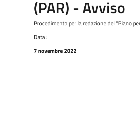
(PAR) - Avviso
Procedimento per la redazione del "Piano per 
Data :
7 novembre 2022