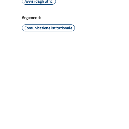
Avvisi dagli uffici
Argomenti:
Comunicazione istituzionale