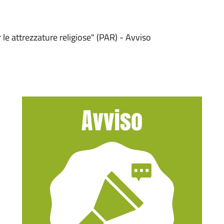
le attrezzature religiose" (PAR) - Avviso