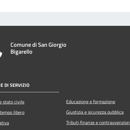
Comune di San Giorgio
Bigarello
E DI SERVIZIO
Educazione e formazione
 stato civile
Giustizia e sicurezza pubblica
 tempo libero
Tributi,finanze e contravvenzion
ativa