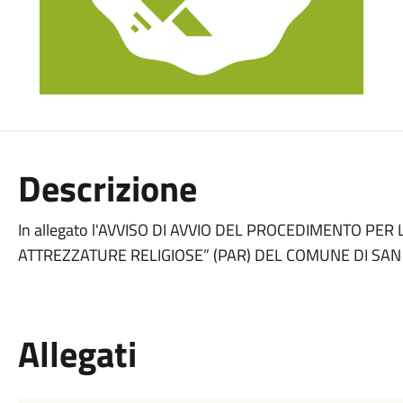
Descrizione
In allegato l'AVVISO DI AVVIO DEL PROCEDIMENTO PER
ATTREZZATURE RELIGIOSE” (PAR) DEL COMUNE DI SAN
Allegati