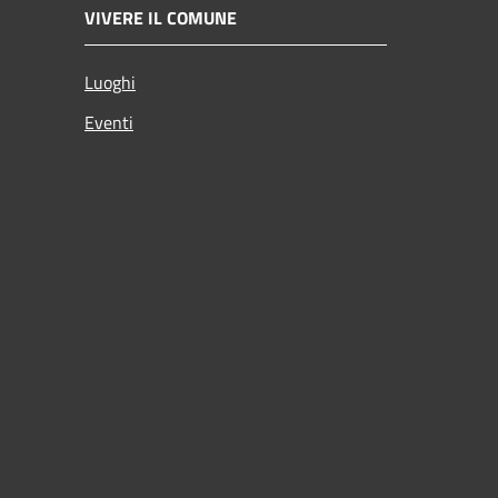
VIVERE IL COMUNE
Luoghi
Eventi