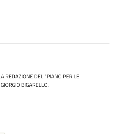
 LA REDAZIONE DEL “PIANO PER LE
 GIORGIO BIGARELLO.