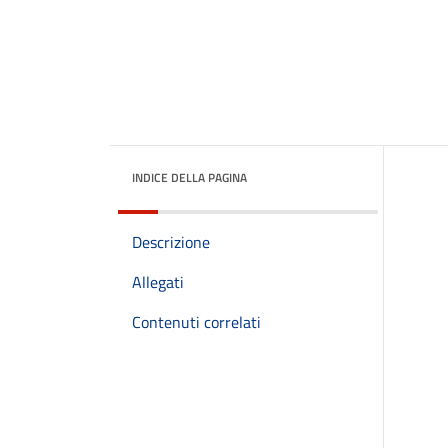
INDICE DELLA PAGINA
Descrizione
Allegati
Contenuti correlati