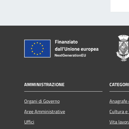
AMMINISTRAZIONE
CATEGORI
Organi di Governo
Anagrafe e
Aree Amministrative
Cultura e
Uffici
Vita lavor