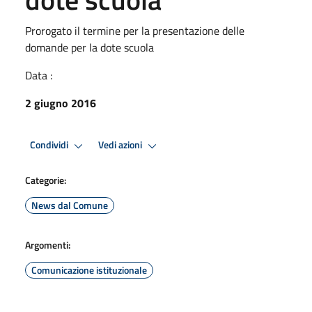
Prorogato il termine per la presentazione delle
domande per la dote scuola
Data :
2 giugno 2016
Condividi
Vedi azioni
Categorie:
News dal Comune
Argomenti:
Comunicazione istituzionale