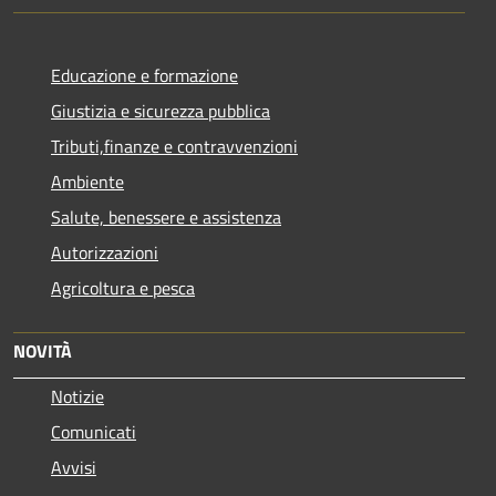
Educazione e formazione
Giustizia e sicurezza pubblica
Tributi,finanze e contravvenzioni
Ambiente
Salute, benessere e assistenza
Autorizzazioni
Agricoltura e pesca
NOVITÀ
Notizie
Comunicati
Avvisi