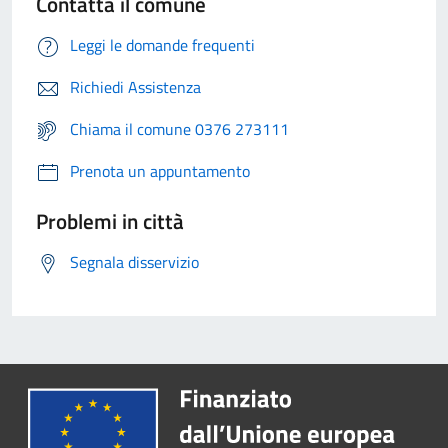
Contatta il comune
Leggi le domande frequenti
Richiedi Assistenza
Chiama il comune 0376 273111
Prenota un appuntamento
Problemi in città
Segnala disservizio