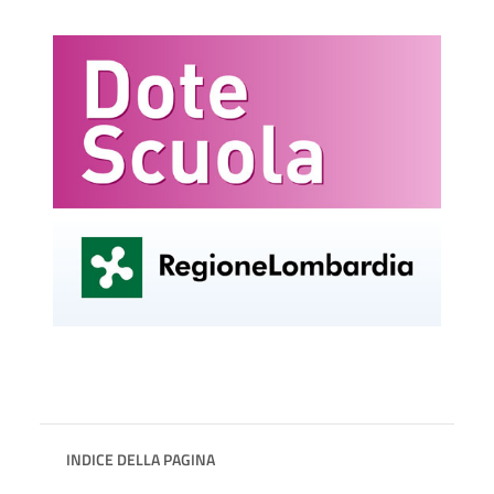
INDICE DELLA PAGINA