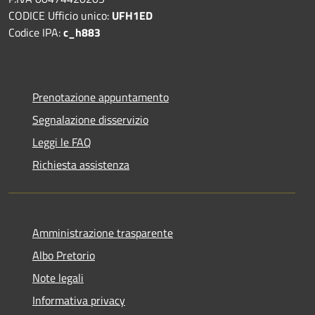
CODICE Ufficio unico:
UFH1ED
Codice IPA:
c_h883
Prenotazione appuntamento
Segnalazione disservizio
Leggi le FAQ
Richiesta assistenza
Amministrazione trasparente
Albo Pretorio
Note legali
Informativa privacy