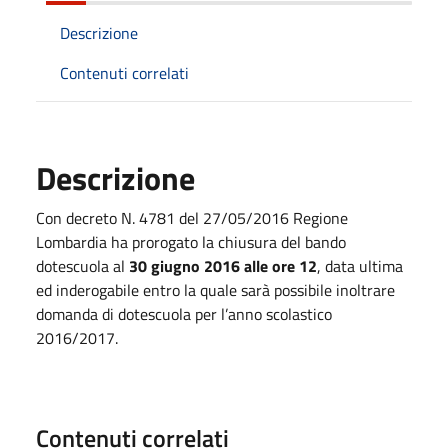
Descrizione
Contenuti correlati
Descrizione
Con decreto N. 4781 del 27/05/2016 Regione
Lombardia ha prorogato la chiusura del bando
dotescuola al
30 giugno 2016 alle ore 12
, data ultima
ed inderogabile entro la quale sarà possibile inoltrare
domanda di dotescuola per l’anno scolastico
2016/2017.
Contenuti correlati