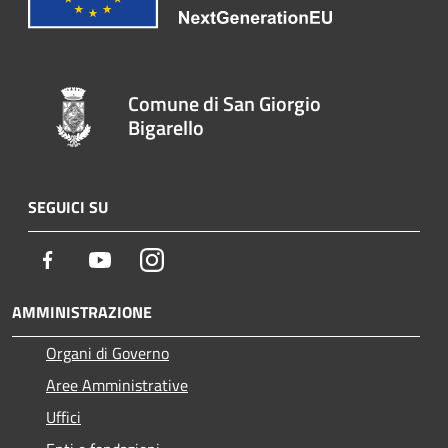
Comune di San Giorgio
Bigarello
SEGUICI SU
Facebook
Youtube
Instagram
AMMINISTRAZIONE
Organi di Governo
Aree Amministrative
Uffici