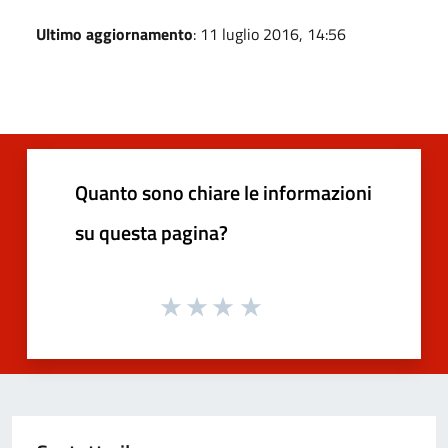
Ultimo aggiornamento
: 11 luglio 2016, 14:56
Quanto sono chiare le informazioni
su questa pagina?