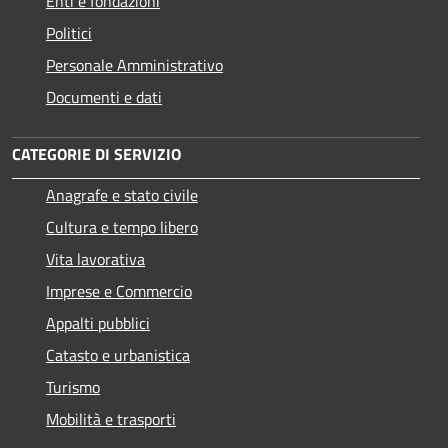
Enti e fondazioni
Politici
Personale Amministrativo
Documenti e dati
CATEGORIE DI SERVIZIO
Anagrafe e stato civile
Cultura e tempo libero
Vita lavorativa
Imprese e Commercio
Appalti pubblici
Catasto e urbanistica
Turismo
Mobilità e trasporti