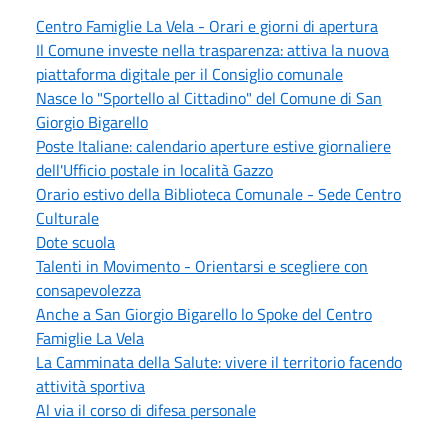
Centro Famiglie La Vela - Orari e giorni di apertura
Il Comune investe nella trasparenza: attiva la nuova
piattaforma digitale per il Consiglio comunale
Nasce lo "Sportello al Cittadino" del Comune di San
Giorgio Bigarello
Poste Italiane: calendario aperture estive giornaliere
dell'Ufficio postale in località Gazzo
Orario estivo della Biblioteca Comunale - Sede Centro
Culturale
Dote scuola
Talenti in Movimento - Orientarsi e scegliere con
consapevolezza
Anche a San Giorgio Bigarello lo Spoke del Centro
Famiglie La Vela
La Camminata della Salute: vivere il territorio facendo
attività sportiva
Al via il corso di difesa personale