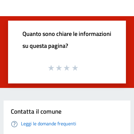
Quanto sono chiare le informazioni
su questa pagina?
Contatta il comune
Leggi le domande frequenti