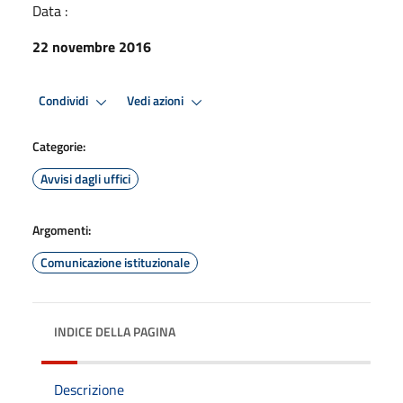
Data :
22 novembre 2016
Condividi
Vedi azioni
Categorie:
Avvisi dagli uffici
Argomenti:
Comunicazione istituzionale
INDICE DELLA PAGINA
Descrizione