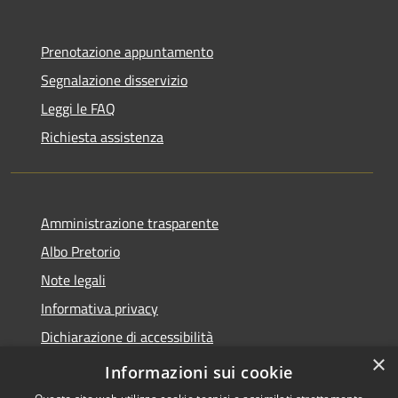
Prenotazione appuntamento
Segnalazione disservizio
Leggi le FAQ
Richiesta assistenza
Amministrazione trasparente
Albo Pretorio
Note legali
Informativa privacy
Dichiarazione di accessibilità
×
Obiettivi di accessibilità
Informazioni sui cookie