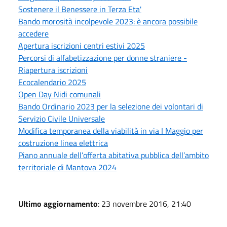
Sostenere il Benessere in Terza Eta'
Bando morosità incolpevole 2023: è ancora possibile
accedere
Apertura iscrizioni centri estivi 2025
Percorsi di alfabetizzazione per donne straniere -
Riapertura iscrizioni
Ecocalendario 2025
Open Day Nidi comunali
Bando Ordinario 2023 per la selezione dei volontari di
Servizio Civile Universale
Modifica temporanea della viabilità in via I Maggio per
costruzione linea elettrica
Piano annuale dell’offerta abitativa pubblica dell’ambito
territoriale di Mantova 2024
Ultimo aggiornamento
: 23 novembre 2016, 21:40