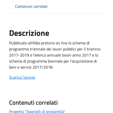
Contenuti correlati
Descrizione
Pubblicato all'Albo pretorio on line lo schema di
programma triennale dei lavori pubblici per il triennio
2017-2019 e l'elenco annuale lavori anno 2017 e lo
schema di programma biennale per l'acquisizione di
beni e servizi 2017/2018
Scarica l'avviso
Contenuti correlati
Progetto "Sportelli di prossimità"