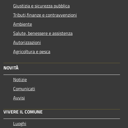
Giustizia e sicurezza pubblica
Tributi,finanze e contravvenzioni
Ambiente
Salute, benessere e assistenza
Autorizzazioni
Agricoltura e pesca
NOVITÀ
Notizie
Comunicati
Avvisi
VIVERE IL COMUNE
Luoghi