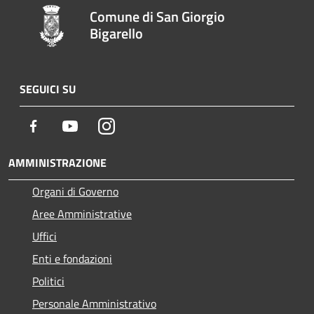
Comune di San Giorgio
Bigarello
SEGUICI SU
Facebook
Youtube
Instagram
AMMINISTRAZIONE
Organi di Governo
Aree Amministrative
Uffici
Enti e fondazioni
Politici
Personale Amministrativo