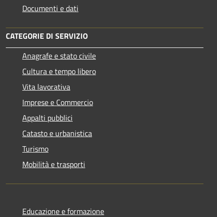
Documenti e dati
CATEGORIE DI SERVIZIO
Anagrafe e stato civile
Cultura e tempo libero
Vita lavorativa
Imprese e Commercio
Appalti pubblici
Catasto e urbanistica
Turismo
Mobilità e trasporti
Educazione e formazione