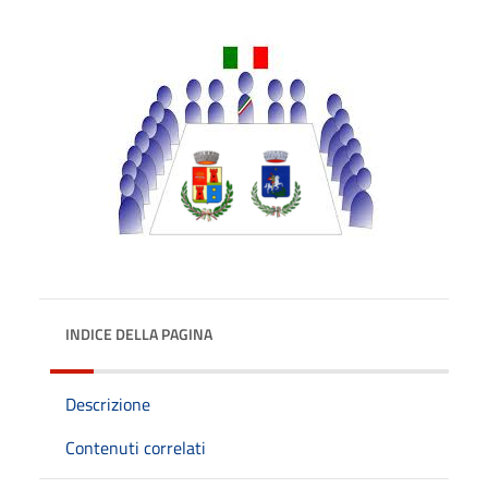
INDICE DELLA PAGINA
Descrizione
Contenuti correlati