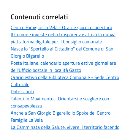
Contenuti correlati
Centro Famiglie La Vela - Orari e giorni di apertura
Il Comune investe nella trasparenza: attiva la nuova
piattaforma digitale per il Consiglio comunale
Nasce lo "Sportello al Cittadino" del Comune di San
Giorgio Bigarello
Poste Italiane: calendario aperture estive giornaliere
dell'Ufficio postale in località Gazzo
Orario estivo della Biblioteca Comunale - Sede Centro
Culturale
Dote scuola
Talenti in Movimento - Orientarsi e scegliere con
consapevolezza
Anche a San Giorgio Bigarello lo Spoke del Centro
Famiglie La Vela
La Camminata della Salute: vivere il territorio facendo