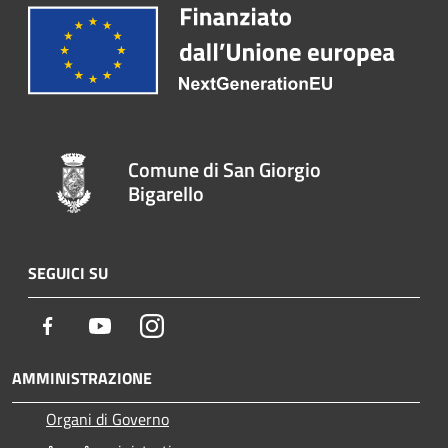
Comune di San Giorgio
Bigarello
SEGUICI SU
Facebook
Youtube
Instagram
AMMINISTRAZIONE
Organi di Governo