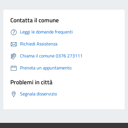
Contatta il comune
Leggi le domande frequenti
Richiedi Assistenza
Chiama il comune 0376 273111
Prenota un appuntamento
Problemi in città
Segnala disservizio