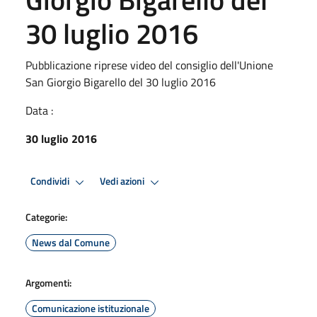
30 luglio 2016
Pubblicazione riprese video del consiglio dell'Unione
San Giorgio Bigarello del 30 luglio 2016
Data :
30 luglio 2016
Condividi
Vedi azioni
Categorie:
News dal Comune
Argomenti:
Comunicazione istituzionale