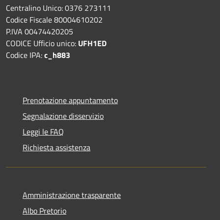
Centralino Unico: 0376 273111
Codice Fiscale 80004610202
P.IVA 00474420205
CODICE Ufficio unico:
UFH1ED
Codice IPA:
c_h883
Prenotazione appuntamento
Segnalazione disservizio
Leggi le FAQ
Richiesta assistenza
Amministrazione trasparente
Albo Pretorio