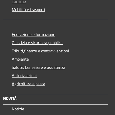
Turismo
Mobilità e trasporti
Educazione e formazione
Giustizia e sicurezza pubblica
Tributi,finanze e contravvenzioni
Ambiente
Salute, benessere e assistenza
Autorizzazioni
Agricoltura e pesca
NOVITÀ
Notizie