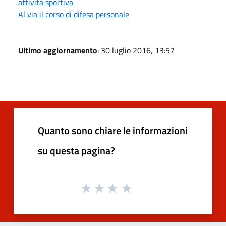
attività sportiva
Al via il corso di difesa personale
Ultimo aggiornamento
: 30 luglio 2016, 13:57
Quanto sono chiare le informazioni
su questa pagina?