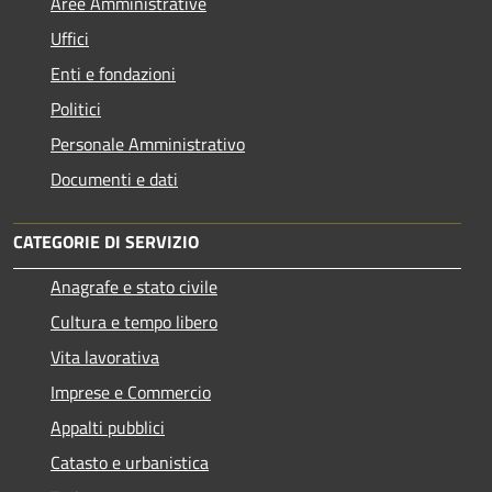
Aree Amministrative
Uffici
Enti e fondazioni
Politici
Personale Amministrativo
Documenti e dati
CATEGORIE DI SERVIZIO
Anagrafe e stato civile
Cultura e tempo libero
Vita lavorativa
Imprese e Commercio
Appalti pubblici
Catasto e urbanistica