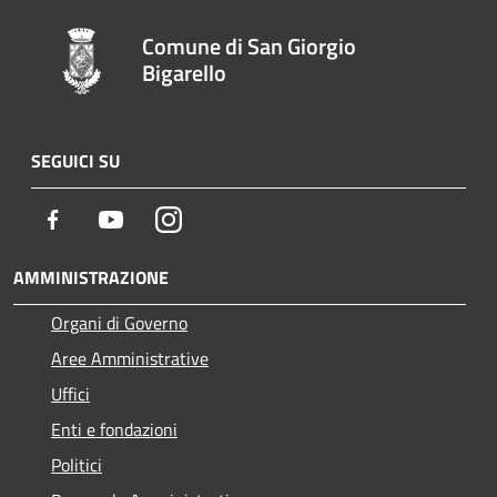
Comune di San Giorgio
Bigarello
SEGUICI SU
Facebook
Youtube
Instagram
AMMINISTRAZIONE
Organi di Governo
Aree Amministrative
Uffici
Enti e fondazioni
Politici