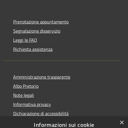
Prenotazione appuntamento
Segnalazione disservizio
Leggi le FAQ
Richiesta assistenza
Amministrazione trasparente
Albo Pretorio
Note legali
Informativa privacy
Dichiarazione di accessibilità
×
Obiettivi di accessibilità
Informazioni sui cookie