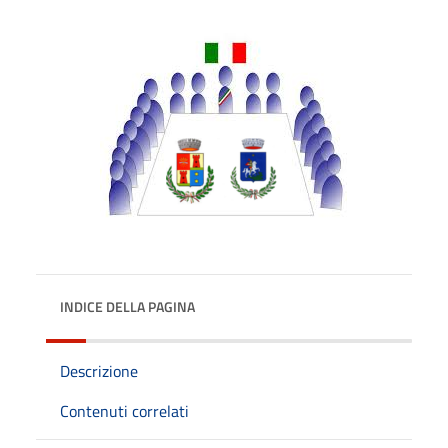
INDICE DELLA PAGINA
Descrizione
Contenuti correlati