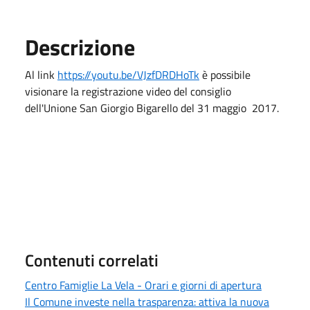
Descrizione
Al link
https://youtu.be/VJzfDRDHoTk
è possibile
visionare la registrazione video del consiglio
dell'Unione San Giorgio Bigarello del 31 maggio 2017.
Contenuti correlati
Centro Famiglie La Vela - Orari e giorni di apertura
Il Comune investe nella trasparenza: attiva la nuova