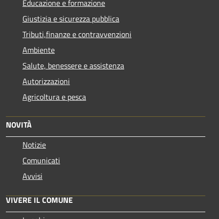
Educazione e formazione
Giustizia e sicurezza pubblica
Tributi,finanze e contravvenzioni
Ambiente
Salute, benessere e assistenza
Autorizzazioni
Agricoltura e pesca
NOVITÀ
Notizie
Comunicati
Avvisi
VIVERE IL COMUNE