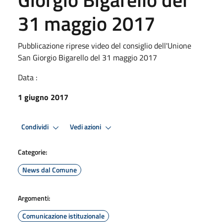
31 maggio 2017
Pubblicazione riprese video del consiglio dell'Unione
San Giorgio Bigarello del 31 maggio 2017
Data :
1 giugno 2017
Condividi
Vedi azioni
Categorie:
News dal Comune
Argomenti:
Comunicazione istituzionale