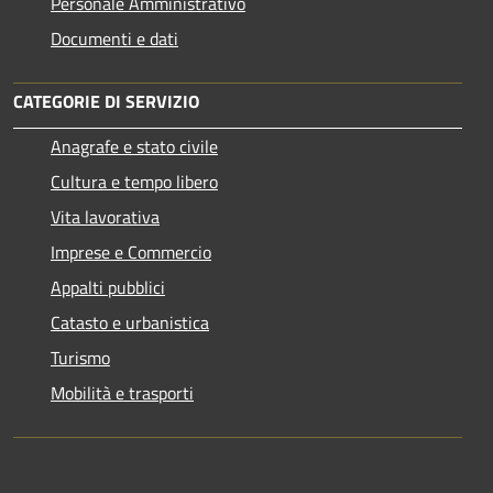
Personale Amministrativo
Documenti e dati
CATEGORIE DI SERVIZIO
Anagrafe e stato civile
Cultura e tempo libero
Vita lavorativa
Imprese e Commercio
Appalti pubblici
Catasto e urbanistica
Turismo
Mobilità e trasporti