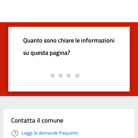
Quanto sono chiare le informazioni
su questa pagina?
Contatta il comune
Leggi le domande frequenti