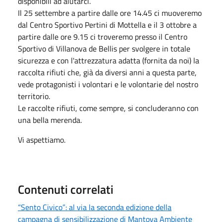
disponibili ad aiutarci.
Il 25 settembre a partire dalle ore 14.45 ci muoveremo
dal Centro Sportivo Pertini di Mottella e il 3 ottobre a
partire dalle ore 9.15 ci troveremo presso il Centro
Sportivo di Villanova de Bellis per svolgere in totale
sicurezza e con l'attrezzatura adatta (fornita da noi) la
raccolta rifiuti che, già da diversi anni a questa parte,
vede protagonisti i volontari e le volontarie del nostro
territorio.
Le raccolte rifiuti, come sempre, si concluderanno con
una bella merenda.
Vi aspettiamo.
Contenuti correlati
“Sento Civico”: al via la seconda edizione della
campagna di sensibilizzazione di Mantova Ambiente