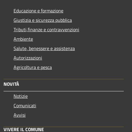
Educazione e formazione
Giustizia e sicurezza pubblica
Tributi,finanze e contravvenzioni
Ambiente
Salute, benessere e assistenza
Autorizzazioni
Agricoltura e pesca
NOVITÀ
Notizie
Comunicati
Avvisi
VIVERE IL COMUNE