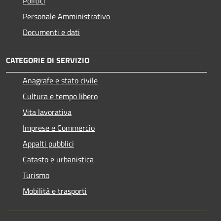
Politici
Personale Amministrativo
Documenti e dati
CATEGORIE DI SERVIZIO
Anagrafe e stato civile
Cultura e tempo libero
Vita lavorativa
Imprese e Commercio
Appalti pubblici
Catasto e urbanistica
Turismo
Mobilità e trasporti