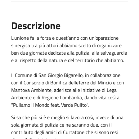
Descrizione
L’unione fa la forza e quest’anno con un'operazione
sinergica tra più attori abbiamo scelto di organizzare
ben due giornate dedicate alla pulizia, alla salvaguardia
e al rispetto della natura e del territorio che abitiamo.
Il Comune di San Giorgio Bigarello, in collaborazione
con il Consorzio di Bonifica delleTerre del Mincio e con
Mantova Ambiente, aderisce alle iniziative di Lega
Ambiente e di Regione Lombardia, dando vita così a
"Puliamo il Mondo feat. Verde Pulito".
Si sa che più si è e meglio si lavora così, invece di una
sola giornata di pulizia ce ne saranno due, con il
contributo degli amici di Curtatone che si sono resi