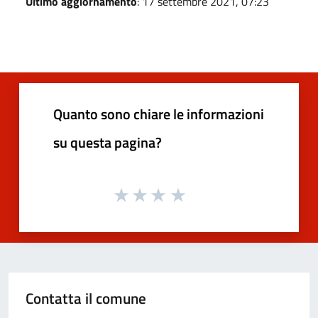
Ultimo aggiornamento
: 17 settembre 2021, 07:23
Quanto sono chiare le informazioni
su questa pagina?
Contatta il comune