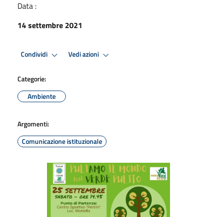
Data :
14 settembre 2021
Condividi
Vedi azioni
Categorie:
Ambiente
Argomenti:
Comunicazione istituzionale