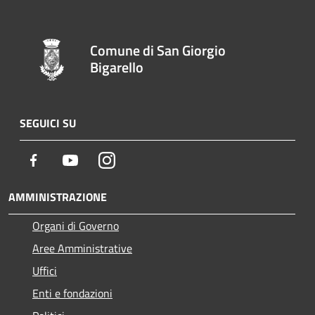
Comune di San Giorgio
Bigarello
SEGUICI SU
Facebook
Youtube
Instagram
AMMINISTRAZIONE
Organi di Governo
Aree Amministrative
Uffici
Enti e fondazioni