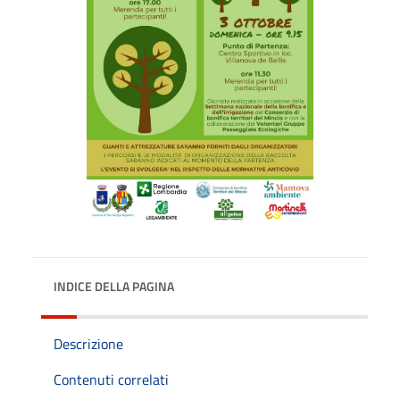
INDICE DELLA PAGINA
Descrizione
Contenuti correlati