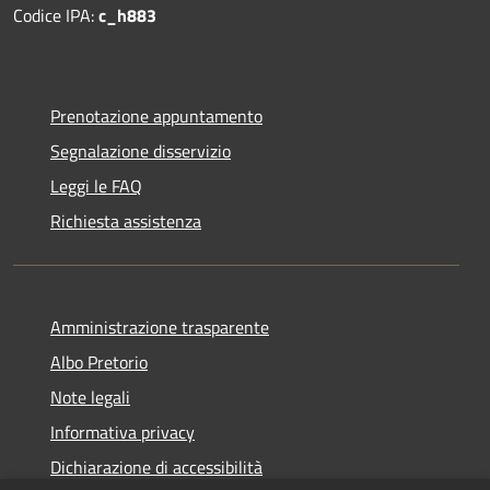
Codice IPA:
c_h883
Prenotazione appuntamento
Segnalazione disservizio
Leggi le FAQ
Richiesta assistenza
Amministrazione trasparente
Albo Pretorio
Note legali
Informativa privacy
Dichiarazione di accessibilità