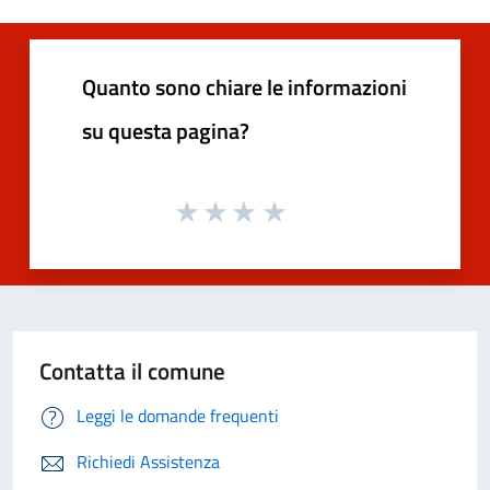
Quanto sono chiare le informazioni
su questa pagina?
Contatta il comune
Leggi le domande frequenti
Richiedi Assistenza