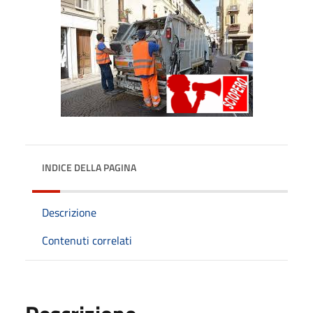
INDICE DELLA PAGINA
Descrizione
Contenuti correlati