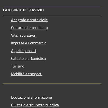
CATEGORIE DI SERVIZIO
Anagrafe e stato civile
Cultura e tempo libero
Vita lavorativa
Imprese e Commercio
Appalti pubblici
Catasto e urbanistica
Turismo
Mobilità e trasporti
Educazione e formazione
Giustizia e sicurezza pubblica