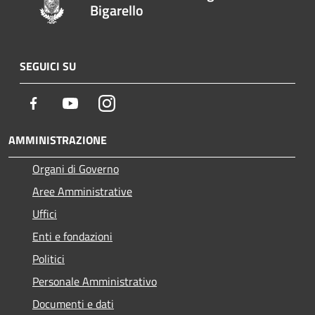
Bigarello
SEGUICI SU
Facebook
Youtube
Instagram
AMMINISTRAZIONE
Organi di Governo
Aree Amministrative
Uffici
Enti e fondazioni
Politici
Personale Amministrativo
Documenti e dati