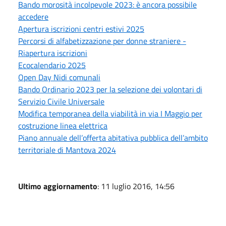
Bando morosità incolpevole 2023: è ancora possibile
accedere
Apertura iscrizioni centri estivi 2025
Percorsi di alfabetizzazione per donne straniere -
Riapertura iscrizioni
Ecocalendario 2025
Open Day Nidi comunali
Bando Ordinario 2023 per la selezione dei volontari di
Servizio Civile Universale
Modifica temporanea della viabilità in via I Maggio per
costruzione linea elettrica
Piano annuale dell’offerta abitativa pubblica dell’ambito
territoriale di Mantova 2024
Ultimo aggiornamento
: 11 luglio 2016, 14:56