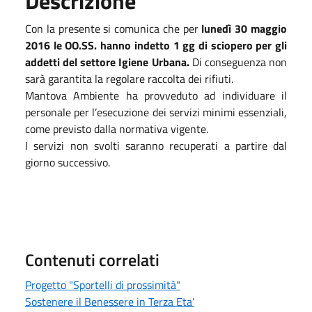
Descrizione
Con la presente si comunica che per
lunedì 30 maggio
2016 le OO.SS. hanno indetto 1 gg di sciopero per gli
addetti del settore Igiene Urbana.
Di conseguenza non
sarà garantita la regolare raccolta dei rifiuti.
Mantova Ambiente ha provveduto ad individuare il
personale per l’esecuzione dei servizi minimi essenziali,
come previsto dalla normativa vigente.
I servizi non svolti saranno recuperati a partire dal
giorno successivo.
Contenuti correlati
Progetto "Sportelli di prossimità"
Sostenere il Benessere in Terza Eta'