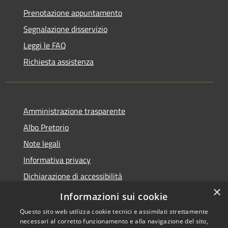
Prenotazione appuntamento
Segnalazione disservizio
Leggi le FAQ
Richiesta assistenza
Amministrazione trasparente
Albo Pretorio
Note legali
Informativa privacy
Dichiarazione di accessibilità
×
Obiettivi di accessibilità
Informazioni sui cookie
Questo sito web utilizza cookie tecnici e assimilati strettamente
necessari al corretto funzionamento e alla navigazione del sito,