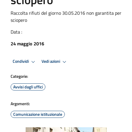
Raccolta rifiuti del giorno 30.05.2016 non garantita per
sciopero
Data :
24 maggio 2016
Condividi
Vedi azioni
Categorie:
Avvisi dagli uffici
Argomenti:
Comunicazione istituzionale