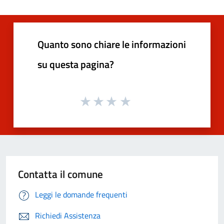
Quanto sono chiare le informazioni
su questa pagina?
Contatta il comune
Leggi le domande frequenti
Richiedi Assistenza