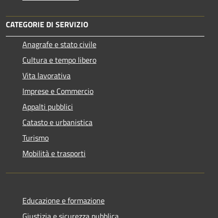
CATEGORIE DI SERVIZIO
Anagrafe e stato civile
Cultura e tempo libero
Vita lavorativa
Imprese e Commercio
Appalti pubblici
Catasto e urbanistica
Turismo
Mobilità e trasporti
Educazione e formazione
Giustizia e sicurezza pubblica