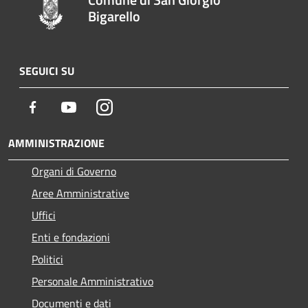
Bigarello
SEGUICI SU
Facebook
Youtube
Instagram
AMMINISTRAZIONE
Organi di Governo
Aree Amministrative
Uffici
Enti e fondazioni
Politici
Personale Amministrativo
Documenti e dati