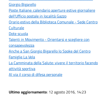
Giorgio Bigarello
Poste Italiane: calendario aperture estive giornaliere
dell'Ufficio postale in località Gazzo
Orario estivo della Biblioteca Comunale - Sede Centro
Culturale
Dote scuola
Talenti in Movimento - Orientarsi e scegliere con
consapevolezza
Anche a San Giorgio Bigarello lo Spoke del Centro
Famiglie La Vela
La Camminata della Salute: vivere il territorio facendo
attività sportiva
Al via il corso di difesa personale
Ultimo aggiornamento
: 12 agosto 2016, 14:23