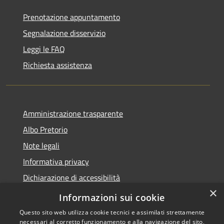
Prenotazione appuntamento
Segnalazione disservizio
Leggi le FAQ
Richiesta assistenza
Amministrazione trasparente
Albo Pretorio
Note legali
Informativa privacy
Dichiarazione di accessibilità
×
Obiettivi di accessibilità
Informazioni sui cookie
Questo sito web utilizza cookie tecnici e assimilati strettamente
necessari al corretto funzionamento e alla navigazione del sito,