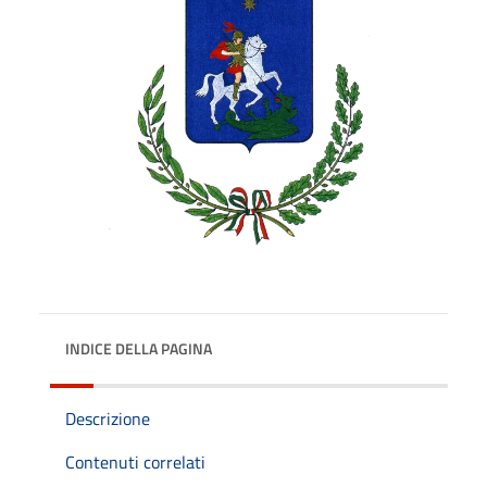
INDICE DELLA PAGINA
Descrizione
Contenuti correlati