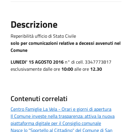
Descrizione
Reperibilità ufficio di Stato Civile
solo per comunicazioni relative a decessi avvenuti nel
Comune
LUNEDI' 15 AGOSTO 2016
n° di cell. 3347773817
esclusivamente dalle ore
10:00
alle ore
12.30
Contenuti correlati
Centro Famiglie La Vela - Orari e giorni di apertura
Il Comune investe nella trasparenza: attiva la nuova
piattaforma digitale per il Consiglio comunale
Nasce lo "Sportello al Cittadino" del Comune di San