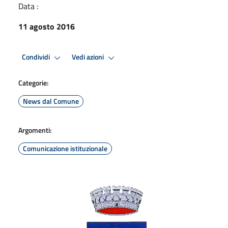
Data :
11 agosto 2016
Condividi
Vedi azioni
Categorie:
News dal Comune
Argomenti:
Comunicazione istituzionale