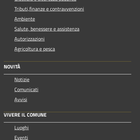
Tributi,finanze e contravvenzioni
Ambiente
Salute, benessere e assistenza
Autorizzazioni
Agricoltura e pesca
NOVITÀ
Notizie
Comunicati
Avvisi
VIVERE IL COMUNE
Luoghi
Eventi