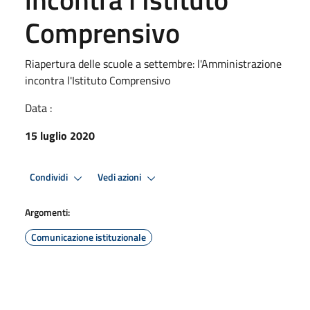
Comprensivo
Riapertura delle scuole a settembre: l'Amministrazione
incontra l'Istituto Comprensivo
Data :
15 luglio 2020
Condividi
Vedi azioni
Argomenti:
Comunicazione istituzionale