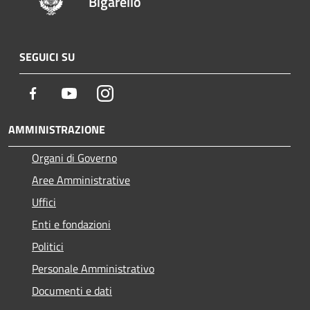
Bigarello
SEGUICI SU
Facebook
Youtube
Instagram
AMMINISTRAZIONE
Organi di Governo
Aree Amministrative
Uffici
Enti e fondazioni
Politici
Personale Amministrativo
Documenti e dati