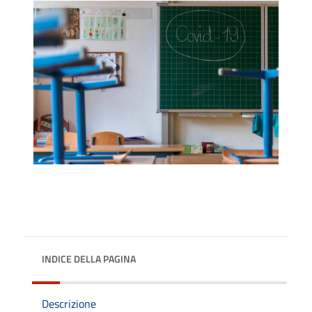
INDICE DELLA PAGINA
Descrizione