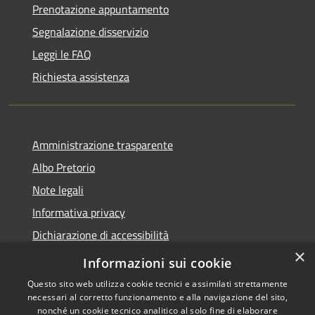
Prenotazione appuntamento
Segnalazione disservizio
Leggi le FAQ
Richiesta assistenza
Amministrazione trasparente
Albo Pretorio
Note legali
Informativa privacy
Dichiarazione di accessibilità
×
Obiettivi di accessibilità
Informazioni sui cookie
Questo sito web utilizza cookie tecnici e assimilati strettamente
necessari al corretto funzionamento e alla navigazione del sito,
nonché un cookie tecnico analitico al solo fine di elaborare