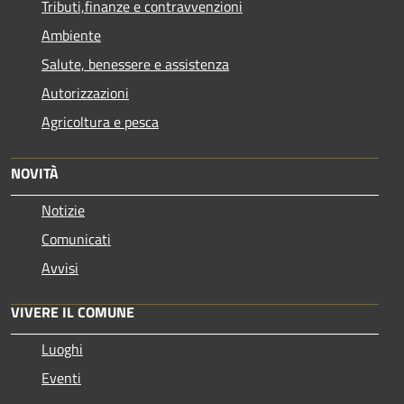
Tributi,finanze e contravvenzioni
Ambiente
Salute, benessere e assistenza
Autorizzazioni
Agricoltura e pesca
NOVITÀ
Notizie
Comunicati
Avvisi
VIVERE IL COMUNE
Luoghi
Eventi