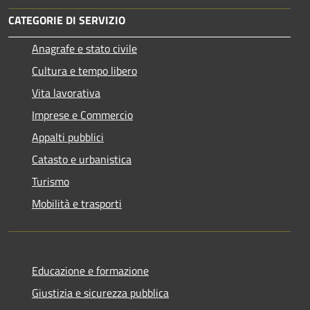
CATEGORIE DI SERVIZIO
Anagrafe e stato civile
Cultura e tempo libero
Vita lavorativa
Imprese e Commercio
Appalti pubblici
Catasto e urbanistica
Turismo
Mobilità e trasporti
Educazione e formazione
Giustizia e sicurezza pubblica