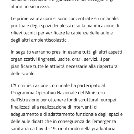
alunni in sicurezza.
Le prime valutazioni si sono concentrate su un’analisi
puntuale degli spazi dei plessi e sulla pianificazione di
rilievi tecnici per verificare le capienze delle aule e
degli altri ambientiscolastici.
In seguito verranno presi in esame tutti gli altri aspetti
organizzativi (ingressi, uscite, orari, servizi…) per
pianificare tutte le attività necessarie alla riapertura
delle scuole.
L’Amministrazione Comunale ha partecipato al
Programma Operativo Nazionale del Ministero
dell’Istruzione per ottenere fondi strutturali europei
finalizzati alla realizzazione di interventi di
adeguamento e di adattamento funzionale degli spazi e
delle aule didattiche in conseguenza dell’emergenza
sanitaria da Covid -19, rientrando nella graduatoria.