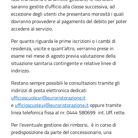
saranno gestite d’ufficio alla classe successiva, ad
eccezione degli utenti che presentano morosità i quali
dovranno provvedere al pagamento del debito per poter
accedere al servizio.
Per quanto riguarda le prime iscrizioni o i cambi di
residenza, uscite e quant’altro, verranno prese in
esame nel mese di agosto previa valutazione della
situazione sanitaria contingente e relative linee di
indirizzo.
Restano sempre possibili le consultazioni tramite gli
indirizzi di posta elettronica dedicati
ufficioscuole.vr@euroristorazione.it
e
ufficioscuole.vi@euroristorazione.it
oppure tramite
linea telefonica fissa al nr. 0444 580699 int. Uff. rette.
Per l’eventuale gestione dei rimborsi, è in corso di
predisposizione da parte del concessionario, una