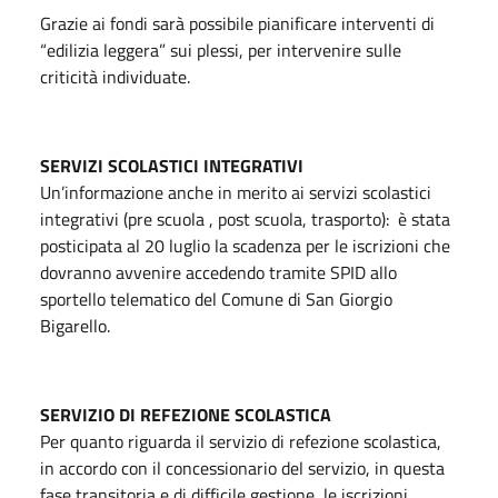
Grazie ai fondi sarà possibile pianificare interventi di
“edilizia leggera” sui plessi, per intervenire sulle
criticità individuate.
SERVIZI SCOLASTICI INTEGRATIVI
Un’informazione anche in merito ai servizi scolastici
integrativi (pre scuola , post scuola, trasporto): è stata
posticipata al 20 luglio la scadenza per le iscrizioni che
dovranno avvenire accedendo tramite SPID allo
sportello telematico del Comune di San Giorgio
Bigarello.
SERVIZIO DI REFEZIONE SCOLASTICA
Per quanto riguarda il servizio di refezione scolastica,
in accordo con il concessionario del servizio, in questa
fase transitoria e di difficile gestione, le iscrizioni