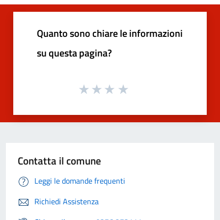
Quanto sono chiare le informazioni
su questa pagina?
Contatta il comune
Leggi le domande frequenti
Richiedi Assistenza