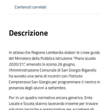
Contenuti correlati
Descrizione
In attesa che Regione Lombardia elabori le Linee guida
del Ministero della Pubblica Istruzione “Piano scuola
2020/21”, emanato lo scorso 26 giugno,
l’Amministrazione Comunale di San Giorgio Bigarello
ha avviato una serie di incontri con l’Istituto
Comprensivo San Giorgio per programmare il rientro in
presenza degli alunni a settembre.
Pur in un quadro normativo ancora generico, Ente
Locale e Scuola stanno lavorando insieme per trovare
soluzioni tecniche e organizzative per accogliere gli