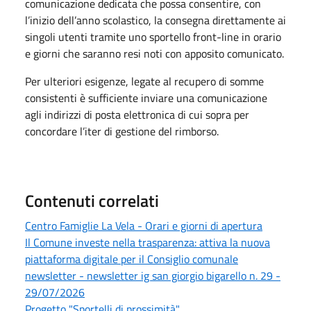
comunicazione dedicata che possa consentire, con
l’inizio dell’anno scolastico, la consegna direttamente ai
singoli utenti tramite uno sportello front-line in orario
e giorni che saranno resi noti con apposito comunicato.
Per ulteriori esigenze, legate al recupero di somme
consistenti è sufficiente inviare una comunicazione
agli indirizzi di posta elettronica di cui sopra per
concordare l’iter di gestione del rimborso.
Contenuti correlati
Centro Famiglie La Vela - Orari e giorni di apertura
Il Comune investe nella trasparenza: attiva la nuova
piattaforma digitale per il Consiglio comunale
newsletter - newsletter ig san giorgio bigarello n. 29 -
29/07/2026
Progetto "Sportelli di prossimità"