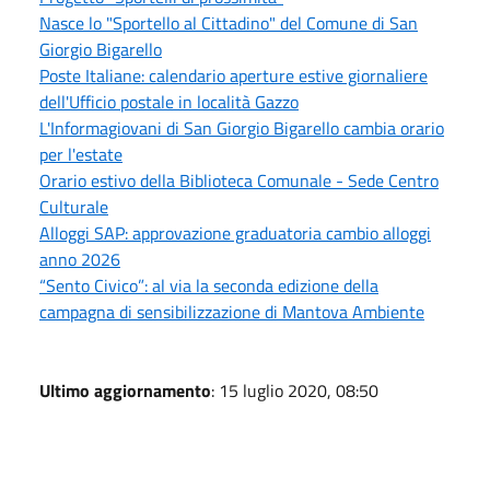
Nasce lo "Sportello al Cittadino" del Comune di San
Giorgio Bigarello
Poste Italiane: calendario aperture estive giornaliere
dell'Ufficio postale in località Gazzo
L'Informagiovani di San Giorgio Bigarello cambia orario
per l'estate
Orario estivo della Biblioteca Comunale - Sede Centro
Culturale
Alloggi SAP: approvazione graduatoria cambio alloggi
anno 2026
“Sento Civico”: al via la seconda edizione della
campagna di sensibilizzazione di Mantova Ambiente
Ultimo aggiornamento
: 15 luglio 2020, 08:50