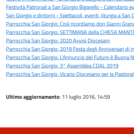
Festività Patronali a San Giorgio Bigarello - Calendario e
San Giorgio e dintorni - Spettacoli, eventi, liturgia a San 
Parrocchia San Giorgio: Così ricordiamo don Gianni Gran
Parrocchia San Giorgio: SETTIMANA della CHIESA MAN
Parrocchia San Giorgio: 2020 Avvisi Diocesani
Parrocchia San Giorgio: 2019 Festa degli Anniversari di
Parrocchia San Giorgio: L'Annuncio del Futuro è Buona N
Parrocchia San Giorgio: 3° Assemblea CDAL 2019
Parrocchia San Giorgio: Vicario Diocesano per la Pastora
Ultimo aggiornamento
: 11 luglio 2016, 14:59