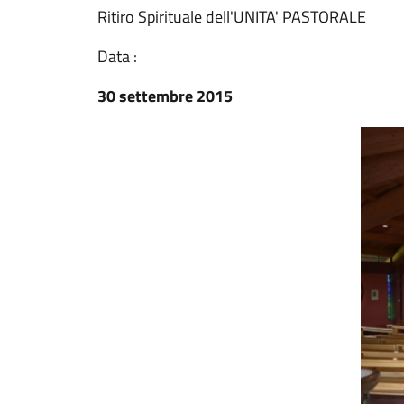
Ritiro Spirituale dell'UNITA' PASTORALE
Data :
30 settembre 2015