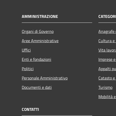
AMMINISTRAZIONE
CATEGORI
Organi di Governo
Anagrafe e
Aree Amministrative
Cultura e
Uffici
Vita lavor
Enti e fondazioni
Imprese 
Politici
Appalti pu
Personale Amministrativo
Catasto e
Documenti e dati
Turismo
Mobilità e
CONTATTI