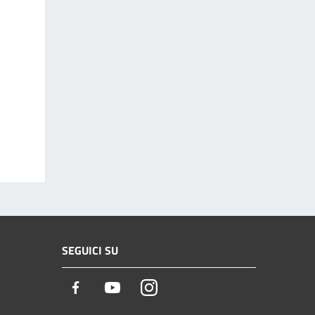
SEGUICI SU
Facebook
Youtube
Instagram