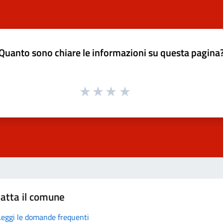
Quanto sono chiare le informazioni su questa pagina
atta il comune
Leggi le domande frequenti