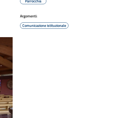
Parrocchia
Argomenti:
Comunicazione istituzionale