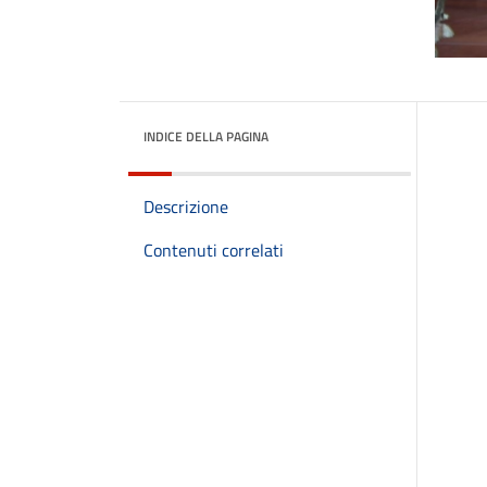
INDICE DELLA PAGINA
Descrizione
Contenuti correlati