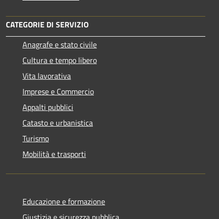
CATEGORIE DI SERVIZIO
Anagrafe e stato civile
Cultura e tempo libero
Vita lavorativa
Imprese e Commercio
Appalti pubblici
Catasto e urbanistica
Turismo
Mobilità e trasporti
Educazione e formazione
Giustizia e sicurezza pubblica