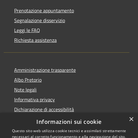
Prenotazione appuntamento
Segnalazione disservizio
Leggi le FAQ
Richiesta assistenza
Amministrazione trasparente
Albo Pretorio
Note legali
Informativa privacy
Dichiarazione di accessibilità
×
Obiettivi di accessibilità
Informazioni sui cookie
Questo sito web utilizza cookie tecnici e assimilati strettamente
necessari al corretto funzionamento e alla navigazione del sito,