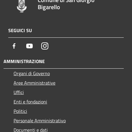
Bigarello
SEGUICI SU
Facebook
Youtube
Instagram
AMMINISTRAZIONE
Organi di Governo
Aree Amministrative
Uffici
Enti e fondazioni
Politici
Personale Amministrativo
Documenti e dati