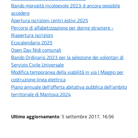
Bando morosità incolpevole 2023: è ancora possibile
accedere
Apertura iscrizioni centri estivi 2025
Percorsi di alfabetizzazione per donne straniere -
Riapertura iscrizioni
Ecocalendario 2025
Open Day Nidi comunali
Bando Ordinario 2023 per la selezione dei volontari di
Servizio Civile Universale
Modifica temporanea della viabilità in via I Maggio per
costruzione linea elettrica
Piano annuale dell’offerta abitativa pubblica dell’ambito
territoriale di Mantova 2024
Ultimo aggiornamento
: 5 settembre 2017, 16:56