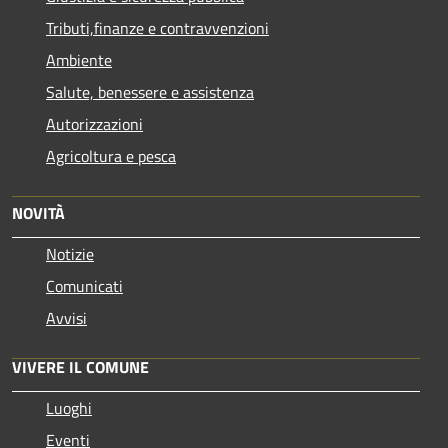
Tributi,finanze e contravvenzioni
Ambiente
Salute, benessere e assistenza
Autorizzazioni
Agricoltura e pesca
NOVITÀ
Notizie
Comunicati
Avvisi
VIVERE IL COMUNE
Luoghi
Eventi