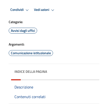
Condividi
Vedi azioni
Categorie:
Avvisi dagli uffici
Argomenti:
Comunicazione istituzionale
INDICE DELLA PAGINA
Descrizione
Contenuti correlati