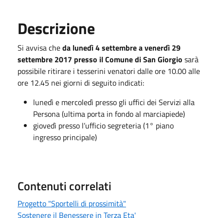
Descrizione
Si avvisa che
da lunedì 4 settembre a venerdì 29
settembre 2017 presso il Comune di San Giorgio
sarà
possibile ritirare i tesserini venatori dalle ore 10.00 alle
ore 12.45 nei giorni di seguito indicati:
lunedì e mercoledì presso gli uffici dei Servizi alla
Persona (ultima porta in fondo al marciapiede)
giovedì presso l’ufficio segreteria (1° piano
ingresso principale)
Contenuti correlati
Progetto "Sportelli di prossimità"
Sostenere il Benessere in Terza Eta'