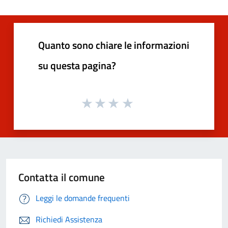
Quanto sono chiare le informazioni
su questa pagina?
Contatta il comune
Leggi le domande frequenti
Richiedi Assistenza