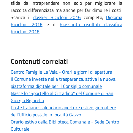
sfida da intraprendere non solo per migliorare la
raccolta differenziata ma anche per far dimuire i costi.
Scarica il
dossier Ricicloni 2016
completo,
Diploma
Ricicloni 2016
e il
Riassunto risultati classifica
Ricicloni 2016
Contenuti correlati
Centro Famiglie La Vela - Orari e giorni di apertura
Il Comune investe nella trasparenza: attiva la nuova
piattaforma digitale per il Consiglio comunale
Nasce lo "Sportello al Cittadino" del Comune di San
Giorgio Bigarello
Poste Italiane: calendario aperture estive giornaliere
dell'Ufficio postale in località Gazzo
Orario estivo della Biblioteca Comunale - Sede Centro
Culturale