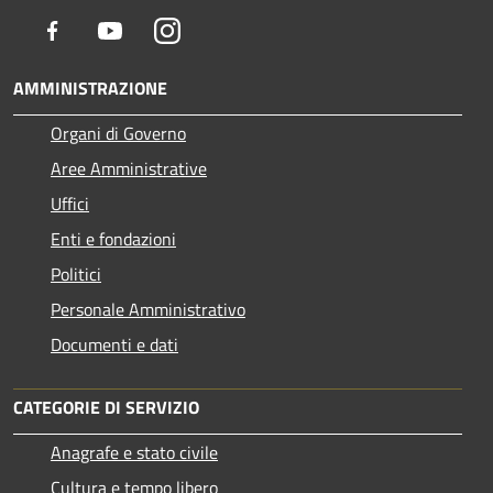
Facebook
Youtube
Instagram
AMMINISTRAZIONE
Organi di Governo
Aree Amministrative
Uffici
Enti e fondazioni
Politici
Personale Amministrativo
Documenti e dati
CATEGORIE DI SERVIZIO
Anagrafe e stato civile
Cultura e tempo libero