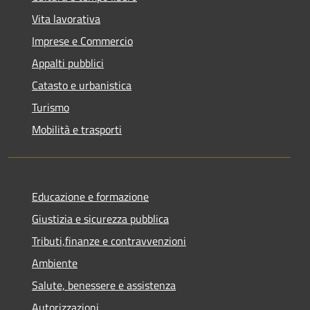
Vita lavorativa
Imprese e Commercio
Appalti pubblici
Catasto e urbanistica
Turismo
Mobilità e trasporti
Educazione e formazione
Giustizia e sicurezza pubblica
Tributi,finanze e contravvenzioni
Ambiente
Salute, benessere e assistenza
Autorizzazioni