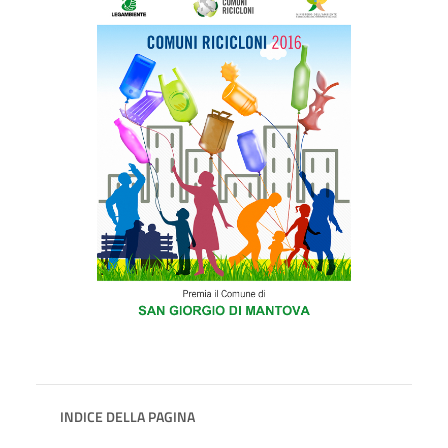
INDICE DELLA PAGINA