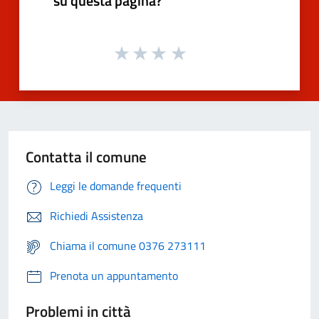
su questa pagina?
Contatta il comune
Leggi le domande frequenti
Richiedi Assistenza
Chiama il comune 0376 273111
Prenota un appuntamento
Problemi in città