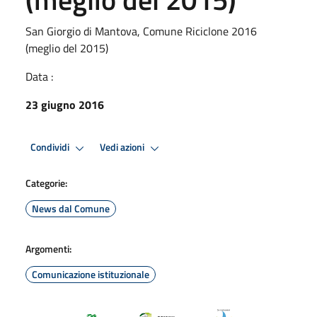
San Giorgio di Mantova, Comune Riciclone 2016
(meglio del 2015)
Data :
23 giugno 2016
Condividi
Vedi azioni
Categorie:
News dal Comune
Argomenti:
Comunicazione istituzionale