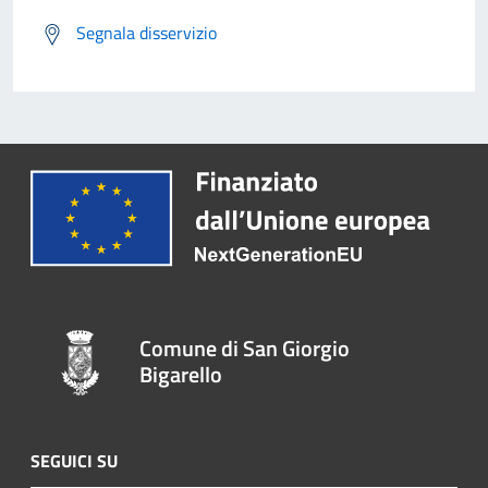
Segnala disservizio
Comune di San Giorgio
Bigarello
SEGUICI SU