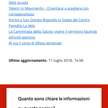
Dote scuola
Talenti in Movimento - Orientarsi e scegliere con
consapevolezza
Anche a San Giorgio Bigarello lo Spoke del Centro
Famiglie La Vela
La Camminata della Salute: vivere il territorio facendo
attività sportiva
Al via il corso di difesa personale
Ultimo aggiornamento
: 11 luglio 2016, 14:56
Quanto sono chiare le informazioni