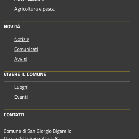
Agricoltura e pesca
NOVITÀ
Notizie
Comunicati
Avvisi
VIVERE IL COMUNE
Luoghi
Eventi
CONTATTI
Comune di San Giorgio Bigarello
Piazza della Repubblica, 8