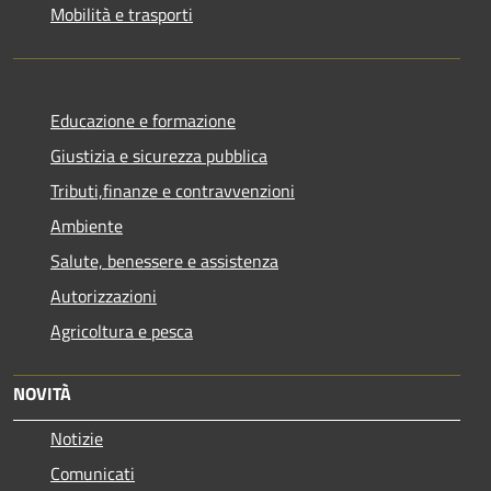
Mobilità e trasporti
Educazione e formazione
Giustizia e sicurezza pubblica
Tributi,finanze e contravvenzioni
Ambiente
Salute, benessere e assistenza
Autorizzazioni
Agricoltura e pesca
NOVITÀ
Notizie
Comunicati