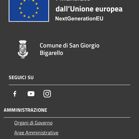
Comune di San Giorgio
Bigarello
SEGUICI SU
Facebook
Youtube
Instagram
AMMINISTRAZIONE
Organi di Governo
Aree Amministrative