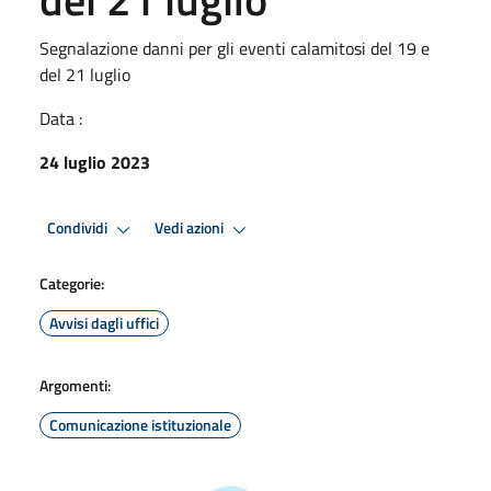
Segnalazione danni per gli eventi calamitosi del 19 e
del 21 luglio
Data :
24 luglio 2023
Condividi
Vedi azioni
Categorie:
Avvisi dagli uffici
Argomenti:
Comunicazione istituzionale