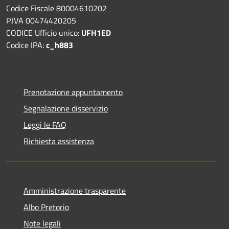
Codice Fiscale 80004610202
P.IVA 00474420205
CODICE Ufficio unico:
UFH1ED
Codice IPA:
c_h883
Prenotazione appuntamento
Segnalazione disservizio
Leggi le FAQ
Richiesta assistenza
Amministrazione trasparente
Albo Pretorio
Note legali