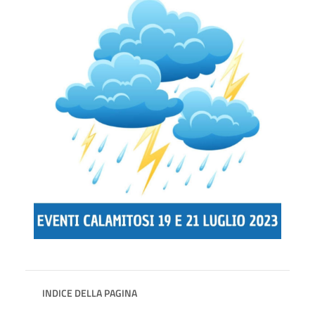
INDICE DELLA PAGINA