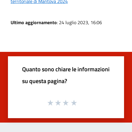
territoriale di Mantova 2024
Ultimo aggiornamento
: 24 luglio 2023, 16:06
Quanto sono chiare le informazioni
su questa pagina?