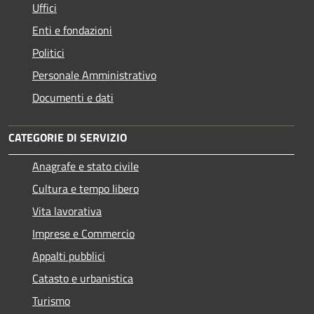
Uffici
Enti e fondazioni
Politici
Personale Amministrativo
Documenti e dati
CATEGORIE DI SERVIZIO
Anagrafe e stato civile
Cultura e tempo libero
Vita lavorativa
Imprese e Commercio
Appalti pubblici
Catasto e urbanistica
Turismo