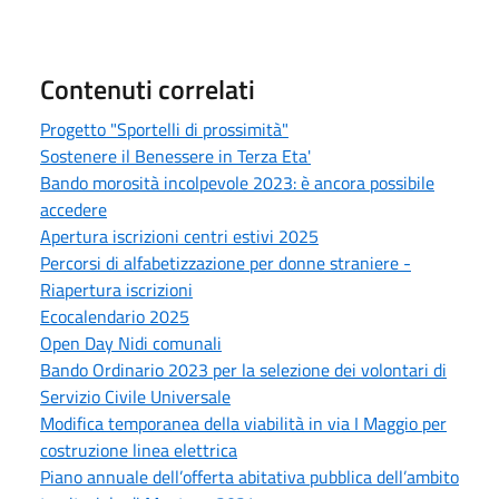
Contenuti correlati
Progetto "Sportelli di prossimità"
Sostenere il Benessere in Terza Eta'
Bando morosità incolpevole 2023: è ancora possibile
accedere
Apertura iscrizioni centri estivi 2025
Percorsi di alfabetizzazione per donne straniere -
Riapertura iscrizioni
Ecocalendario 2025
Open Day Nidi comunali
Bando Ordinario 2023 per la selezione dei volontari di
Servizio Civile Universale
Modifica temporanea della viabilità in via I Maggio per
costruzione linea elettrica
Piano annuale dell’offerta abitativa pubblica dell’ambito