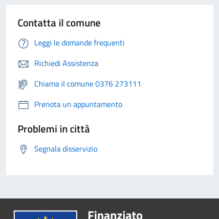
Contatta il comune
Leggi le domande frequenti
Richiedi Assistenza
Chiama il comune 0376 273111
Prenota un appuntamento
Problemi in città
Segnala disservizio