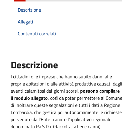
Descrizione
Allegati
Contenuti correlati
Descrizione
I cittadini o le imprese che hanno subito danni alle
proprie abitazioni o alle attività produttive causati dagli
eventi calamitosi dei giorni scorsi,
possono compilare
il modulo allegato
, così da poter permettere al Comune
di inoltrare queste segnalazioni e tutti i dati a Regione
Lombardia, che gestirà poi autonomamente le richieste
pervenute dall'Ente tramite l'applicativo regionale
denominato Ra.S.Da. (Raccolta schede danni).