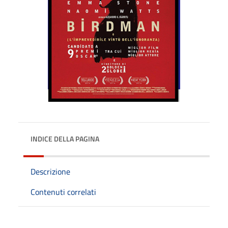
INDICE DELLA PAGINA
Descrizione
Contenuti correlati