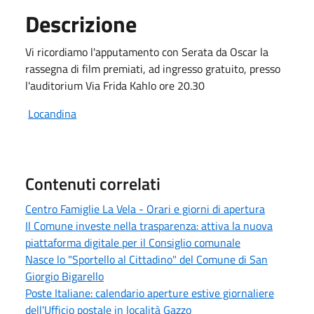
Descrizione
Vi ricordiamo l'apputamento con Serata da Oscar la
rassegna di film premiati, ad ingresso gratuito, presso
l'auditorium Via Frida Kahlo ore 20.30
Locandina
Contenuti correlati
Centro Famiglie La Vela - Orari e giorni di apertura
Il Comune investe nella trasparenza: attiva la nuova
piattaforma digitale per il Consiglio comunale
Nasce lo "Sportello al Cittadino" del Comune di San
Giorgio Bigarello
Poste Italiane: calendario aperture estive giornaliere
dell'Ufficio postale in località Gazzo