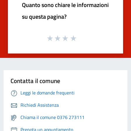
Quanto sono chiare le informazioni
su questa pagina?
Contatta il comune
Leggi le domande frequenti
Richiedi Assistenza
Chiama il comune 0376 273111
Prenota un appuntamento