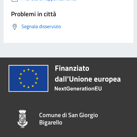
Problemi in città
Segnala disservizio
Comune di San Giorgio
Bigarello