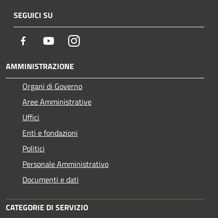
SEGUICI SU
Facebook
Youtube
Instagram
AMMINISTRAZIONE
Organi di Governo
Aree Amministrative
Uffici
Enti e fondazioni
Politici
Personale Amministrativo
Documenti e dati
CATEGORIE DI SERVIZIO