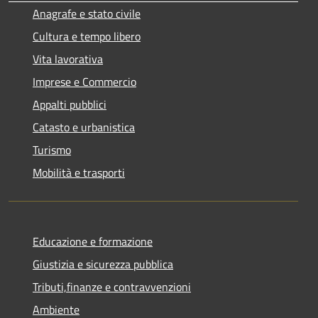
Anagrafe e stato civile
Cultura e tempo libero
Vita lavorativa
Imprese e Commercio
Appalti pubblici
Catasto e urbanistica
Turismo
Mobilità e trasporti
Educazione e formazione
Giustizia e sicurezza pubblica
Tributi,finanze e contravvenzioni
Ambiente