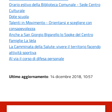
Orario estivo della Biblioteca Comunale - Sede Centro
Culturale
Dote scuola
Talenti in Movimento - Orientarsi e scegliere con
consapevolezza
Anche a San Giorgio Bigarello lo Spoke del Centro
Famiglie La Vela
La Camminata della Salute: vivere il territorio facendo
attività sportiva
Al via il corso di difesa personale
Ultimo aggiornamento
: 14 dicembre 2018, 10:57