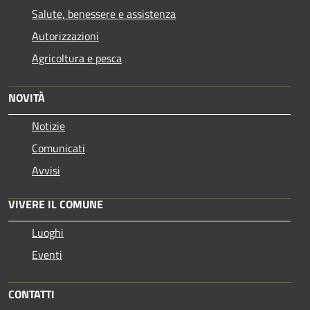
Salute, benessere e assistenza
Autorizzazioni
Agricoltura e pesca
NOVITÀ
Notizie
Comunicati
Avvisi
VIVERE IL COMUNE
Luoghi
Eventi
CONTATTI