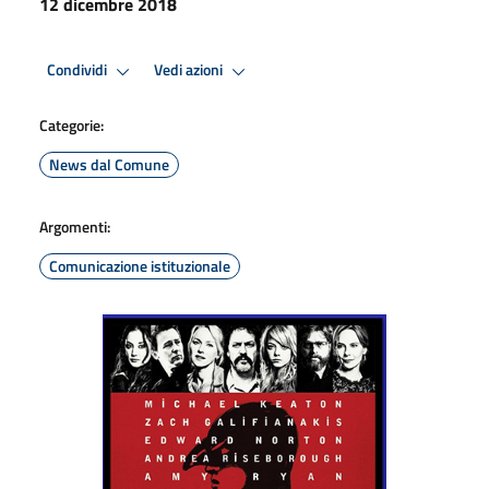
12 dicembre 2018
Condividi
Vedi azioni
Categorie:
News dal Comune
Argomenti:
Comunicazione istituzionale