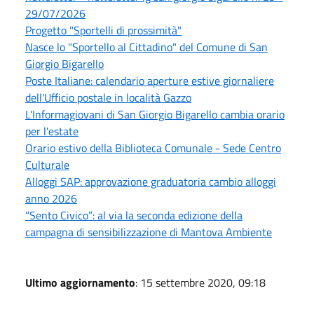
29/07/2026
Progetto "Sportelli di prossimità"
Nasce lo "Sportello al Cittadino" del Comune di San
Giorgio Bigarello
Poste Italiane: calendario aperture estive giornaliere
dell'Ufficio postale in località Gazzo
L'Informagiovani di San Giorgio Bigarello cambia orario
per l'estate
Orario estivo della Biblioteca Comunale - Sede Centro
Culturale
Alloggi SAP: approvazione graduatoria cambio alloggi
anno 2026
“Sento Civico”: al via la seconda edizione della
campagna di sensibilizzazione di Mantova Ambiente
Ultimo aggiornamento
: 15 settembre 2020, 09:18