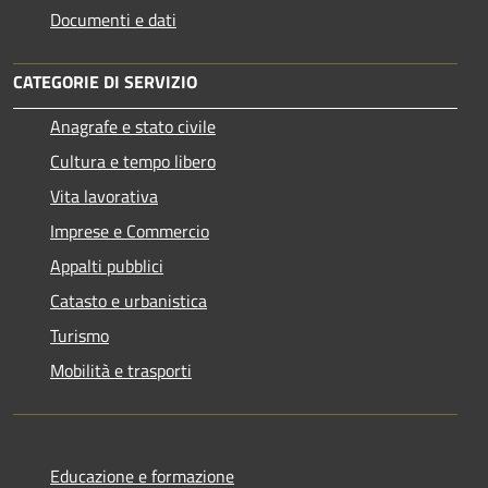
Documenti e dati
CATEGORIE DI SERVIZIO
Anagrafe e stato civile
Cultura e tempo libero
Vita lavorativa
Imprese e Commercio
Appalti pubblici
Catasto e urbanistica
Turismo
Mobilità e trasporti
Educazione e formazione