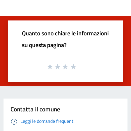
Quanto sono chiare le informazioni
su questa pagina?
Contatta il comune
Leggi le domande frequenti