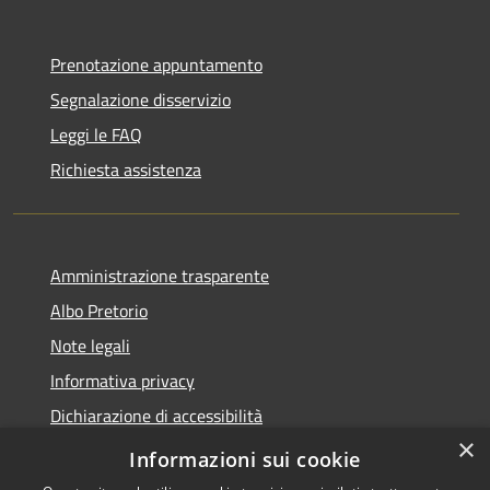
Prenotazione appuntamento
Segnalazione disservizio
Leggi le FAQ
Richiesta assistenza
Amministrazione trasparente
Albo Pretorio
Note legali
Informativa privacy
Dichiarazione di accessibilità
×
Obiettivi di accessibilità
Informazioni sui cookie