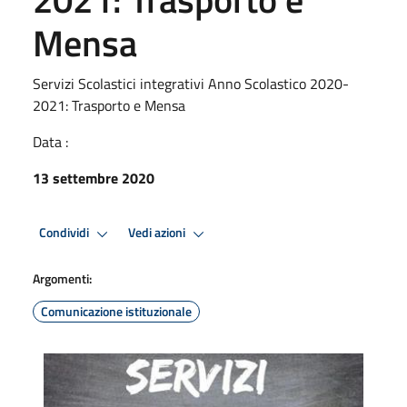
Mensa
Servizi Scolastici integrativi Anno Scolastico 2020-
2021: Trasporto e Mensa
Data :
13 settembre 2020
Condividi
Vedi azioni
Argomenti:
Comunicazione istituzionale