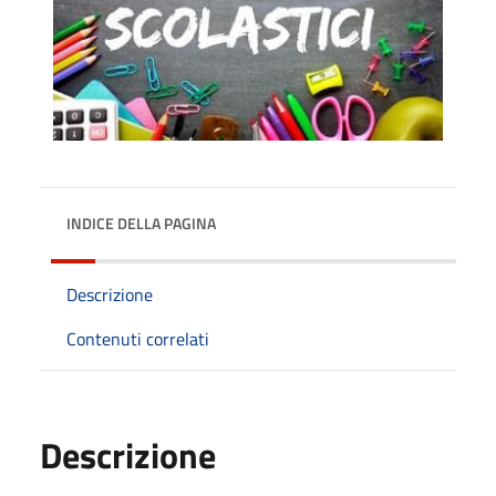
INDICE DELLA PAGINA
Descrizione
Contenuti correlati
Descrizione