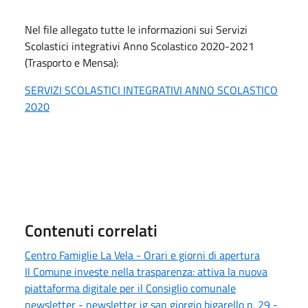
Nel file allegato tutte le informazioni sui Servizi
Scolastici integrativi Anno Scolastico 2020-2021
(Trasporto e Mensa):
SERVIZI SCOLASTICI INTEGRATIVI ANNO SCOLASTICO
2020
Contenuti correlati
Centro Famiglie La Vela - Orari e giorni di apertura
Il Comune investe nella trasparenza: attiva la nuova
piattaforma digitale per il Consiglio comunale
newsletter - newsletter ig san giorgio bigarello n. 29 -