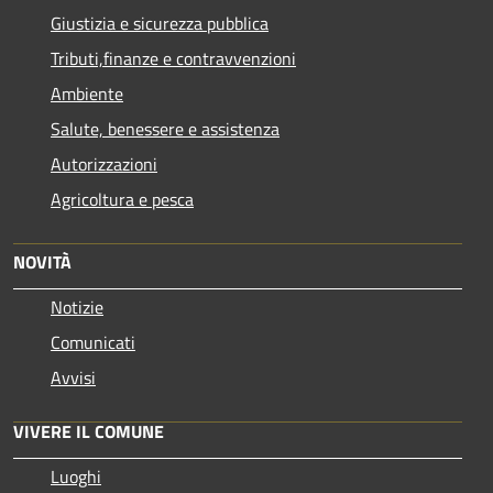
Giustizia e sicurezza pubblica
Tributi,finanze e contravvenzioni
Ambiente
Salute, benessere e assistenza
Autorizzazioni
Agricoltura e pesca
NOVITÀ
Notizie
Comunicati
Avvisi
VIVERE IL COMUNE
Luoghi