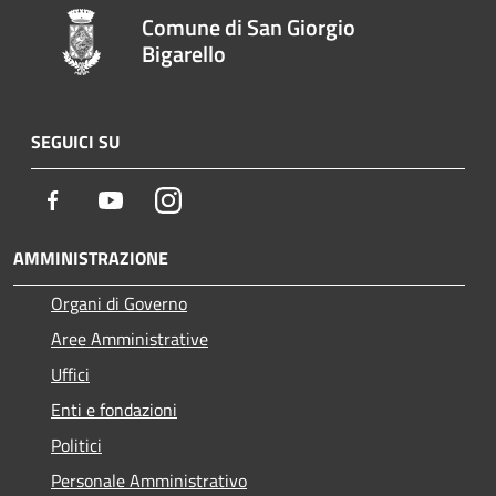
Comune di San Giorgio
Bigarello
SEGUICI SU
Facebook
Youtube
Instagram
AMMINISTRAZIONE
Organi di Governo
Aree Amministrative
Uffici
Enti e fondazioni
Politici
Personale Amministrativo