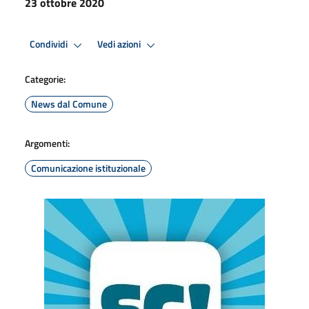
23 ottobre 2020
Condividi
Vedi azioni
Categorie:
News dal Comune
Argomenti:
Comunicazione istituzionale