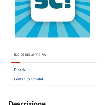
INDICE DELLA PAGINA
Descrizione
Contenuti correlati
Descrizione