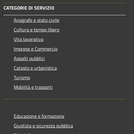
CATEGORIE DI SERVIZIO
Anagrafe e stato civile
Cultura e tempo libero
Vita lavorativa
Imprese e Commercio
Appalti pubblici
Catasto e urbanistica
Turismo
Mobilità e trasporti
Educazione e formazione
Giustizia e sicurezza pubblica