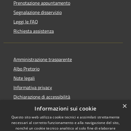
Prenotazione appuntamento
Segnalazione disservizio
Leggi le FAQ
Richiesta assistenza
Amministrazione trasparente
Albo Pretorio
Note legali
Informativa privacy
Dichiarazione di accessibilità
×
Obiettivi di accessibilità
Informazioni sui cookie
Questo sito web utilizza cookie tecnici e assimilati strettamente
necessari al corretto funzionamento e alla navigazione del sito,
nonché un cookie tecnico analitico al solo fine di elaborare