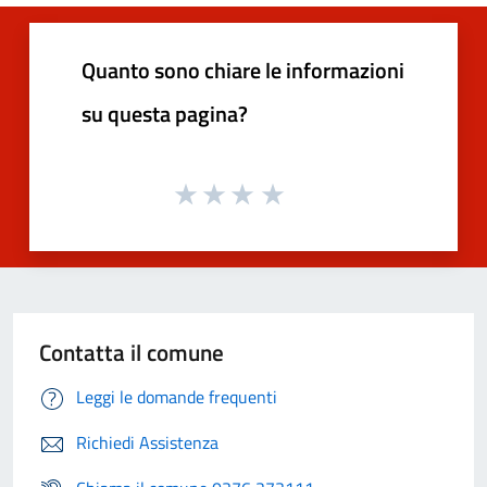
Quanto sono chiare le informazioni
su questa pagina?
Contatta il comune
Leggi le domande frequenti
Richiedi Assistenza