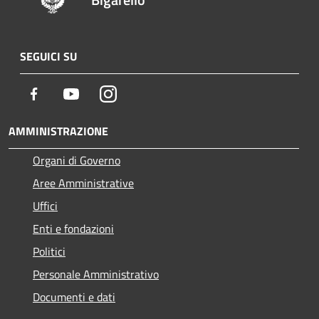
SEGUICI SU
Facebook
Youtube
Instagram
AMMINISTRAZIONE
Organi di Governo
Aree Amministrative
Uffici
Enti e fondazioni
Politici
Personale Amministrativo
Documenti e dati