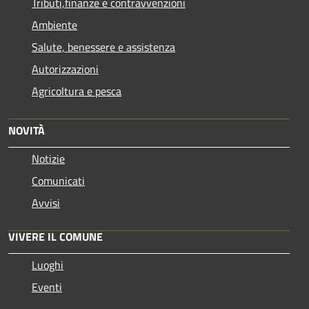
Tributi,finanze e contravvenzioni
Ambiente
Salute, benessere e assistenza
Autorizzazioni
Agricoltura e pesca
NOVITÀ
Notizie
Comunicati
Avvisi
VIVERE IL COMUNE
Luoghi
Eventi