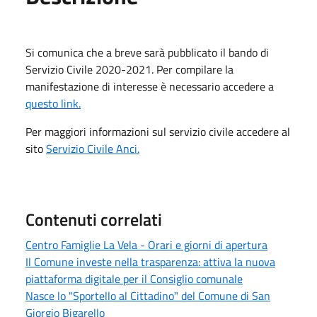
Si comunica che a breve sarà pubblicato il bando di
Servizio Civile 2020-2021. Per compilare la
manifestazione di interesse è necessario accedere a
questo link.
Per maggiori informazioni sul servizio civile accedere al
sito
Servizio Civile Anci.
Contenuti correlati
Centro Famiglie La Vela - Orari e giorni di apertura
Il Comune investe nella trasparenza: attiva la nuova
piattaforma digitale per il Consiglio comunale
Nasce lo "Sportello al Cittadino" del Comune di San
Giorgio Bigarello