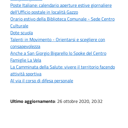
Poste Italiane: calendario aperture estive giornaliere
dell'Ufficio postale in località Gazzo
Orario estivo della Biblioteca Comunale - Sede Centro
Culturale
Dote scuola
Talenti in Movimento - Orientarsi e scegliere con
consapevolezza
Anche a San Giorgio Bigarello lo Spoke del Centro
Famiglie La Vela
La Camminata della Salute: vivere il territorio facendo
attività sportiva
Al via il corso di difesa personale
Ultimo aggiornamento
: 26 ottobre 2020, 20:32