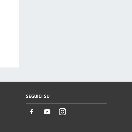
SEGUICI SU
Facebook
Youtube
Instagram