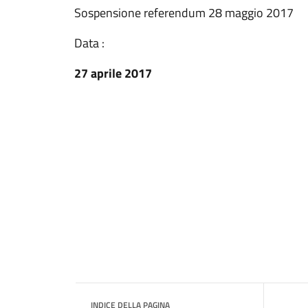
Sospensione referendum 28 maggio 2017
Data :
27 aprile 2017
INDICE DELLA PAGINA