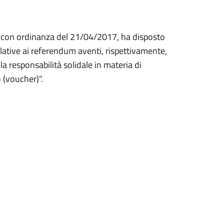
e, con ordinanza del 21/04/2017, ha disposto
lative ai referendum aventi, rispettivamente,
a responsabilità solidale in materia di
 (voucher)".