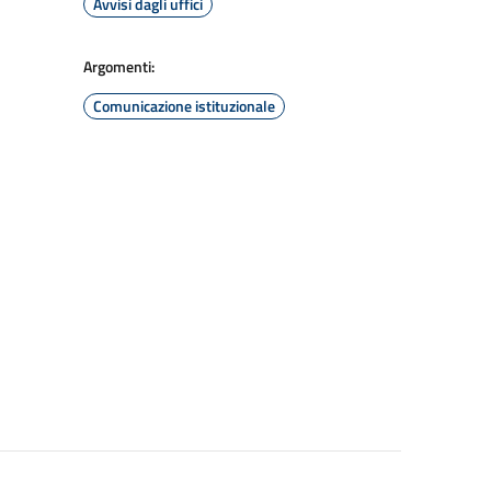
Avvisi dagli uffici
Argomenti:
Comunicazione istituzionale