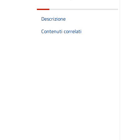
Descrizione
Contenuti correlati