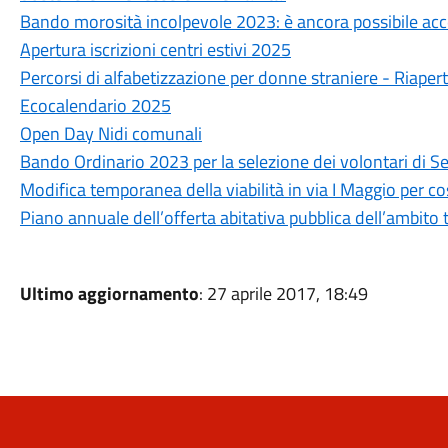
Bando morosità incolpevole 2023: è ancora possibile ac
Apertura iscrizioni centri estivi 2025
Percorsi di alfabetizzazione per donne straniere - Riapert
Ecocalendario 2025
Open Day Nidi comunali
Bando Ordinario 2023 per la selezione dei volontari di Se
Modifica temporanea della viabilità in via I Maggio per cos
Piano annuale dell’offerta abitativa pubblica dell’ambito
Ultimo aggiornamento
: 27 aprile 2017, 18:49