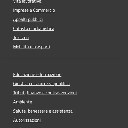
Vita lavorativa
Imprese e Commercio
Appalti pubblici
Catasto e urbanistica
Turismo
Mobilità e trasporti
Educazione e formazione
Giustizia e sicurezza pubblica
Tributi,finanze e contravvenzioni
Ambiente
Salute, benessere e assistenza
Autorizzazioni