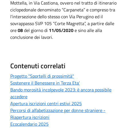
Mottella, in Via Castiona, ovvero nel tratto di itinerario
ciclopedonale denominato “Carpaneta” e compreso tra
l’intersezione dello stesso con Via Perugino ed il
sovrappasso SVP 105 “Corte Magretta”, a partire dalle
ore
08
del giorno di
11/05/2020
e sino alle alla
conclusione dei lavori.
Contenuti correlati
Progetto "Sportelli di prossimità"
Sostenere il Benessere in Terza Eta'
Bando morosità incolpevole 2023: è ancora possibile
accedere
Apertura iscrizioni centri estivi 2025
Percorsi di alfabetizzazione per donne straniere -
Riapertura iscrizioni
Ecocalendario 2025