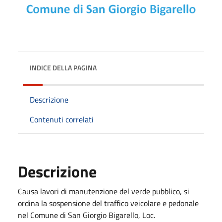
INDICE DELLA PAGINA
Descrizione
Contenuti correlati
Descrizione
Causa lavori di manutenzione del verde pubblico, si
ordina la sospensione del traffico veicolare e pedonale
nel Comune di San Giorgio Bigarello, Loc.