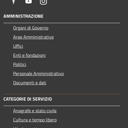
Facebook
Youtube
Instagram
AMMINISTRAZIONE
Organi di Governo
Aree Amministrative
Uffici
Enti e fondazioni
Politici
Personale Amministrativo
Documenti e dati
CATEGORIE DI SERVIZIO
Anagrafe e stato civile
Cultura e tempo libero