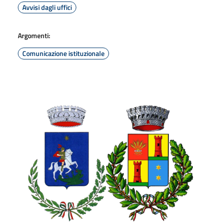
Avvisi dagli uffici
Argomenti:
Comunicazione istituzionale