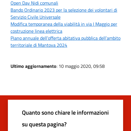
Open Day Nidi comunali
Bando Ordinario 2023 per la selezione dei volontari di
Servizio Civile Universale
Modifica temporanea della viabilità in via I Maggio per
costruzione linea elettrica
Piano annuale dell’offerta abitativa pubblica dell’ambito
territoriale di Mantova 2024
Ultimo aggiornamento
: 10 maggio 2020, 09:58
Quanto sono chiare le informazioni
su questa pagina?