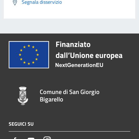
Segnala disservizio
Comune di San Giorgio
Bigarello
SEGUICI SU