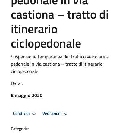
castiona – tratto di
itinerario
ciclopedonale
Sospensione temporanea del traffico veicolare e
pedonale in via castiona – tratto di itinerario
ciclopedonale
Data :
8 maggio 2020
Condividi
Vedi azioni
Categorie: