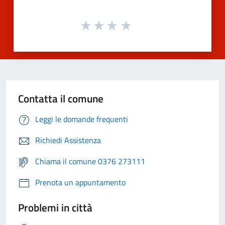
Contatta il comune
Leggi le domande frequenti
Richiedi Assistenza
Chiama il comune 0376 273111
Prenota un appuntamento
Problemi in città