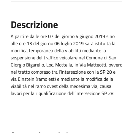
Descrizione
A partire dalle ore 07 del giorno 4 giugno 2019 sino
alle ore 13 del giorno 06 luglio 2019 sarà istituita la
modifica temporanea della viabilità mediante la
sospensione del traffico veicolare nel Comune di San
Giorgio Bigarello, Loc. Mottella, in Via Matteotti, ovvero
nel tratto compreso tra l’intersezione con la SP 28 e
via Einstein (ramo est) e mediante la modifica della
viabilità nel ramo ovest della medesima via, causa
lavori per la riqualificazione dell’intersezione SP 28.