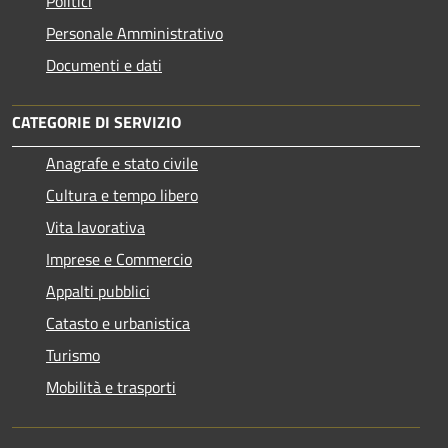
Politici
Personale Amministrativo
Documenti e dati
CATEGORIE DI SERVIZIO
Anagrafe e stato civile
Cultura e tempo libero
Vita lavorativa
Imprese e Commercio
Appalti pubblici
Catasto e urbanistica
Turismo
Mobilità e trasporti