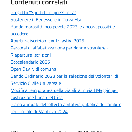
Contenuti correlati
Progetto "Sportelli di prossimità"
Sostenere il Benessere in Terza Eta'
Bando morosità incolpevole 2023: è ancora possibile
accedere
Apertura iscrizioni centri estivi 2025
Percorsi di alfabetizzazione per donne straniere -
Riapertura iscrizioni
Ecocalendario 2025
Open Day Nidi comunali
Bando Ordinario 2023 per la selezione dei volontari di
Servizio Civile Universale
Modifica temporanea della viabilità in via I Maggio per
costruzione linea elettrica
Piano annuale dell’offerta abitativa pubblica dell’ambito
territoriale di Mantova 2024