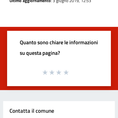
Ultimo aggiornamento
: 3 giugno 2019, 12:53
Quanto sono chiare le informazioni
su questa pagina?
Contatta il comune