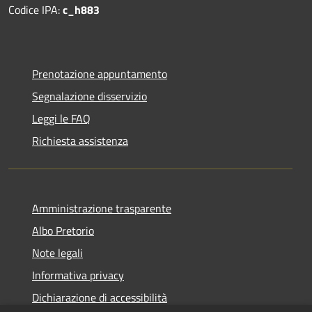
Codice IPA:
c_h883
Prenotazione appuntamento
Segnalazione disservizio
Leggi le FAQ
Richiesta assistenza
Amministrazione trasparente
Albo Pretorio
Note legali
Informativa privacy
Dichiarazione di accessibilità