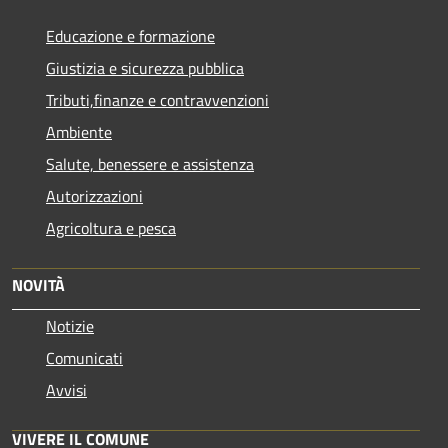
Educazione e formazione
Giustizia e sicurezza pubblica
Tributi,finanze e contravvenzioni
Ambiente
Salute, benessere e assistenza
Autorizzazioni
Agricoltura e pesca
NOVITÀ
Notizie
Comunicati
Avvisi
VIVERE IL COMUNE