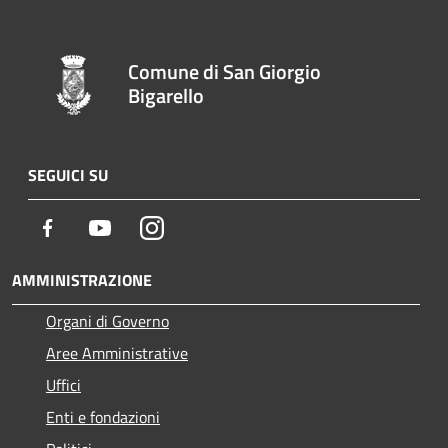
Comune di San Giorgio
Bigarello
SEGUICI SU
Facebook
Youtube
Instagram
AMMINISTRAZIONE
Organi di Governo
Aree Amministrative
Uffici
Enti e fondazioni