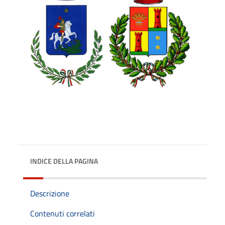
INDICE DELLA PAGINA
Descrizione
Contenuti correlati