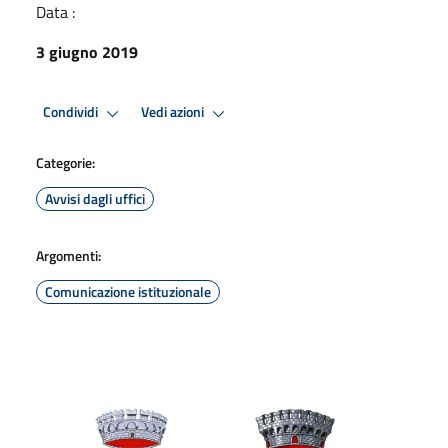
Data :
3 giugno 2019
Condividi
Vedi azioni
Categorie:
Avvisi dagli uffici
Argomenti:
Comunicazione istituzionale